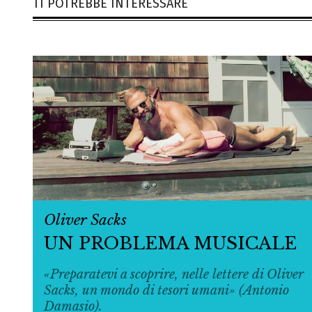
TI POTREBBE INTERESSARE
Oliver Sacks
UN PROBLEMA MUSICALE
«Preparatevi a scoprire, nelle lettere di Oliver
Sacks, un mondo di tesori umani» (Antonio
Damasio).