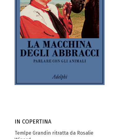
IN COPERTINA
Temlpe Grandin ritratta da Rosalie