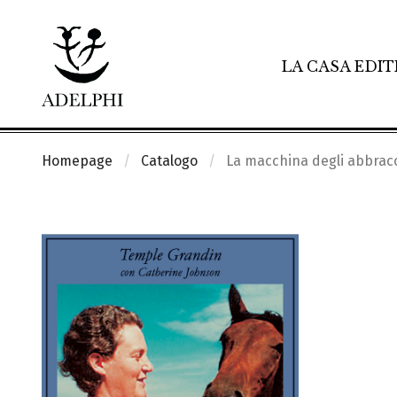
LA CASA EDIT
Homepage
Catalogo
La macchina degli abbrac