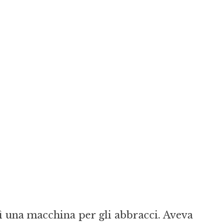
ì una macchina per gli abbracci. Aveva