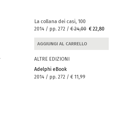
La collana dei casi, 100
2014 / pp. 272 /
€ 24,00
€ 22,80
AGGIUNGI AL CARRELLO
.
ALTRE EDIZIONI
Adelphi eBook
2014 / pp. 272 /
€ 11,99