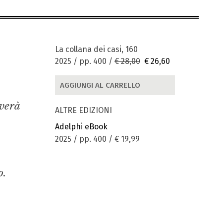
La collana dei casi, 160
2025 / pp. 400 /
€ 28,00
€ 26,60
AGGIUNGI AL CARRELLO
everà
ALTRE EDIZIONI
Adelphi eBook
2025 / pp. 400 /
€ 19,99
o.