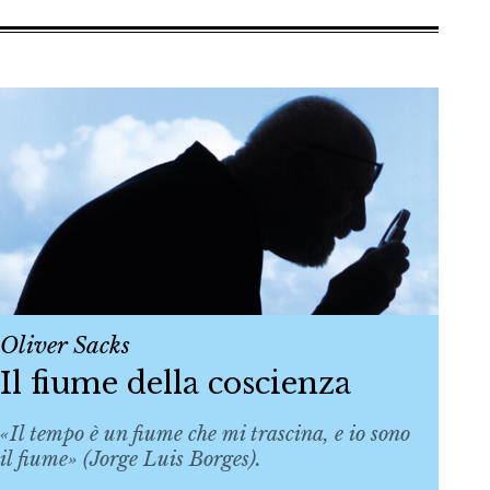
Oliver Sacks
Il fiume della coscienza
«Il tempo è un fiume che mi trascina, e io sono
il fiume» (Jorge Luis Borges).