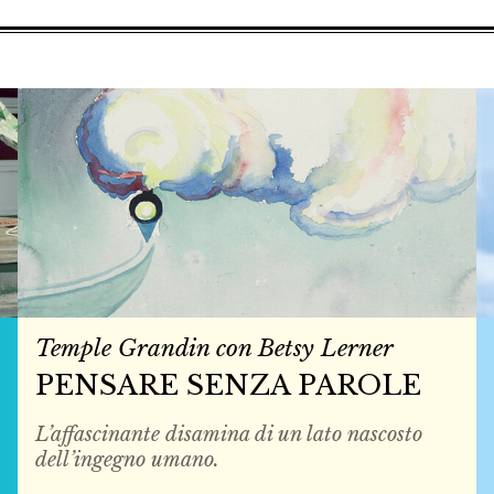
Temple Grandin con Betsy Lerner
PENSARE SENZA PAROLE
L’affascinante disamina di un lato nascosto
dell’ingegno umano.