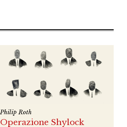
Philip Roth
Operazione Shylock