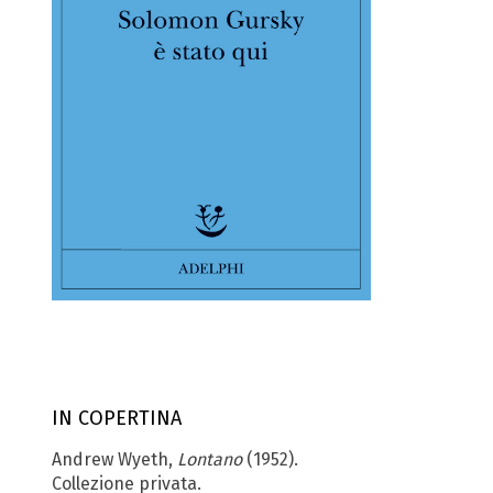
IN COPERTINA
Andrew Wyeth,
Lontano
(1952).
Collezione privata.