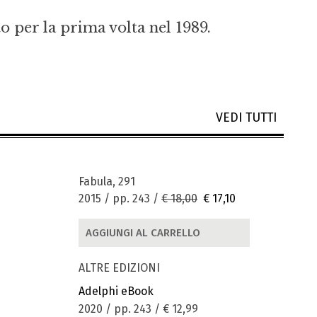
o per la prima volta nel 1989.
VEDI TUTTI
Fabula, 291
2015 / pp. 243 /
€ 18,00
€ 17,10
AGGIUNGI AL CARRELLO
ALTRE EDIZIONI
Adelphi eBook
2020 / pp. 243 /
€ 12,99