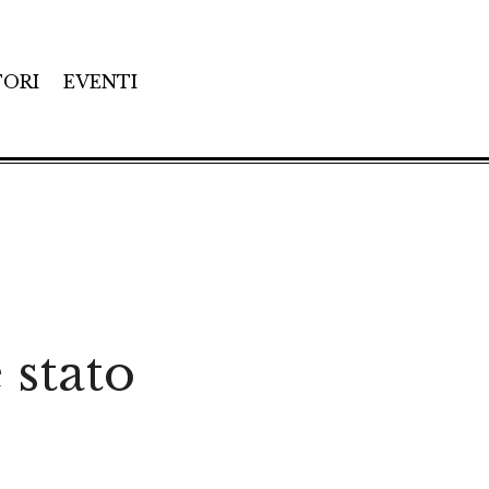
TORI
EVENTI
stato