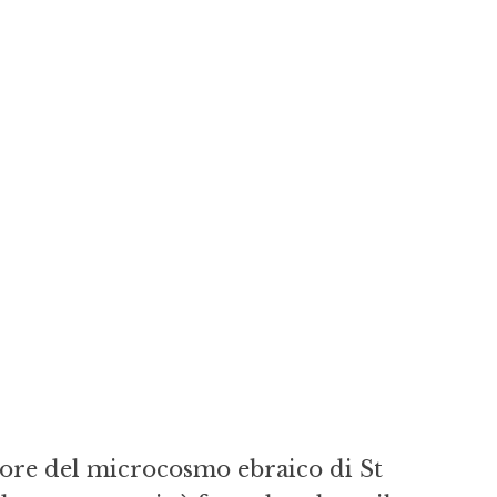
ntore del microcosmo ebraico di St