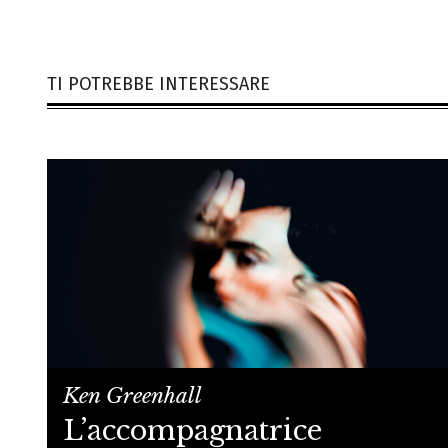
TI POTREBBE INTERESSARE
Ken Greenhall
L’accompagnatrice