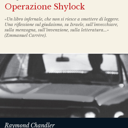
Operazione Shylock
«Un libro infernale, che non si riesce a smettere di leggere.
Una riflessione sul giudaismo, su Israele, sull’invecchiare,
sulla menzogna, sull’invenzione, sulla letteratura...»
(Emmanuel Carrère).
Raymond Chandler