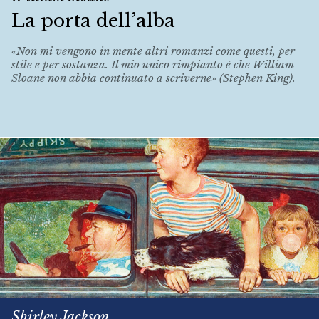
La porta dell’alba
«Non mi vengono in mente altri romanzi come questi, per
stile e per sostanza. Il mio unico rimpianto è che William
Sloane non abbia continuato a scriverne» (Stephen King).
Shirley Jackson