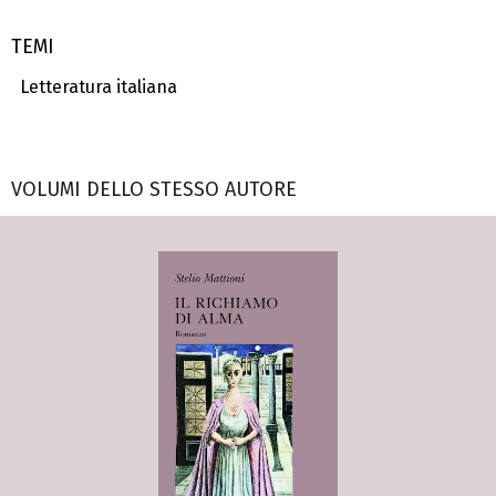
TEMI
Letteratura italiana
VOLUMI DELLO STESSO AUTORE