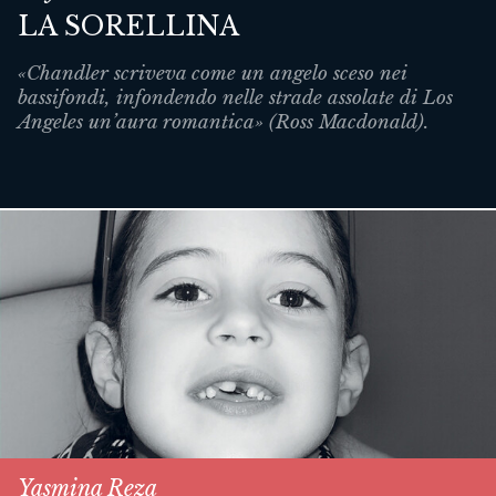
LA SORELLINA
«Chandler scriveva come un angelo sceso nei
bassifondi, infondendo nelle strade assolate di Los
Angeles un’aura romantica» (Ross Macdonald).
Yasmina Reza