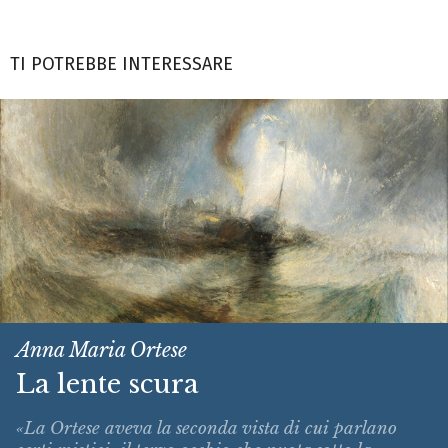
TI POTREBBE INTERESSARE
Anna Maria Ortese
La lente scura
«La Ortese aveva la seconda vista di cui parlano