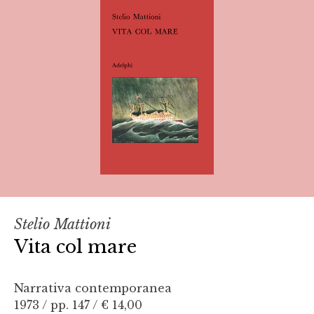
Stelio Mattioni
Vita col mare
Narrativa contemporanea
1973 / pp. 147 /
€ 14,00