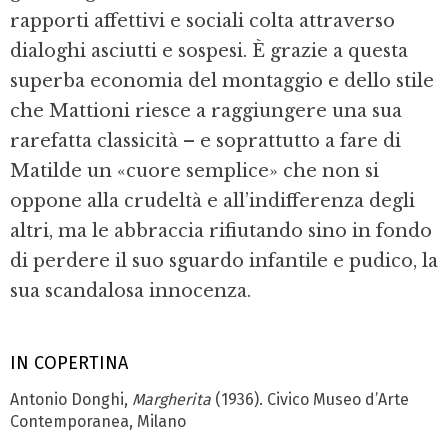
rapporti affettivi e sociali colta attraverso
dialoghi asciutti e sospesi. È grazie a questa
superba economia del montaggio e dello stile
che Mattioni riesce a raggiungere una sua
rarefatta classicità – e soprattutto a fare di
Matilde un «cuore semplice» che non si
oppone alla crudeltà e all’indifferenza degli
altri, ma le abbraccia rifiutando sino in fondo
di perdere il suo sguardo infantile e pudico, la
sua scandalosa innocenza.
IN COPERTINA
Antonio Donghi,
Margherita
(1936). Civico Museo d’Arte
Contemporanea, Milano