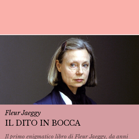
Fleur Jaeggy
IL DITO IN BOCCA
Il primo enigmatico libro di Fleur Jaeggy, da anni