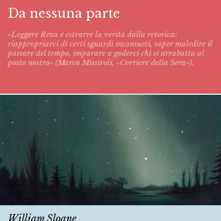
Da nessuna parte
«Leggere Reza è estrarre la verità dalla retorica:
riappropriarci di certi sguardi inconsueti, saper maledire il
passare del tempo, imparare a goderci chi si arrabatta al
posto nostro» (Marco Missiroli, «Corriere della Sera»).
William Sloane