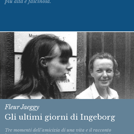
più alta e fascinosa.
Fleur Jaeggy
Gli ultimi giorni di Ingeborg
Tre momenti dell’amicizia di una vita e il racconto