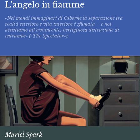
L’angelo in fiamme
«Nei mondi immaginari di Osborne la separazione tra
realtà esteriore e vita interiore è sfumata – e noi
assistiamo all’avvincente, vertiginosa distruzione di
entrambe» («The Spectator»).
Muriel Spark