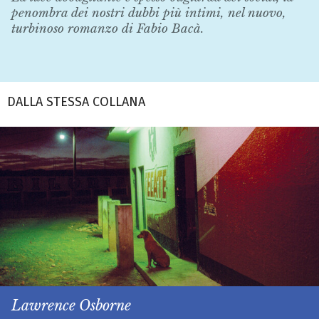
penombra dei nostri dubbi più intimi, nel nuovo,
turbinoso romanzo di Fabio Bacà.
DALLA STESSA COLLANA
Lawrence Osborne