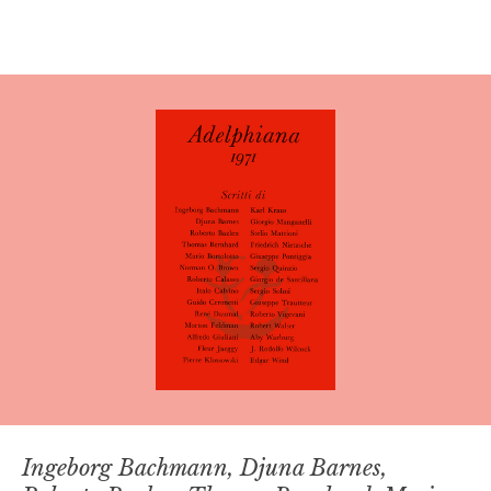
Ingeborg Bachmann, Djuna Barnes,