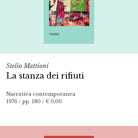
Stelio Mattioni
La stanza dei rifiuti
Narrativa contemporanea
1976 / pp. 180 /
€ 0,00