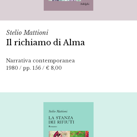
Stelio Mattioni
Il richiamo di Alma
Narrativa contemporanea
1980 / pp. 156 /
€ 8,00