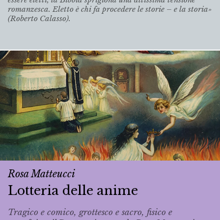
romanzesca. Eletto è chi fa procedere le storie – e la storia»
(Roberto Calasso).
Rosa Matteucci
Lotteria delle anime
Tragico e comico, grottesco e sacro, fisico e