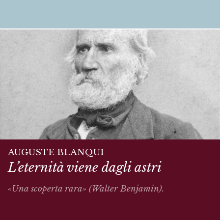
AUGUSTE BLANQUI
L’eternità viene dagli astri
«Una scoperta rara» (Walter Benjamin).