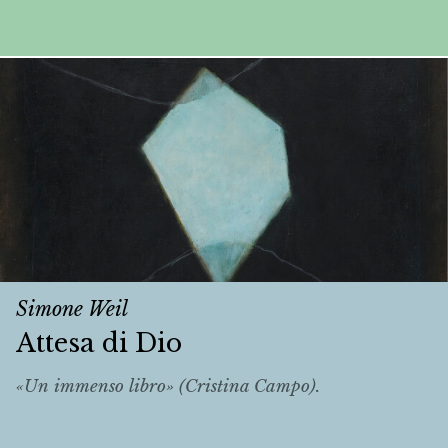
Simone Weil
Attesa di Dio
«Un immenso libro» (Cristina Campo).