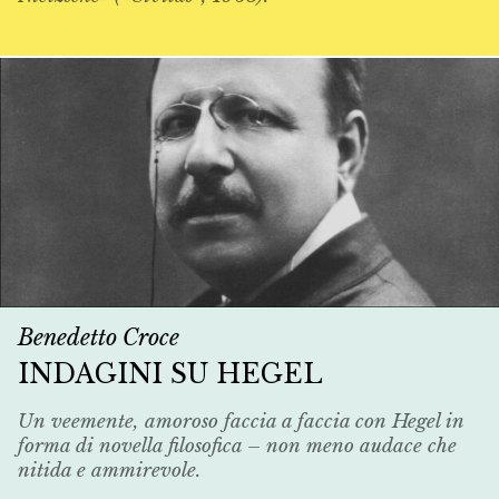
Benedetto Croce
INDAGINI SU HEGEL
Un veemente, amoroso faccia a faccia con Hegel in
forma di novella filosofica – non meno audace che
nitida e ammirevole.