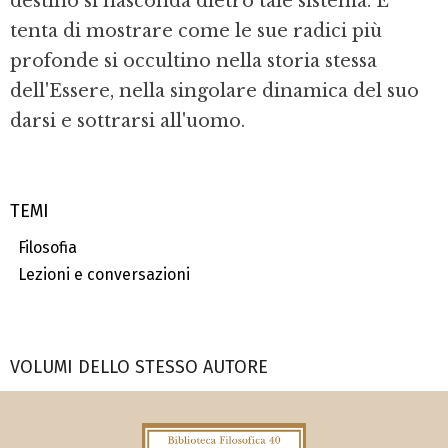
destino si nasconda dietro tale sistema. E
tenta di mostrare come le sue radici più
profonde si occultino nella storia stessa
dell'Essere, nella singolare dinamica del suo
darsi e sottrarsi all'uomo.
TEMI
Filosofia
Lezioni e conversazioni
VOLUMI DELLO STESSO AUTORE