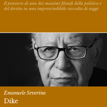
Il pensiero di uno dei massimi filosofi della politica e
del diritto in una imprescindibile raccolta di saggi.
Emanuele Severino
Dike