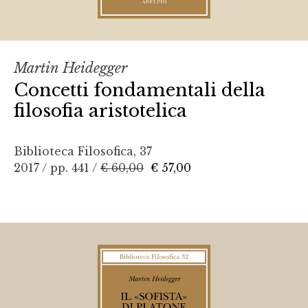
Martin Heidegger
Concetti fondamentali della
filosofia aristotelica
Biblioteca Filosofica, 37
2017 / pp. 441 /
€ 60,00
€ 57,00