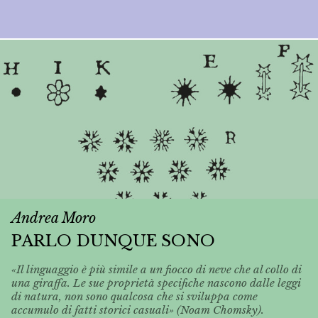
Andrea Moro
PARLO DUNQUE SONO
«Il linguaggio è più simile a un fiocco di neve che al collo di
una giraffa. Le sue proprietà specifiche nascono dalle leggi
di natura, non sono qualcosa che si sviluppa come
accumulo di fatti storici casuali» (Noam Chomsky).