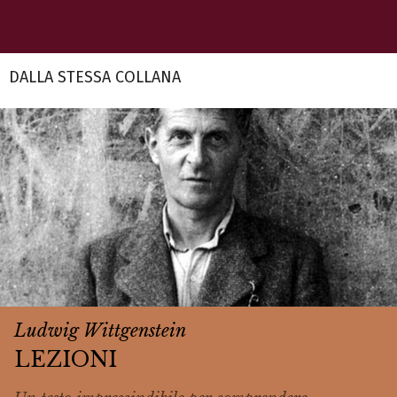
DALLA STESSA COLLANA
Ludwig Wittgenstein
LEZIONI