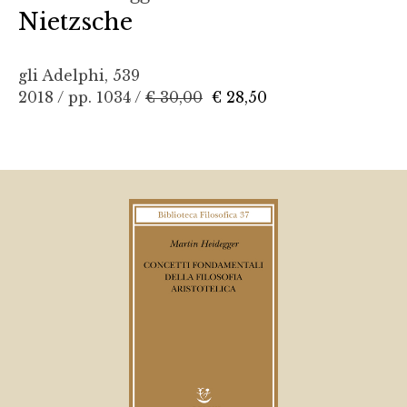
Nietzsche
gli Adelphi, 539
2018 / pp. 1034 /
€ 30,00
€ 28,50