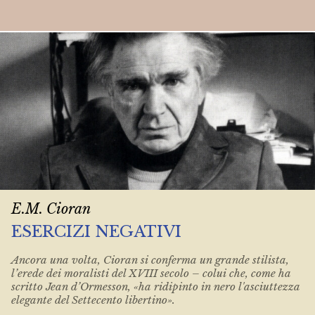
E.M. Cioran
ESERCIZI NEGATIVI
Ancora una volta, Cioran si conferma un grande stilista,
l’erede dei moralisti del XVIII secolo – colui che, come ha
scritto Jean d’Ormesson, «ha ridipinto in nero l'asciuttezza
elegante del Settecento libertino».