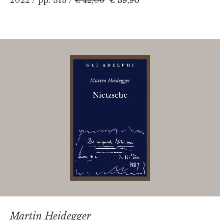
Martin Heidegger