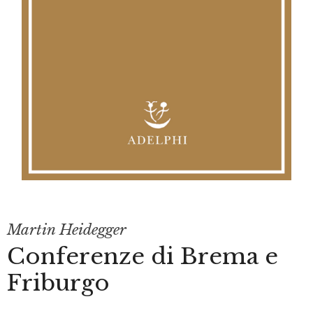
Martin Heidegger
Conferenze di Brema e
Friburgo