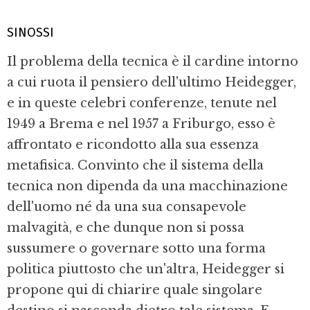
SINOSSI
Il problema della tecnica è il cardine intorno
a cui ruota il pensiero dell'ultimo Heidegger,
e in queste celebri conferenze, tenute nel
1949 a Brema e nel 1957 a Friburgo, esso è
affrontato e ricondotto alla sua essenza
metafisica. Convinto che il sistema della
tecnica non dipenda da una macchinazione
dell'uomo né da una sua consapevole
malvagità, e che dunque non si possa
sussumere o governare sotto una forma
politica piuttosto che un'altra, Heidegger si
propone qui di chiarire quale singolare