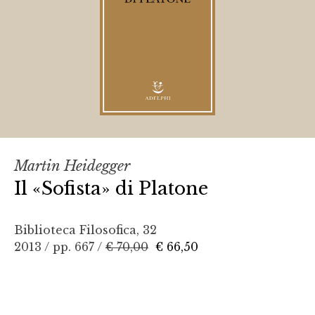
Martin Heidegger
Il «Sofista» di Platone
Biblioteca Filosofica, 32
2013 / pp. 667 /
€ 70,00
€ 66,50