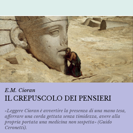
E.M. Cioran
IL CREPUSCOLO DEI PENSIERI
«Leggere Cioran è avvertire la presenza di una mano tesa,
afferrare una corda gettata senza timidezza, avere alla
propria portata una medicina non sospetta» (Guido
Ceronetti).