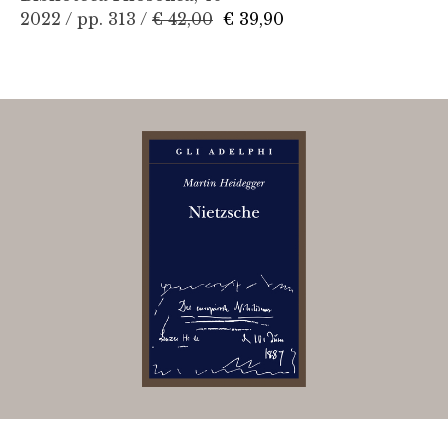
2022 / pp. 313 /
€ 42,00
€ 39,90