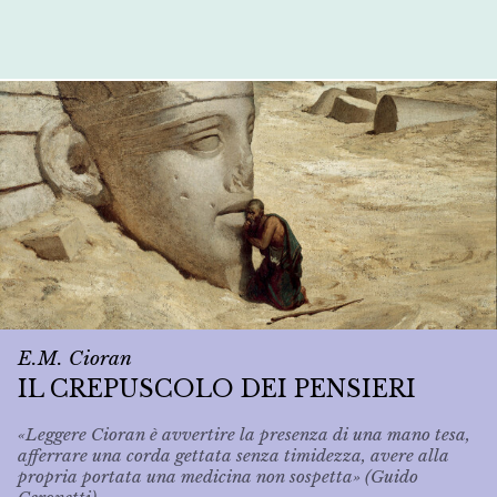
E.M. Cioran
IL CREPUSCOLO DEI PENSIERI
«Leggere Cioran è avvertire la presenza di una mano tesa,
afferrare una corda gettata senza timidezza, avere alla
propria portata una medicina non sospetta» (Guido