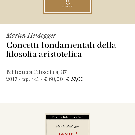
Martin Heidegger
Concetti fondamentali della
filosofia aristotelica
Biblioteca Filosofica, 37
2017 / pp. 441 /
€ 60,00
€ 57,00