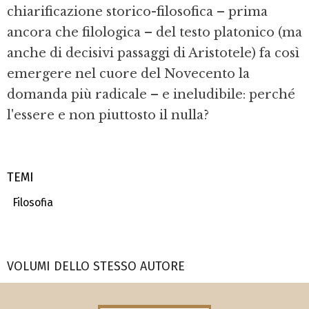
chiarificazione storico-filosofica – prima
ancora che filologica – del testo platonico (ma
anche di decisivi passaggi di Aristotele) fa così
emergere nel cuore del Novecento la
domanda più radicale – e ineludibile: perché
l'essere e non piuttosto il nulla?
TEMI
Filosofia
VOLUMI DELLO STESSO AUTORE