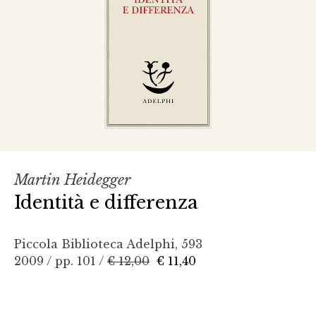
Martin Heidegger
Identità e differenza
Piccola Biblioteca Adelphi, 593
2009 / pp. 101 /
€ 12,00
€ 11,40