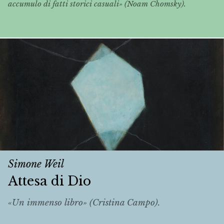
accumulo di fatti storici casuali» (Noam Chomsky).
Simone Weil
Attesa di Dio
«Un immenso libro» (Cristina Campo).