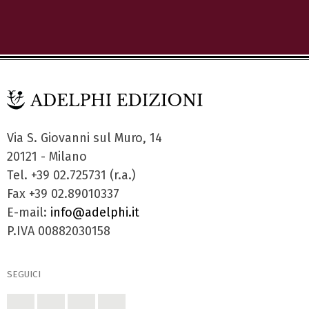
Via S. Giovanni sul Muro, 14
20121 - Milano
Tel. +39 02.725731 (r.a.)
Fax +39 02.89010337
E-mail:
info@adelphi.it
P.IVA 00882030158
SEGUICI