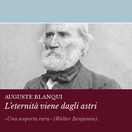
AUGUSTE BLANQUI
L’eternità viene dagli astri
«Una scoperta rara» (Walter Benjamin).