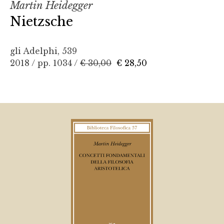
Martin Heidegger
Nietzsche
gli Adelphi, 539
2018 / pp. 1034 /
€ 30,00
€ 28,50