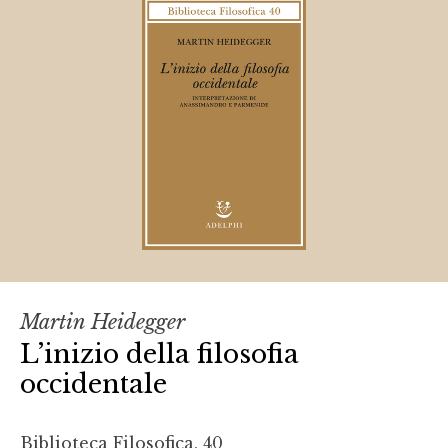
Martin Heidegger
L’inizio della filosofia
occidentale
Biblioteca Filosofica, 40