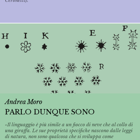
Ceronetti).
Andrea Moro
PARLO DUNQUE SONO
«Il linguaggio è più simile a un fiocco di neve che al collo di
una giraffa. Le sue proprietà specifiche nascono dalle leggi
di natura, non sono qualcosa che si sviluppa come