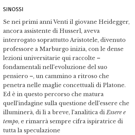
SINOSSI
Se nei primi anni Venti il giovane Heideg­ger,
ancora assistente di Husserl, aveva
interrogato soprattutto Aristotele, divenuto
professore a Marburgo inizia, con le dense
lezioni universitarie qui raccolte –
fondamentali nell'evoluzione del suo
pensiero –, un cammino a ritroso che
penetra nelle maglie concettuali di Platone.
Ed è in questo percorso che matura
quell'indagine sulla questione dell'essere che
illuminerà, di lì a breve, l'analitica di
Essere e
tempo
, e rimarrà sempre cifra ispiratrice di
tutta la speculazione