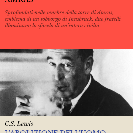
Sprofondati nelle tenebre della torre di Amras,
emblema di un sobborgo di Innsbruck, due fratelli
illuminano lo sfacelo di un’intera civiltà.
C.S. Lewis