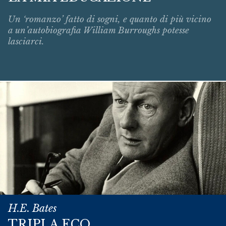
Un ‘romanzo’ fatto di sogni, e quanto di più vicino
a un’autobiografia William Burroughs potesse
lasciarci.
H.E. Bates
TRIPLA ECO