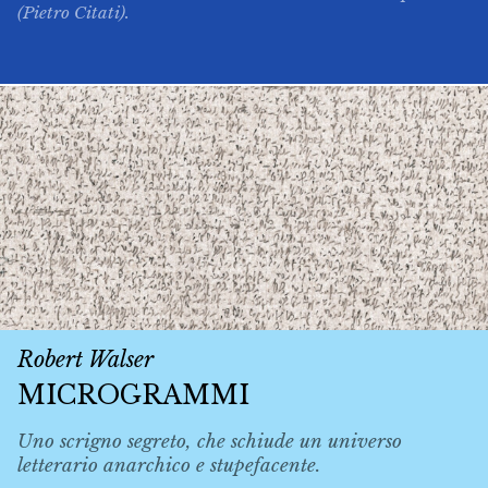
(Pietro Citati).
Robert Walser
MICROGRAMMI
Uno scrigno segreto, che schiude un universo
letterario anarchico e stupefacente.