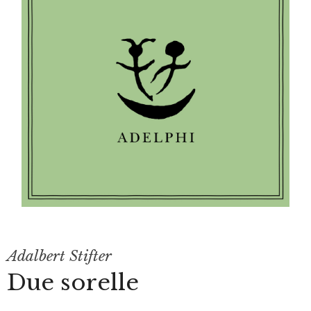
Adalbert Stifter
Due sorelle