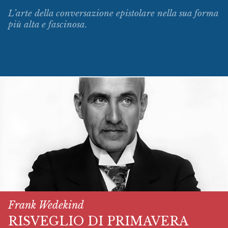
L’arte della conversazione epistolare nella sua forma
più alta e fascinosa.
Frank Wedekind
RISVEGLIO DI PRIMAVERA