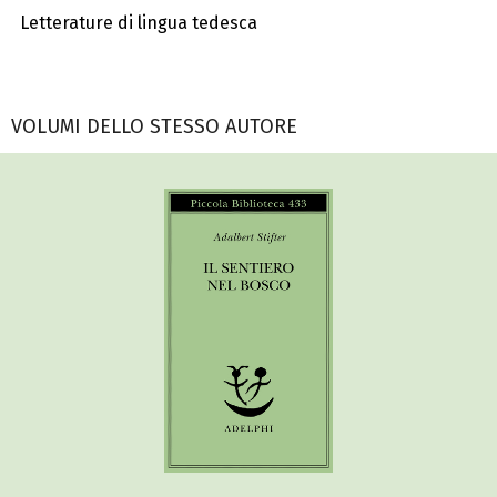
Letterature di lingua tedesca
VOLUMI DELLO STESSO AUTORE