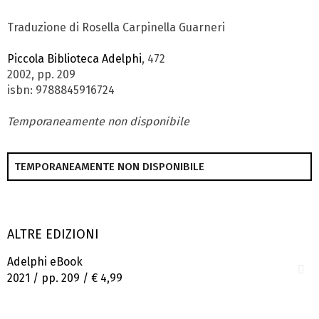
Traduzione di Rosella Carpinella Guarneri
Piccola Biblioteca Adelphi
, 472
2002, pp. 209
isbn: 9788845916724
Temporaneamente non disponibile
TEMPORANEAMENTE NON DISPONIBILE
ALTRE EDIZIONI
Adelphi eBook
2021 / pp. 209 /
€ 4,99