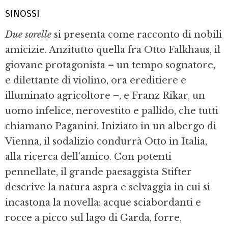
SINOSSI
Due sorelle
si presenta come racconto di nobili
amicizie. Anzitutto quella fra Otto Falkhaus, il
giovane protagonista – un tempo sognatore,
e dilettante di violino, ora ereditiere e
illuminato agricoltore –, e Franz Rikar, un
uomo infelice, nerovestito e pallido, che tutti
chiamano Paganini. Iniziato in un albergo di
Vienna, il sodalizio condurrà Otto in Italia,
alla ricerca dell’amico. Con potenti
pennellate, il grande paesaggista Stifter
descrive la natura aspra e selvaggia in cui si
incastona la novella: acque sciabordanti e
rocce a picco sul lago di Garda, forre,