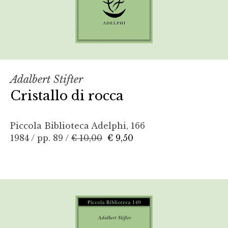
Adalbert Stifter
Cristallo di rocca
Piccola Biblioteca Adelphi, 166
1984 / pp. 89 /
€ 10,00
€ 9,50