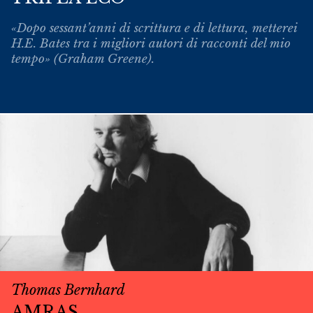
«Dopo sessant’anni di scrittura e di lettura, metterei
H.E. Bates tra i migliori autori di racconti del mio
tempo» (Graham Greene).
Thomas Bernhard
AMRAS