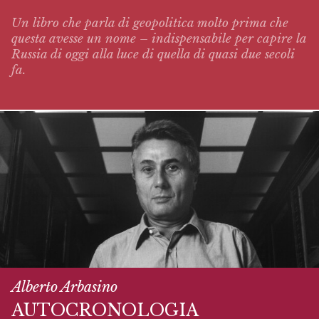
Un libro che parla di geopolitica molto prima che
questa avesse un nome – indispensabile per capire la
Russia di oggi alla luce di quella di quasi due secoli
fa.
Alberto Arbasino
AUTOCRONOLOGIA