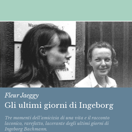
Fleur Jaeggy
Gli ultimi giorni di Ingeborg
Tre momenti dell’amicizia di una vita e il racconto
laconico, rarefatto, lacerante degli ultimi giorni di
Ingeborg Bachmann.