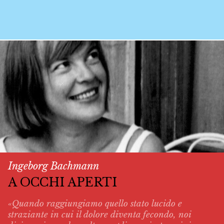
Ingeborg Bachmann
A OCCHI APERTI
«Quando raggiungiamo quello stato lucido e
straziante in cui il dolore diventa fecondo, noi