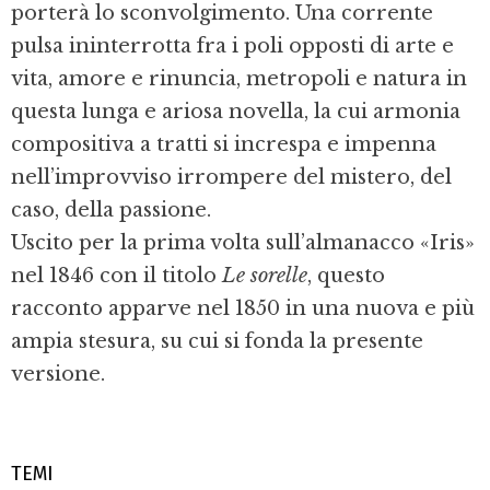
porterà lo sconvolgimento. Una corrente
pulsa ininterrotta fra i poli opposti di arte e
vita, amore e rinuncia, metropoli e natura in
questa lunga e ariosa novella, la cui armonia
compositiva a tratti si increspa e impenna
nell’improvviso irrompere del mistero, del
caso, della passione.
Uscito per la prima volta sull’almanacco «Iris»
nel 1846 con il titolo
Le sorelle
, questo
racconto apparve nel 1850 in una nuova e più
ampia stesura, su cui si fonda la presente
versione.
TEMI