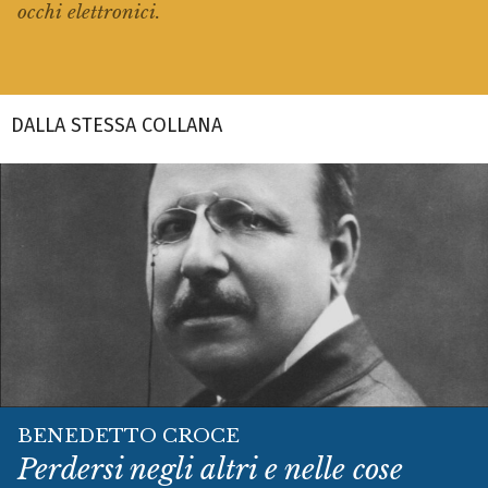
occhi elettronici.
DALLA STESSA COLLANA
BENEDETTO CROCE
Perdersi negli altri e nelle cose