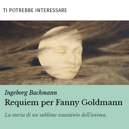
TI POTREBBE INTERESSARE
Ingeborg Bachmann
Requiem per Fanny Goldmann
La storia di un sublime assassinio dell’anima.