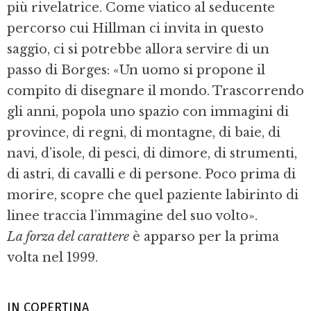
più rivelatrice. Come viatico al seducente
percorso cui Hillman ci invita in questo
saggio, ci si potrebbe allora servire di un
passo di Borges: «Un uomo si propone il
compito di disegnare il mondo. Trascorrendo
gli anni, popola uno spazio con immagini di
province, di regni, di montagne, di baie, di
navi, d’isole, di pesci, di dimore, di strumenti,
di astri, di cavalli e di persone. Poco prima di
morire, scopre che quel paziente labirinto di
linee traccia l’immagine del suo volto».
La forza del carattere
è apparso per la prima
volta nel 1999.
IN COPERTINA