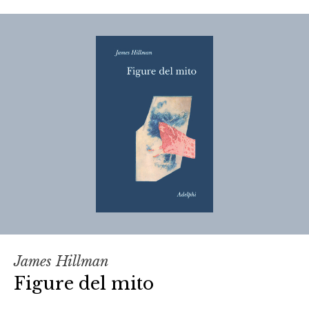
James Hillman
Figure del mito