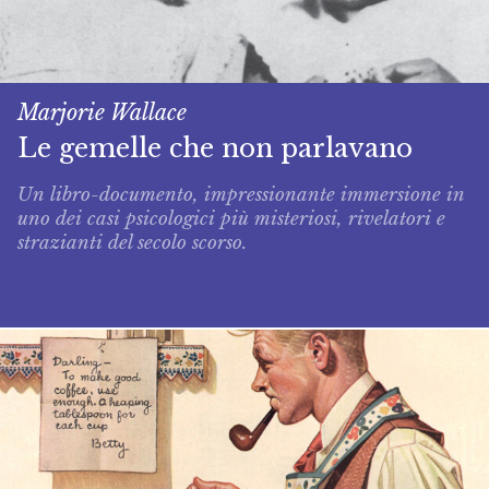
Marjorie Wallace
Le gemelle che non parlavano
Un libro-­documento, impressionan­te immersione in
uno dei casi psicologici più mi­steriosi, rivelatori e
strazianti del secolo scorso.