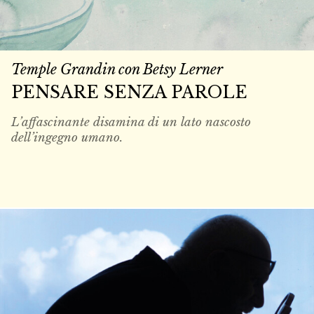
Temple Grandin con Betsy Lerner
PENSARE SENZA PAROLE
L’affascinante disamina di un lato nascosto
dell’ingegno umano.