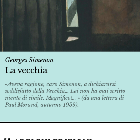
Georges Simenon
La vecchia
«Aveva ragione, caro Simenon, a dichiararsi
soddisfatto della
Vecchia
... Lei non ha mai scritto
niente di simile. Magnifico!... » (da una lettera di
Paul Morand, autunno 1959).