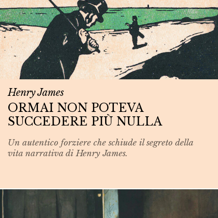
Henry James
ORMAI NON POTEVA
SUCCEDERE PIÙ NULLA
Un autentico forziere che schiude il segreto della
vita narrativa di Henry James.