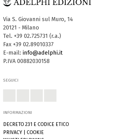
Via S. Giovanni sul Muro, 14
20121 - Milano
Tel. +39 02.725731 (r.a.)
Fax +39 02.89010337
E-mail:
info@adelphi.it
P.IVA 00882030158
SEGUICI
INFORMAZIONI
DECRETO 231 E CODICE ETICO
PRIVACY
|
COOKIE