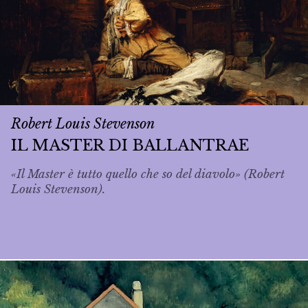
Robert Louis Stevenson
IL MASTER DI BALLANTRAE
«Il Master è tutto quello che so del diavolo» (Robert
Louis Stevenson).