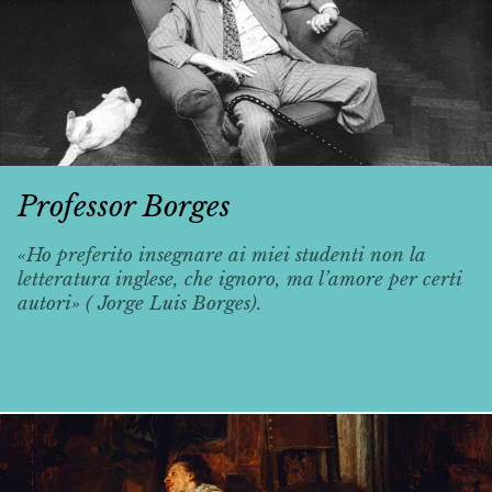
Professor Borges
«Ho preferito insegnare ai miei studenti non la
letteratura inglese, che ignoro, ma l’amore per certi
autori» ( Jorge Luis Borges).