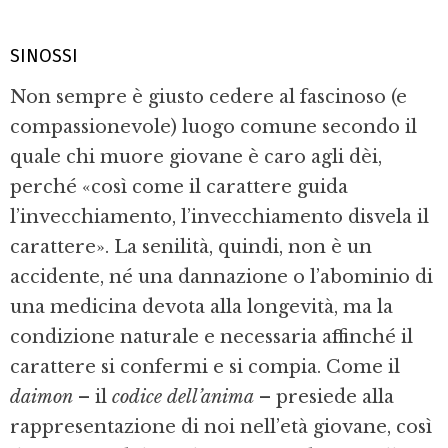
SINOSSI
Non sempre è giusto cedere al fascinoso (e
compassionevole) luogo comune secondo il
quale chi muore giovane è caro agli dèi,
perché «così come il carattere guida
l’invecchiamento, l’invecchiamento disvela il
carattere». La senilità, quindi, non è un
accidente, né una dannazione o l’abominio di
una medicina devota alla longevità, ma la
condizione naturale e necessaria affinché il
carattere si confermi e si compia. Come il
daimon
– il
codice dell’anima
– presiede alla
rappresentazione di noi nell’età giovane, così