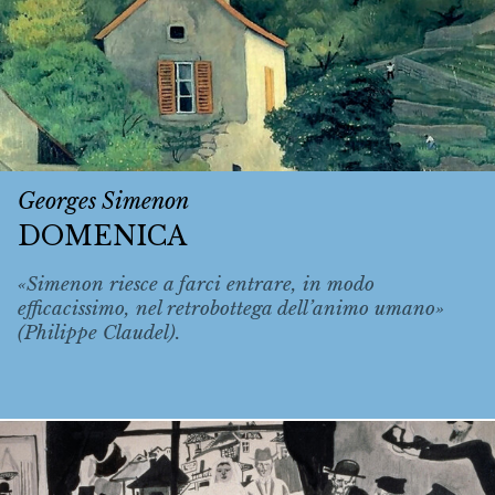
Georges Simenon
DOMENICA
«Simenon riesce a farci entrare, in modo
efficacissimo, nel retrobottega dell’animo umano»
(Philippe Claudel).