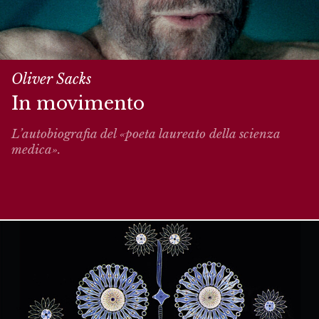
Oliver Sacks
In movimento
L’autobiografia del «poeta laureato della scienza
medica».