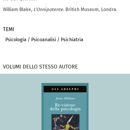
William Blake,
L’Onnipotente
. British Museum, Londra.
TEMI
Psicologia / Psicoanalisi / Psichiatria
VOLUMI DELLO STESSO AUTORE