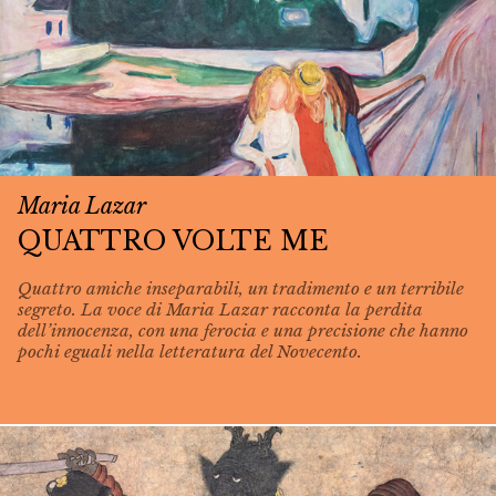
Maria Lazar
QUATTRO VOLTE ME
Quattro amiche inseparabili, un tradimento e un terribile
segreto. La voce di Maria Lazar racconta la perdita
dell’innocenza, con una ferocia e una precisione che hanno
pochi eguali nella letteratura del Novecento.