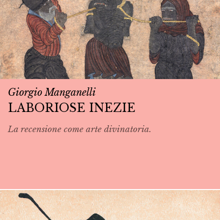
Giorgio Manganelli
LABORIOSE INEZIE
La recensione come arte divinatoria.