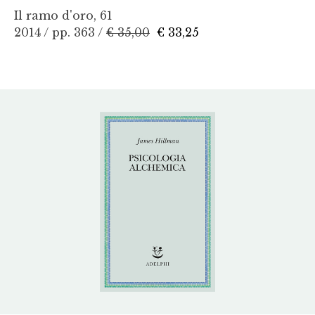
Il ramo d'oro, 61
2014 / pp. 363 /
€ 35,00
€ 33,25