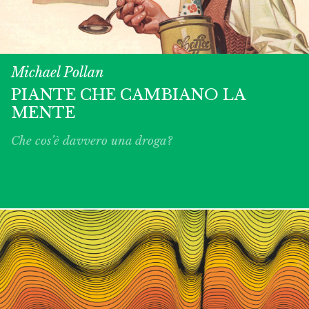
Michael Pollan
PIANTE CHE CAMBIANO LA
MENTE
Che cos’è davvero una droga?