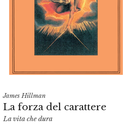
James Hillman
La forza del carattere
La vita che dura