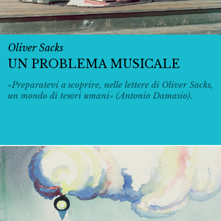
Oliver Sacks
UN PROBLEMA MUSICALE
«Preparatevi a scoprire, nelle lettere di Oliver Sacks,
un mondo di tesori umani» (Antonio Damasio).