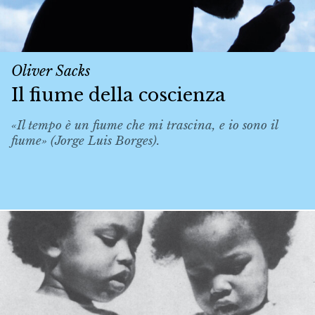
Oliver Sacks
Il fiume della coscienza
«Il tempo è un fiume che mi trascina, e io sono il
fiume» (Jorge Luis Borges).