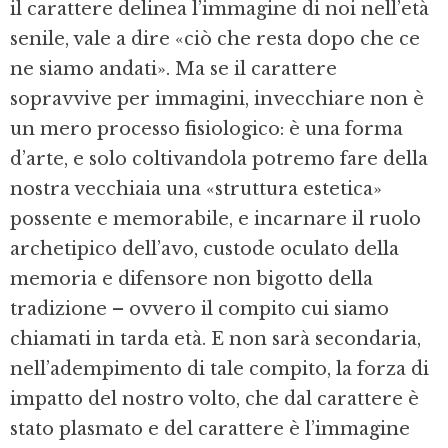
il carattere delinea l’immagine di noi nell’età
senile, vale a dire «ciò che resta dopo che ce
ne siamo andati». Ma se il carattere
sopravvive per immagini, invecchiare non è
un mero processo fisiologico: è una forma
d’arte, e solo coltivandola potremo fare della
nostra vecchiaia una «struttura estetica»
possente e memorabile, e incarnare il ruolo
archetipico dell’avo, custode oculato della
memoria e difensore non bigotto della
tradizione – ovvero il compito cui siamo
chiamati in tarda età. E non sarà secondaria,
nell’adempimento di tale compito, la forza di
impatto del nostro volto, che dal carattere è
stato plasmato e del carattere è l’immagine