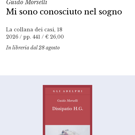
Guido Morselli
Mi sono conosciuto nel sogno
La collana dei casi, 18
2026 / pp. 441 /
€ 26,00
In libreria dal 28 agosto