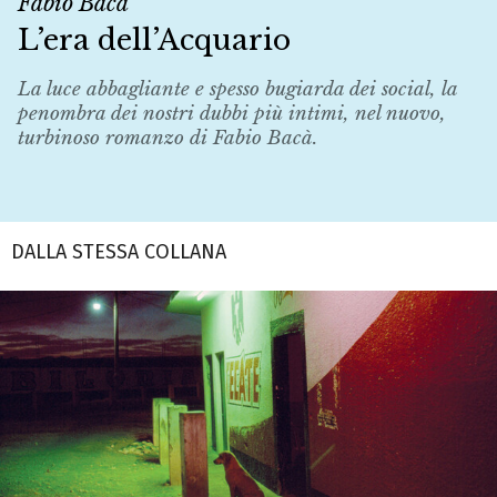
Fabio Bacà
L’era dell’Acquario
La luce abbagliante e spesso bugiarda dei social, la
penombra dei nostri dubbi più intimi, nel nuovo,
turbinoso romanzo di Fabio Bacà.
DALLA STESSA COLLANA