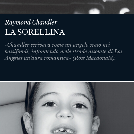
Raymond Chandler
LA SORELLINA
«Chandler scriveva come un angelo sceso nei
bassifondi, infondendo nelle strade assolate di Los
Angeles un’aura romantica» (Ross Macdonald).