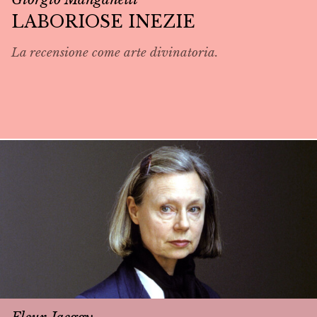
LABORIOSE INEZIE
La recensione come arte divinatoria.