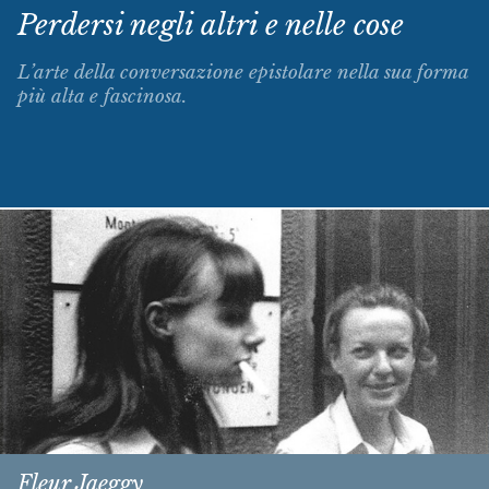
Perdersi negli altri e nelle cose
L’arte della conversazione epistolare nella sua forma
più alta e fascinosa.
Fleur Jaeggy