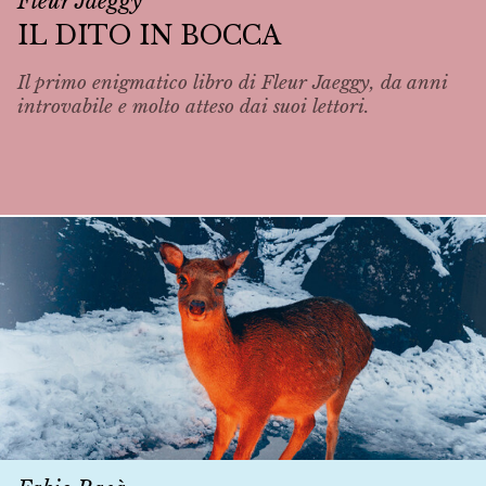
Fleur Jaeggy
IL DITO IN BOCCA
Il primo enigmatico libro di Fleur Jaeggy, da anni
introvabile e molto atteso dai suoi lettori.