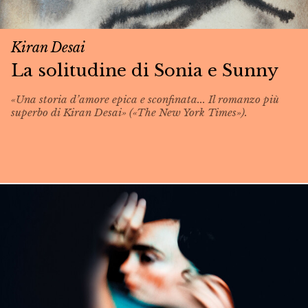
Kiran Desai
La solitudine di Sonia e Sunny
«Una storia d’amore epica e sconfinata... Il romanzo più
superbo di Kiran Desai» («The New York Times»).