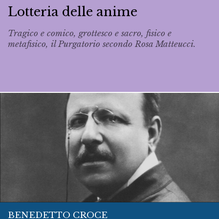
Lotteria delle anime
Tragico e comico, grottesco e sacro, fisico e
metafisico, il Purgatorio secondo Rosa Matteucci.
BENEDETTO CROCE