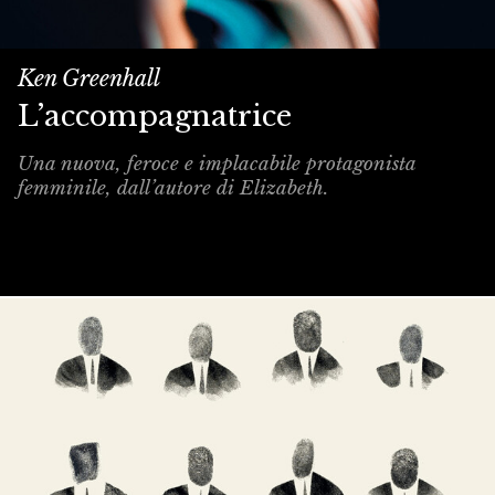
Ken Greenhall
L’accompagnatrice
Una nuova, feroce e implacabile protagonista
femminile, dall’autore di Elizabeth.