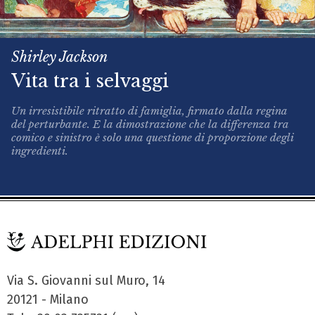
Shirley Jackson
Vita tra i selvaggi
Un irresistibile ritratto di famiglia, firmato dalla regina
del perturbante. E la dimostrazione che la differenza tra
comico e sinistro è solo una questione di proporzione degli
ingredienti.
Via S. Giovanni sul Muro, 14
20121 - Milano