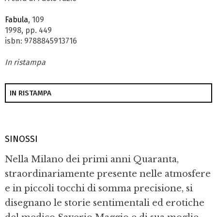
Fabula
, 109
1998, pp. 449
isbn: 9788845913716
In ristampa
IN RISTAMPA
SINOSSI
Nella Milano dei primi anni Quaranta,
straordinariamente presente nelle atmosfere
e in piccoli tocchi di somma precisione, si
disegnano le storie sentimentali ed erotiche