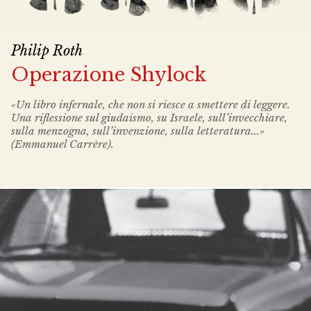
Philip Roth
Operazione Shylock
«Un libro infernale, che non si riesce a smettere di leggere.
Una riflessione sul giudaismo, su Israele, sull’invecchiare,
sulla menzogna, sull’invenzione, sulla letteratura...»
(Emmanuel Carrère).