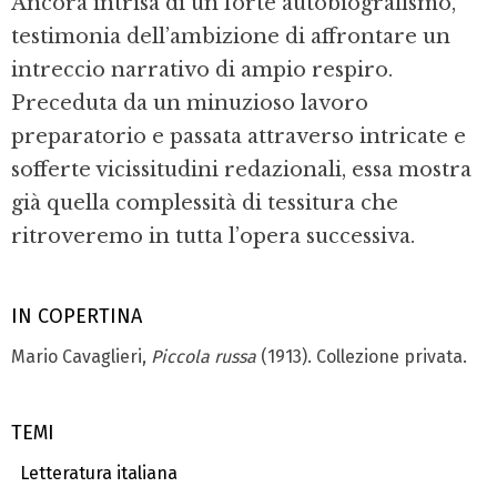
Ancora intrisa di un forte autobiografismo,
testimonia dell’ambizione di affrontare un
intreccio narrativo di ampio respiro.
Preceduta da un minuzioso lavoro
preparatorio e passata attraverso intricate e
sofferte vicissitudini redazionali, essa mostra
già quella complessità di tessitura che
ritroveremo in tutta l’opera successiva.
IN COPERTINA
Mario Cavaglieri,
Piccola russa
(1913). Collezione privata.
TEMI
Letteratura italiana