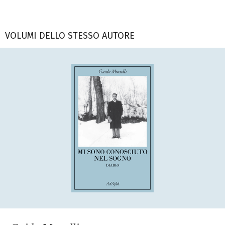
VOLUMI DELLO STESSO AUTORE