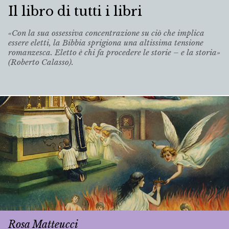
Il libro di tutti i libri
«Con la sua ossessiva concentrazione su ciò che implica
essere eletti, la Bibbia sprigiona una altissima tensione
romanzesca. Eletto è chi fa procedere le storie – e la storia»
(Roberto Calasso).
Rosa Matteucci