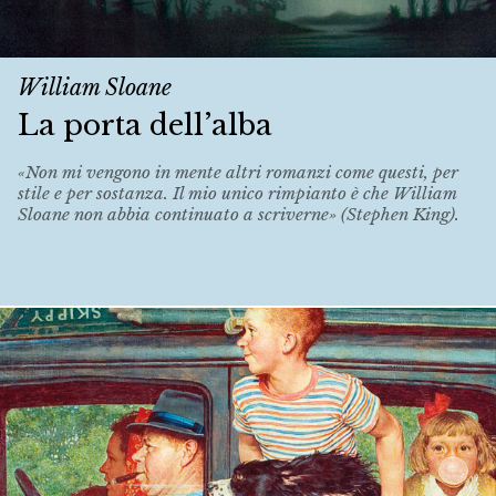
William Sloane
La porta dell’alba
«Non mi vengono in mente altri romanzi come questi, per
stile e per sostanza. Il mio unico rimpianto è che William
Sloane non abbia continuato a scriverne» (Stephen King).