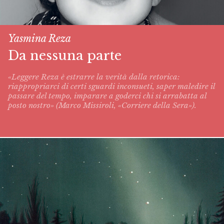
Yasmina Reza
Da nessuna parte
«Leggere Reza è estrarre la verità dalla retorica:
riappropriarci di certi sguardi inconsueti, saper maledire il
passare del tempo, imparare a goderci chi si arrabatta al
posto nostro» (Marco Missiroli, «Corriere della Sera»).