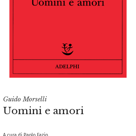
Guido Morselli
Uomini e amori
A cura di Paolo Fazio