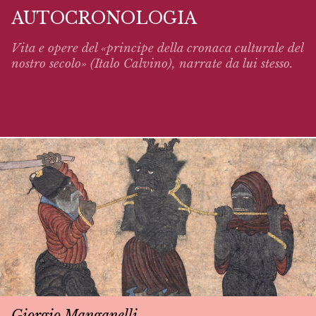
AUTOCRONOLOGIA
Vita e opere del «principe della cronaca culturale del
nostro secolo» (Italo Calvino),
narrate
da lui stesso.
Giorgio Manganelli