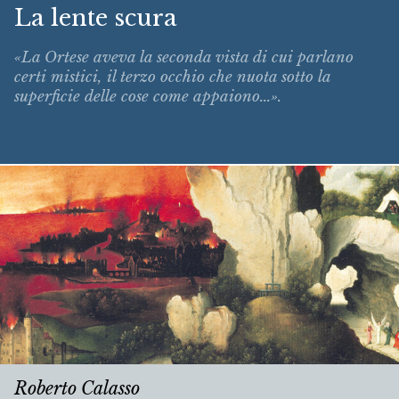
La lente scura
«La Ortese aveva la seconda vista di cui parlano
certi mistici, il terzo occhio che nuota sotto la
superficie delle cose come appaiono...».
Roberto Calasso