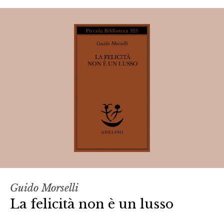
Guido Morselli
La felicità non è un lusso