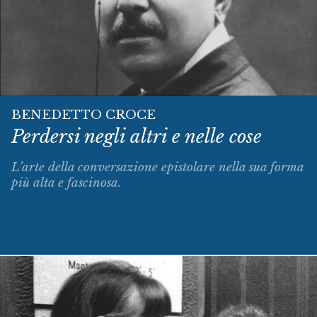
BENEDETTO CROCE
Perdersi negli altri e nelle cose
L’arte della conversazione epistolare nella sua forma
più alta e fascinosa.