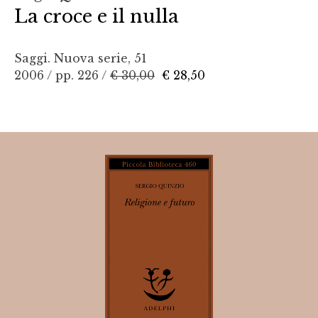
La croce e il nulla
Saggi. Nuova serie, 51
2006 / pp. 226 /
€ 30,00
€ 28,50