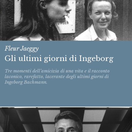
Fleur Jaeggy
Gli ultimi giorni di Ingeborg
Tre momenti dell’amicizia di una vita e il racconto
laconico, rarefatto, lacerante degli ultimi giorni di
Ingeborg Bachmann.