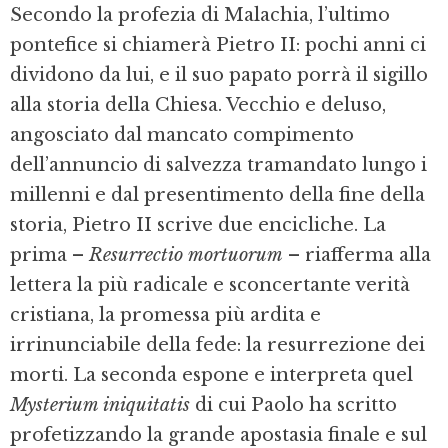
Secondo la profezia di Malachia, l’ultimo
pontefice si chiamerà Pietro II: pochi anni ci
dividono da lui, e il suo papato porrà il sigillo
alla storia della Chiesa. Vecchio e deluso,
angosciato dal mancato compimento
dell’annuncio di salvezza tramandato lungo i
millenni e dal presentimento della fine della
storia, Pietro II scrive due encicliche. La
prima –
Resurrectio mortuorum
– riafferma alla
lettera la più radicale e sconcertante verità
cristiana, la promessa più ardita e
irrinunciabile della fede: la resurrezione dei
morti. La seconda espone e interpreta quel
Mysterium iniquitatis
di cui Paolo ha scritto
profetizzando la grande apostasia finale e sul