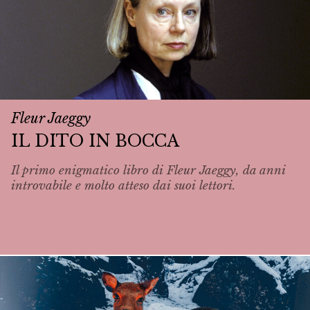
Fleur Jaeggy
IL DITO IN BOCCA
Il primo enigmatico libro di Fleur Jaeggy, da anni
introvabile e molto atteso dai suoi lettori.