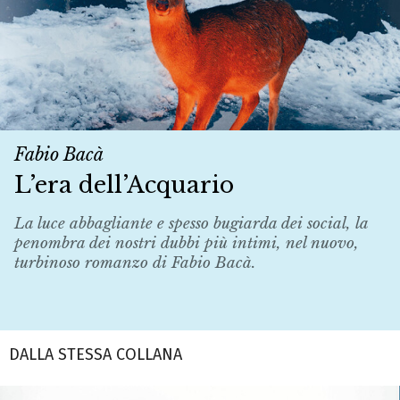
Fabio Bacà
L’era dell’Acquario
La luce abbagliante e spesso bugiarda dei social, la
penombra dei nostri dubbi più intimi, nel nuovo,
turbinoso romanzo di Fabio Bacà.
DALLA STESSA COLLANA