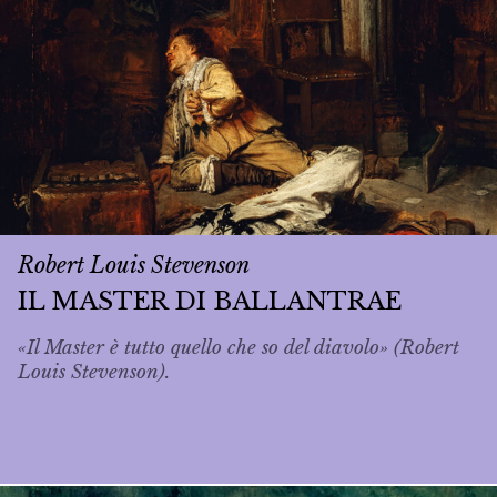
Robert Louis Stevenson
IL MASTER DI BALLANTRAE
«Il Master è tutto quello che so del diavolo» (Robert
Louis Stevenson).