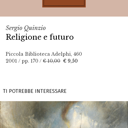
Sergio Quinzio
Religione e futuro
Piccola Biblioteca Adelphi, 460
2001 / pp. 170 /
€ 10,00
€ 9,50
TI POTREBBE INTERESSARE