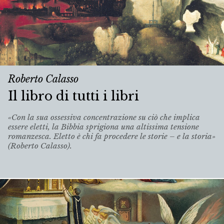
Roberto Calasso
Il libro di tutti i libri
«Con la sua ossessiva concentrazione su ciò che implica
essere eletti, la Bibbia sprigiona una altissima tensione
romanzesca. Eletto è chi fa procedere le storie – e la storia»
(Roberto Calasso).