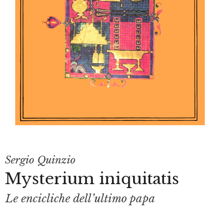
Sergio Quinzio
Mysterium iniquitatis
Le encicliche dell’ultimo papa