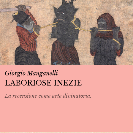
Giorgio Manganelli
LABORIOSE INEZIE
La recensione come arte divinatoria.