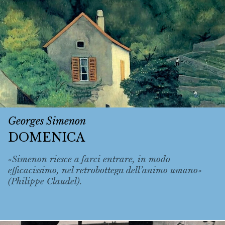
Georges Simenon
DOMENICA
«Simenon riesce a farci entrare, in modo
efficacissimo, nel retrobottega dell’animo umano»
(Philippe Claudel).