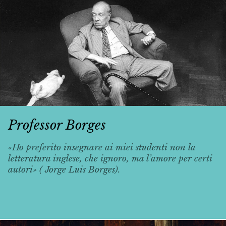
Professor Borges
«Ho preferito insegnare ai miei studenti non la
letteratura inglese, che ignoro, ma l’amore per certi
autori» ( Jorge Luis Borges).