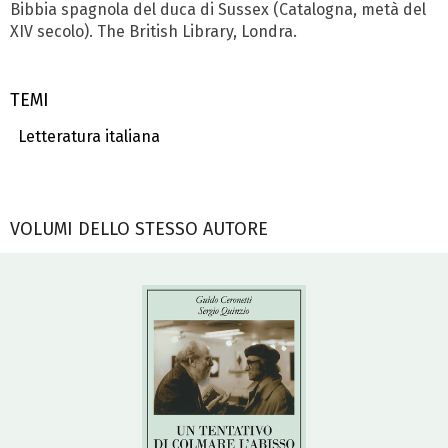
Bibbia spagnola del duca di Sussex (Catalogna, metà del
XIV secolo). The British Library, Londra.
TEMI
Letteratura italiana
VOLUMI DELLO STESSO AUTORE