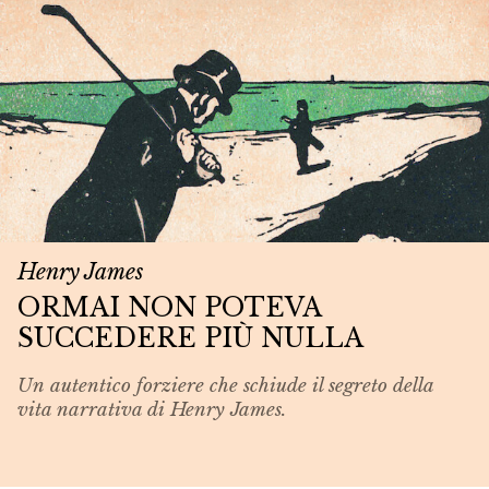
Henry James
ORMAI NON POTEVA
SUCCEDERE PIÙ NULLA
Un autentico forziere che schiude il segreto della
vita narrativa di Henry James.