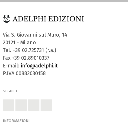
Via S. Giovanni sul Muro, 14
20121 - Milano
Tel. +39 02.725731 (r.a.)
Fax +39 02.89010337
E-mail:
info@adelphi.it
P.IVA 00882030158
SEGUICI
INFORMAZIONI