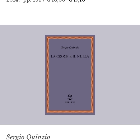
Sergio Quinzio