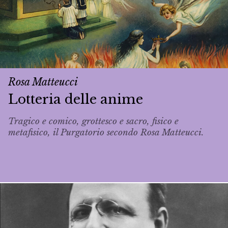
Rosa Matteucci
Lotteria delle anime
Tragico e comico, grottesco e sacro, fisico e
metafisico, il Purgatorio secondo Rosa Matteucci.