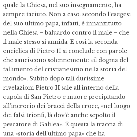
quale la Chiesa, nel suo insegnamento, ha
sempre taciuto. Non a caso: secondo l’esegesi
del suo ultimo papa, infatti, è innanzitutto
nella Chiesa – baluardo contro il male – che
il male stesso si annida. E così la seconda
enciclica di Pietro II si conclude con parole
che sanciscono solennemente «il dogma del
fallimento del cristianesimo nella storia del
mondo». Subito dopo tali durissime
rivelazioni Pietro II sale all’interno della
cupola di San Pietro e muore precipitando
all’incrocio dei bracci della croce, «nel luogo
dei falsi trionfi, là dov’è anche sepolto il
pescatore di Galilea». È questa la traccia di
una «storia dell’ultimo papa» che ha