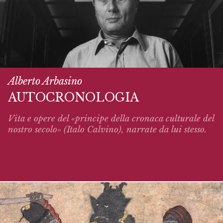
Alberto Arbasino
AUTOCRONOLOGIA
Vita e opere del «principe della cronaca culturale del
nostro secolo» (Italo Calvino),
narrate
da lui stesso.