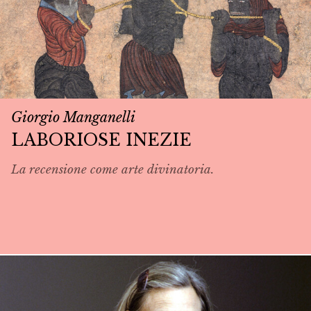
Giorgio Manganelli
LABORIOSE INEZIE
La recensione come arte divinatoria.