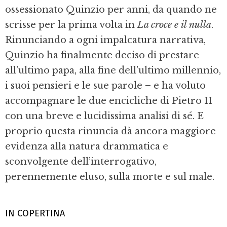
ossessionato Quinzio per anni, da quando ne
scrisse per la prima volta in
La croce e il nulla
.
Rinunciando a ogni impalcatura narrativa,
Quinzio ha finalmente deciso di prestare
all’ultimo papa, alla fine dell’ultimo millennio,
i suoi pensieri e le sue parole – e ha voluto
accompagnare le due encicliche di Pietro II
con una breve e lucidissima analisi di sé. E
proprio questa rinuncia dà ancora maggiore
evidenza alla natura drammatica e
sconvolgente dell’interrogativo,
perennemente eluso, sulla morte e sul male.
IN COPERTINA