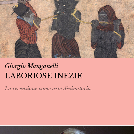
Giorgio Manganelli
LABORIOSE INEZIE
La recensione come arte divinatoria.