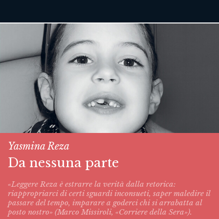
Yasmina Reza
Da nessuna parte
«Leggere Reza è estrarre la verità dalla retorica:
riappropriarci di certi sguardi inconsueti, saper maledire il
passare del tempo, imparare a goderci chi si arrabatta al
posto nostro» (Marco Missiroli, «Corriere della Sera»).