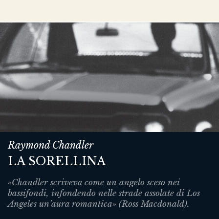
Raymond Chandler
LA SORELLINA
«Chandler scriveva come un angelo sceso nei
bassifondi, infondendo nelle strade assolate di Los
Angeles un’aura romantica» (Ross Macdonald).