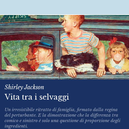
Shirley Jackson
Vita tra i selvaggi
Un irresistibile ritratto di famiglia, firmato dalla regina
del perturbante. E la dimostrazione che la differenza tra
comico e sinistro è solo una questione di proporzione degli
ingredienti.