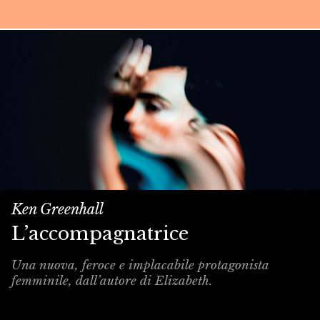
Ken Greenhall
L’accompagnatrice
Una nuova, feroce e implacabile protagonista
femminile, dall’autore di Elizabeth.