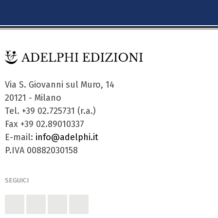
Via S. Giovanni sul Muro, 14
20121 - Milano
Tel. +39 02.725731 (r.a.)
Fax +39 02.89010337
E-mail:
info@adelphi.it
P.IVA 00882030158
SEGUICI