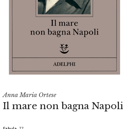
Anna Maria Ortese
Il mare non bagna Napoli
Fabula
, 77