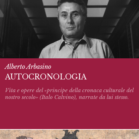
Alberto Arbasino
AUTOCRONOLOGIA
Vita e opere del «principe della cronaca culturale del
nostro secolo» (Italo Calvino),
narrate
da lui stesso.