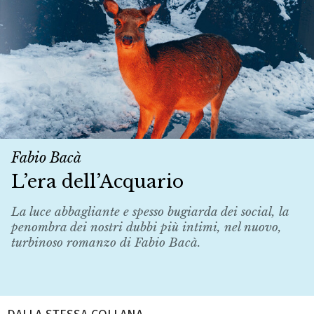
Fabio Bacà
L’era dell’Acquario
La luce abbagliante e spesso bugiarda dei social, la
penombra dei nostri dubbi più intimi, nel nuovo,
turbinoso romanzo di Fabio Bacà.