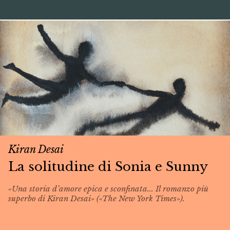
Kiran Desai
La solitudine di Sonia e Sunny
«Una storia d’amore epica e sconfinata... Il romanzo più
superbo di Kiran Desai» («The New York Times»).