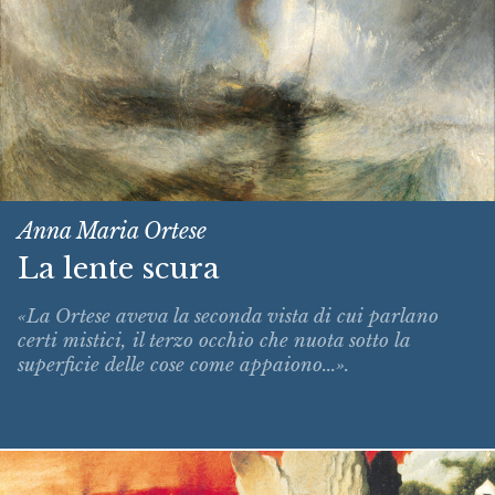
Anna Maria Ortese
La lente scura
«La Ortese aveva la seconda vista di cui parlano
certi mistici, il terzo occhio che nuota sotto la
superficie delle cose come appaiono...».