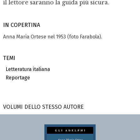
il lettore saranno la guida più sicura.
IN COPERTINA
Anna Maria Ortese nel 1953 (foto Farabola).
TEMI
Letteratura italiana
Reportage
VOLUMI DELLO STESSO AUTORE