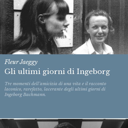
Fleur Jaeggy
Gli ultimi giorni di Ingeborg
Tre momenti dell’amicizia di una vita e il racconto
laconico, rarefatto, lacerante degli ultimi giorni di
Ingeborg Bachmann.