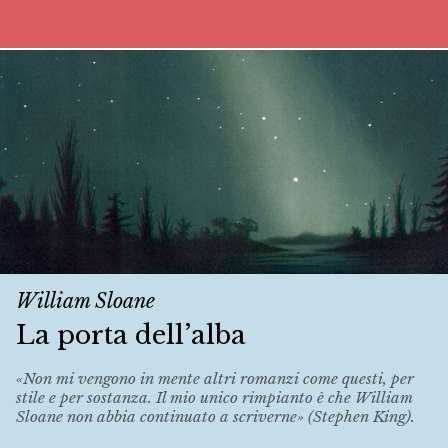
William Sloane
La porta dell’alba
«Non mi vengono in mente altri romanzi come questi, per
stile e per sostanza. Il mio unico rimpianto è che William
Sloane non abbia continuato a scriverne» (Stephen King).