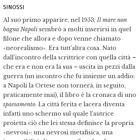
SINOSSI
Al suo primo apparire, nel 1953,
Il mare non
bagna Napoli
sembrò a molti inserirsi in quel
filone che allora e dopo venne chiamato
«neorealismo». Era tutt’altra cosa. Nato
dall’incontro della scrittrice con quella città –
che era e non era la sua – uscita in pezzi dalla
guerra (un incontro che fu insieme un addio:
a Napoli la Ortese non tornerà, in seguito,
praticamente mai), il libro è la cronaca di uno
spaesamento
. La città ferita e lacera diventa
infatti uno schermo sul quale l’autrice
proietta ciò che lei stessa definisce la propria
«nevrosi»: una nevrosi metafisica, una