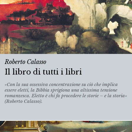
Roberto Calasso
Il libro di tutti i libri
«Con la sua ossessiva concentrazione su ciò che implica
essere eletti, la Bibbia sprigiona una altissima tensione
romanzesca. Eletto è chi fa procedere le storie – e la storia»
(Roberto Calasso).