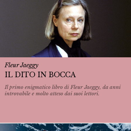
Fleur Jaeggy
IL DITO IN BOCCA
Il primo enigmatico libro di Fleur Jaeggy, da anni
introvabile e molto atteso dai suoi lettori.