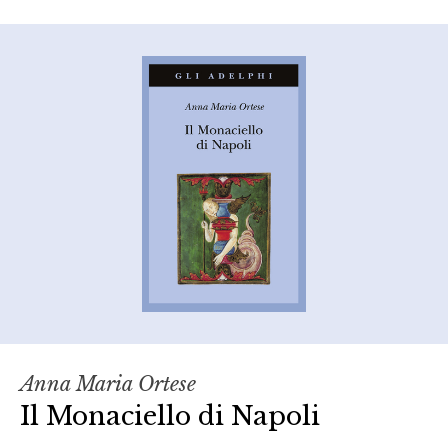
Anna Maria Ortese
Il Monaciello di Napoli