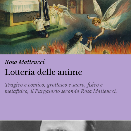
Rosa Matteucci
Lotteria delle anime
Tragico e comico, grottesco e sacro, fisico e
metafisico, il Purgatorio secondo Rosa Matteucci.