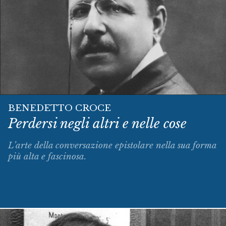
BENEDETTO CROCE
Perdersi negli altri e nelle cose
L’arte della conversazione epistolare nella sua forma
più alta e fascinosa.