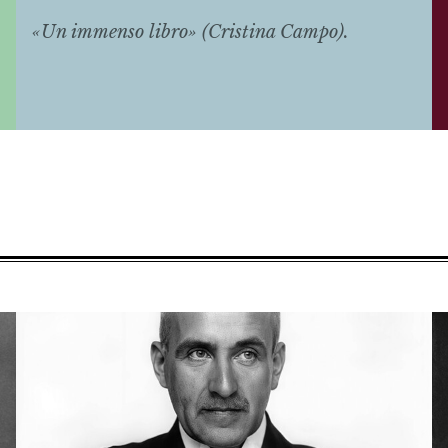
«Un immenso libro» (Cristina Campo).