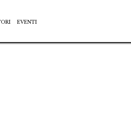
TORI
EVENTI