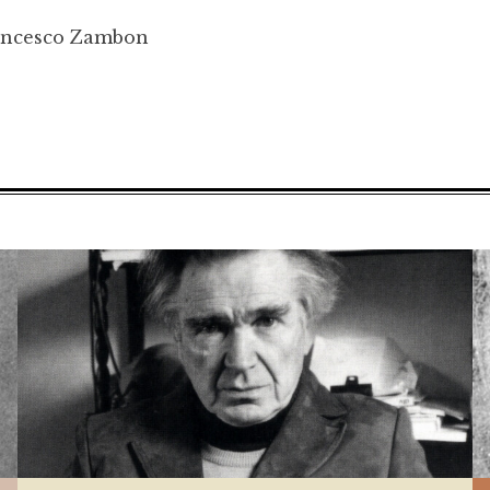
rancesco Zambon