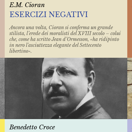
E.M. Cioran
ESERCIZI NEGATIVI
Ancora una volta, Cioran si conferma un grande
stilista, l’erede dei moralisti del XVIII secolo – colui
che, come ha scritto Jean d’Ormesson, «ha ridipinto
in nero l'asciuttezza elegante del Settecento
libertino».
Benedetto Croce