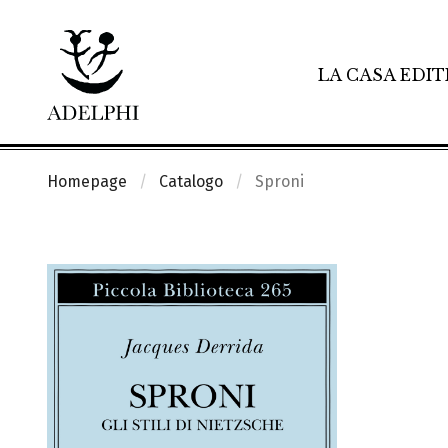
LA CASA EDIT
Homepage
Catalogo
Sproni