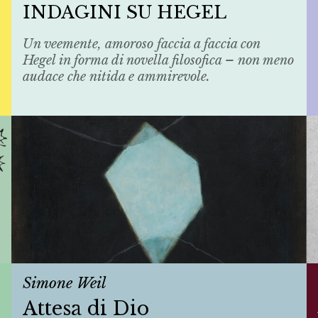
INDAGINI SU HEGEL
Un veemente, amoroso faccia a faccia con
Hegel in forma di novella filosofica – non meno
audace che nitida e ammirevole.
Simone Weil
Attesa di Dio