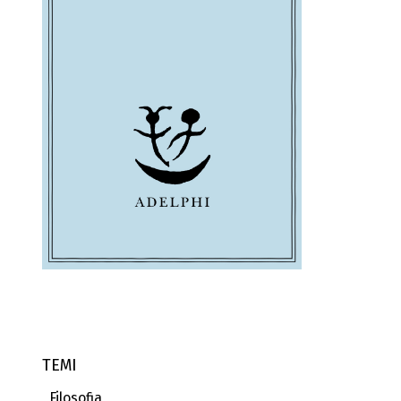
TEMI
Filosofia