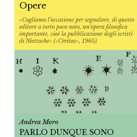
Opere
«Cogliamo l’occasione per segnalare, di questo
editore a torto poco noto, un’opera filosofica
importante, cioè la pubblicazione degli scritti
di Nietzsche» («Civitas», 1965).
Andrea Moro
PARLO DUNQUE SONO