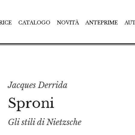
RICE
CATALOGO
NOVITÀ
ANTEPRIME
AU
Jacques Derrida
Sproni
Gli stili di Nietzsche