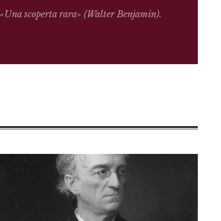
«Una scoperta rara» (Walter Benjamin).