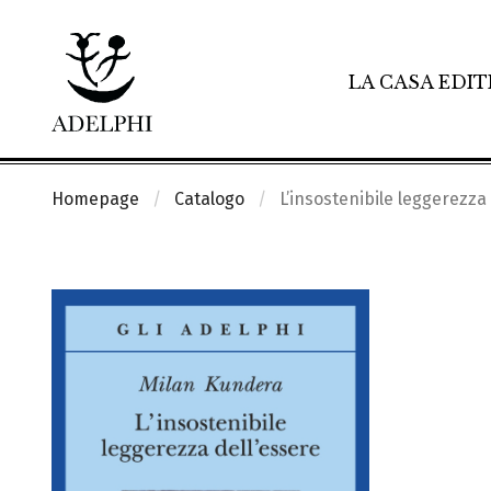
LA CASA EDIT
Homepage
Catalogo
L’insostenibile leggerezza