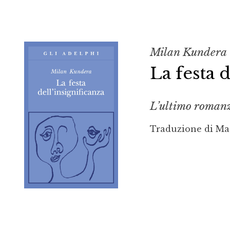
Milan Kundera
La festa d
L’ultimo romanzo
Traduzione di Ma