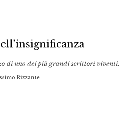
ell’insignificanza
 di uno dei più grandi scrittori viventi.
ssimo Rizzante