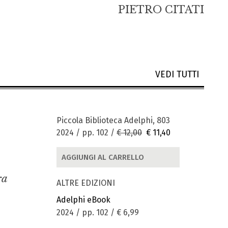
PIETRO CITATI
VEDI TUTTI
Piccola Biblioteca Adelphi, 803
2024 / pp. 102 /
€ 12,00
€ 11,40
AGGIUNGI AL CARRELLO
ra
ALTRE EDIZIONI
Adelphi eBook
2024 / pp. 102 /
€ 6,99