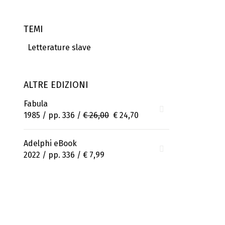
TEMI
Letterature slave
ALTRE EDIZIONI
Fabula
1985 / pp. 336 /
€ 26,00
€ 24,70
Adelphi eBook
2022 / pp. 336 /
€ 7,99