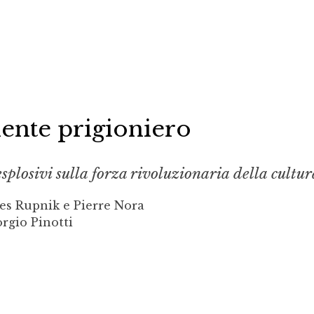
ente prigioniero
splosivi sulla forza rivoluzionaria della cultur
es Rupnik e Pierre Nora
rgio Pinotti