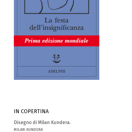
IN COPERTINA
Disegno di Milan Kundera.
milan kundera