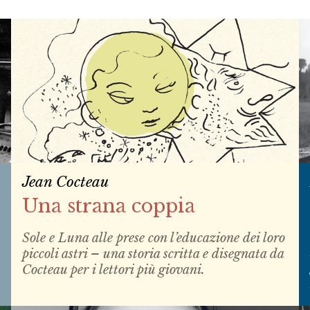
Jean Cocteau
Una strana coppia
Sole e Luna alle prese con l’educazione dei loro
piccoli astri – una storia scritta e disegnata da
Cocteau per i lettori più giovani.