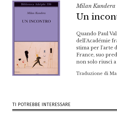
Milan Kundera
Un incon
Quando Paul Valér
dell’Académie fr
stima per l’arte
France, suo pred
non solo riuscì a 
Traduzione di Ma
TI POTREBBE INTERESSARE