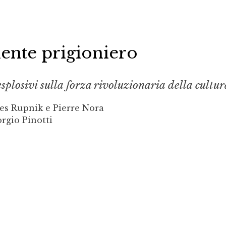
ente prigioniero
splosivi sulla forza rivoluzionaria della cultur
es Rupnik e Pierre Nora
rgio Pinotti