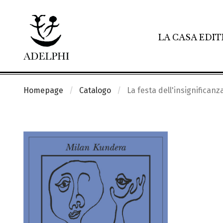
LA CASA EDIT
Homepage
Catalogo
La festa dell'insignificanz