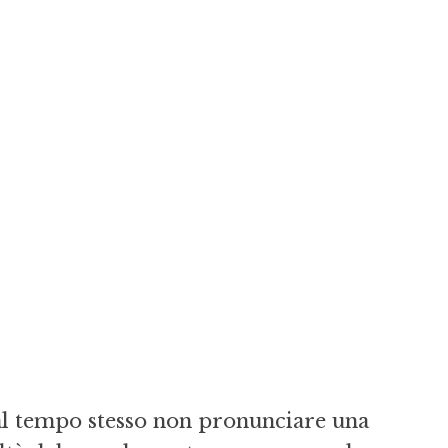
 al tempo stesso non pronunciare una