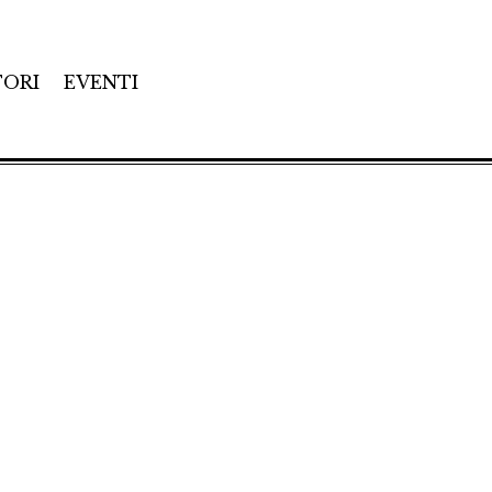
TORI
EVENTI