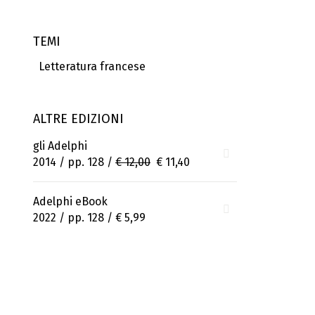
TEMI
Letteratura francese
ALTRE EDIZIONI
gli Adelphi
2014 / pp. 128 /
€ 12,00
€ 11,40
Adelphi eBook
2022 / pp. 128 /
€ 5,99