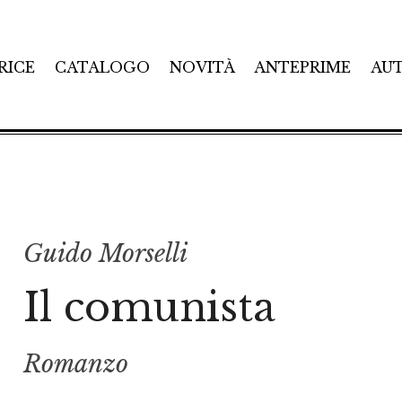
RICE
CATALOGO
NOVITÀ
ANTEPRIME
AU
Guido Morselli
Il comunista
Romanzo