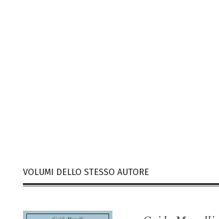
VOLUMI DELLO STESSO AUTORE