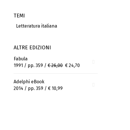
TEMI
Letteratura italiana
ALTRE EDIZIONI
Fabula
1991 / pp. 359 /
€ 26,00
€ 24,70
Adelphi eBook
2014 / pp. 359 /
€ 10,99