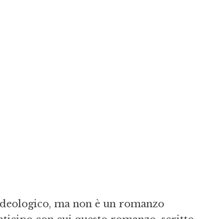
 ideologico, ma non è un romanzo