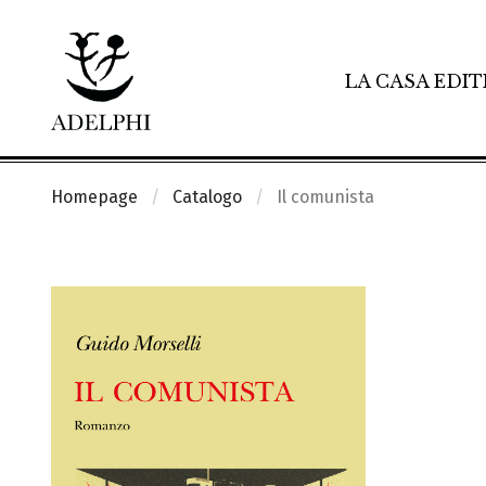
LA CASA EDIT
Homepage
Catalogo
Il comunista