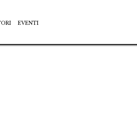
TORI
EVENTI