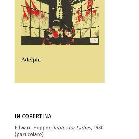
IN COPERTINA
Edward Hopper,
Tables for Ladies
, 1930
(particolare).