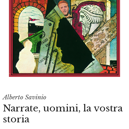
Alberto Savinio
Narrate, uomini, la vostra
storia