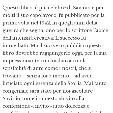
Questo libro, il più celebre di Savinio e per
molti il suo capolavoro, fu pubblicato per la
prima volta nel 1942, in quegli anni della
guerra che segnarono per lo scrittore l’apice
dell’intensità creativa. Il successo fu
immediato. Ma il suo vero pubblico questo
libro dovrebbe raggiungerlo oggi, per la sua
impressionante concordanza con la
sensibilità di anni come i nostri, che si
trovano – senza loro merito – ad aver
bruciato ogni essenza della Storia. Mai tanto
congeniale sarà stato per noi ascoltare
Savinio come in questo «invito alla
confessione», invito «tutto dolcezza e