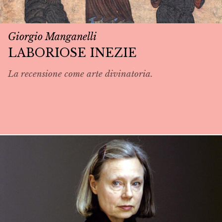
Giorgio Manganelli
LABORIOSE INEZIE
La recensione come arte divinatoria.