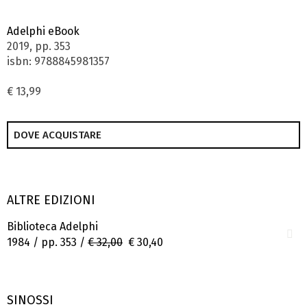
Adelphi eBook
2019, pp. 353
isbn: 9788845981357
€ 13,99
DOVE ACQUISTARE
ALTRE EDIZIONI
Biblioteca Adelphi
1984 / pp. 353 /
€ 32,00
€ 30,40
SINOSSI