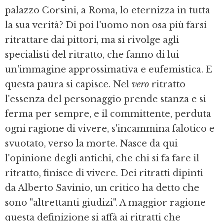
palazzo Corsini, a Roma, lo eternizza in tutta
la sua verità? Di poi l'uomo non osa più farsi
ritrattare dai pittori, ma si rivolge agli
specialisti del ritratto, che fanno di lui
un'immagine approssimativa e eufemistica. E
questa paura si capisce. Nel
vero
ritratto
l'essenza del personaggio prende stanza e si
ferma per sempre, e il committente, perduta
ogni ragione di vivere, s'incammina falotico e
svuotato, verso la morte. Nasce da qui
l'opinione degli antichi, che chi si fa fare il
ritratto, finisce di vivere. Dei ritratti dipinti
da Alberto Savinio, un critico ha detto che
sono "altrettanti giudizi". A maggior ragione
questa definizione si affà ai ritratti che