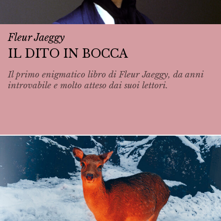
Fleur Jaeggy
IL DITO IN BOCCA
Il primo enigmatico libro di Fleur Jaeggy, da anni
introvabile e molto atteso dai suoi lettori.