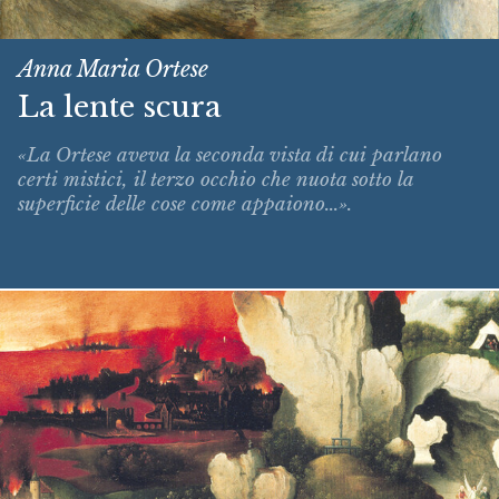
Anna Maria Ortese
La lente scura
«La Ortese aveva la seconda vista di cui parlano
certi mistici, il terzo occhio che nuota sotto la
superficie delle cose come appaiono...».