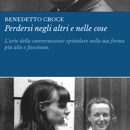
BENEDETTO CROCE
Perdersi negli altri e nelle cose
L’arte della conversazione epistolare nella sua forma
più alta e fascinosa.