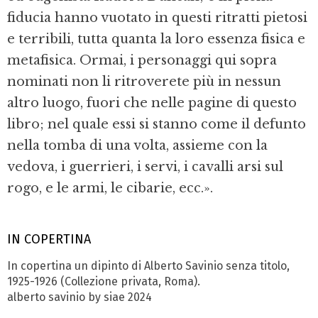
fiducia hanno vuotato in questi ritratti pietosi
e terribili, tutta quanta la loro essenza fisica e
metafisica. Ormai, i personaggi qui sopra
nominati non li ritroverete più in nessun
altro luogo, fuori che nelle pagine di questo
libro; nel quale essi si stanno come il defunto
nella tomba di una volta, assieme con la
vedova, i guerrieri, i servi, i cavalli arsi sul
rogo, e le armi, le cibarie, ecc.».
IN COPERTINA
In copertina un dipinto di Alberto Savinio senza titolo,
1925-1926 (Collezione privata, Roma).
alberto savinio by siae 2024