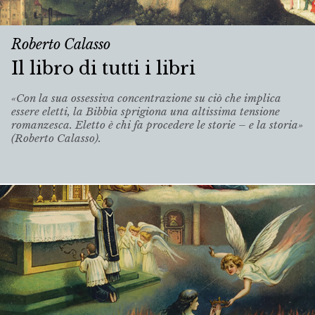
Roberto Calasso
Il libro di tutti i libri
«Con la sua ossessiva concentrazione su ciò che implica
essere eletti, la Bibbia sprigiona una altissima tensione
romanzesca. Eletto è chi fa procedere le storie – e la storia»
(Roberto Calasso).