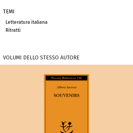
TEMI
Letteratura italiana
Ritratti
VOLUMI DELLO STESSO AUTORE