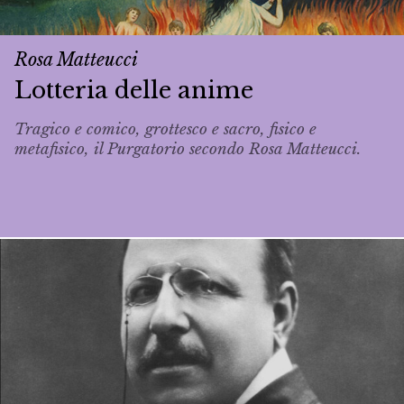
Rosa Matteucci
Lotteria delle anime
Tragico e comico, grottesco e sacro, fisico e
metafisico, il Purgatorio secondo Rosa Matteucci.