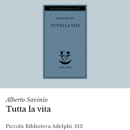
Alberto Savinio
Tutta la vita
Piccola Biblioteca Adelphi, 613