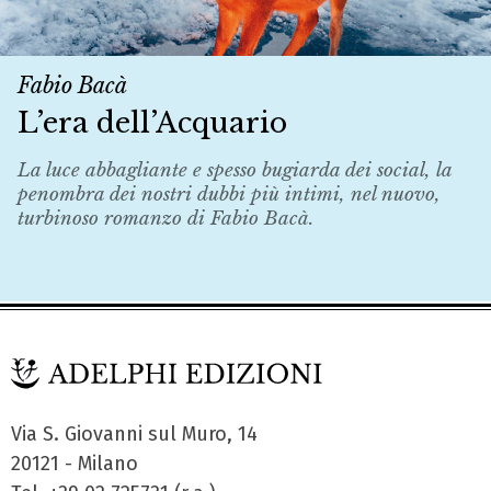
Fabio Bacà
L’era dell’Acquario
La luce abbagliante e spesso bugiarda dei social, la
penombra dei nostri dubbi più intimi, nel nuovo,
turbinoso romanzo di Fabio Bacà.
Via S. Giovanni sul Muro, 14
20121 - Milano