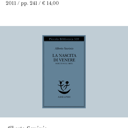
2011 / pp. 241 /
€ 14,00