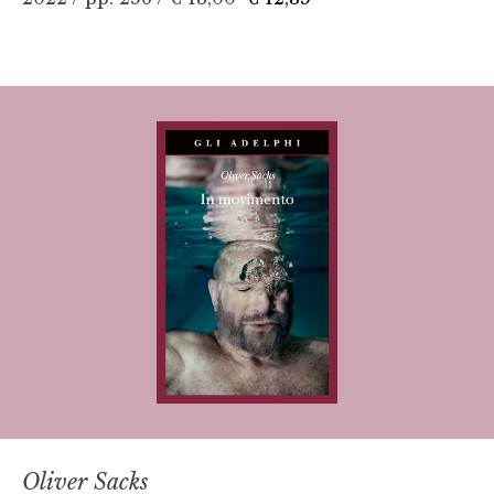
Oliver Sacks