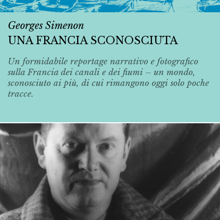
Georges Simenon
UNA FRANCIA SCONOSCIUTA
Un formidabile reportage narrativo e fotografico
sulla Francia dei canali e dei fiumi – un mondo,
sconosciuto ai più, di cui rimangono oggi solo poche
tracce.