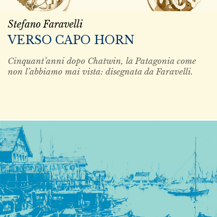
Stefano Faravelli
VERSO CAPO HORN
Cinquant’anni dopo Chatwin, la Patagonia come
non l’abbiamo mai vista: disegnata da Faravelli.