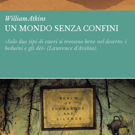
William Atkins
UN MONDO SENZA CONFINI
«Solo due tipi di esseri si trovano bene nel deserto: i
beduini e gli dèi» (Lawrence d’Arabia).