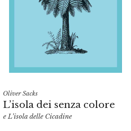
Oliver Sacks
L’isola dei senza colore
e L’isola delle Cicadine