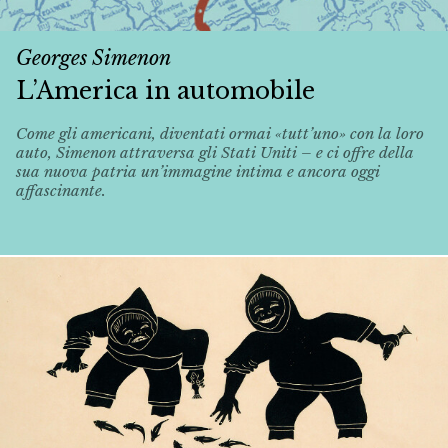
Georges Simenon
L’America in automobile
Come gli americani, diventati ormai «tutt’uno» con la loro
auto, Simenon attraversa gli Stati Uniti – e ci offre della
sua nuova patria un’immagine intima e ancora oggi
affascinante.