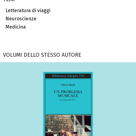
Letteratura di viaggi
Neuroscienze
Medicina
VOLUMI DELLO STESSO AUTORE