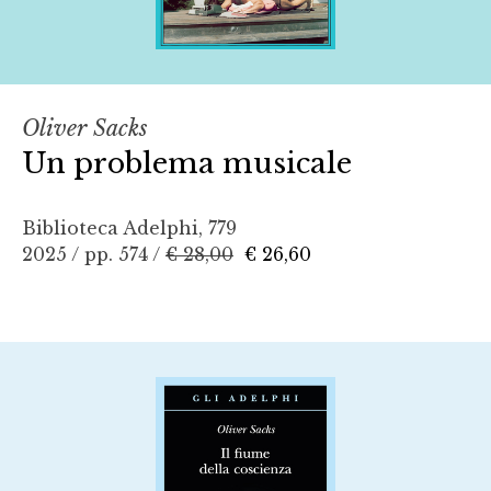
Oliver Sacks
Un problema musicale
Biblioteca Adelphi, 779
2025 / pp. 574 /
€ 28,00
€ 26,60