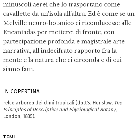
minuscoli aerei che lo trasportano come
cavallette da un’isola all’altra. Ed è come se un
Melville neuro-botanico ci riconducesse alle
Encantadas per metterci di fronte, con
partecipazione profonda e magistrale arte
narrativa, all’indecifrato rapporto fra la
mente e la natura che ci circonda e di cui
siamo fatti.
IN COPERTINA
Felce arborea dei climi tropicali (da J.S. Henslow,
The
Principles of Descriptive and Physiological Botany
,
London, 1835).
TEMI