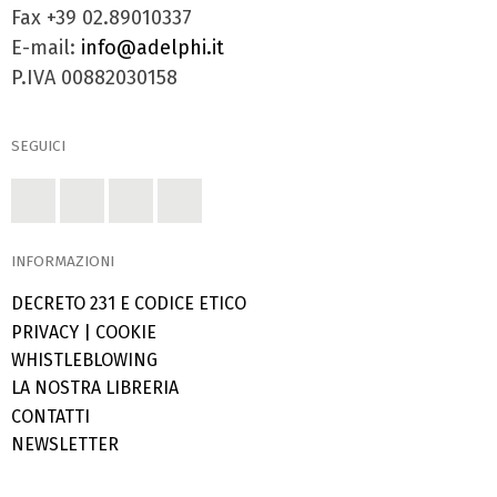
Fax +39 02.89010337
E-mail:
info@adelphi.it
P.IVA 00882030158
SEGUICI
INFORMAZIONI
DECRETO 231 E CODICE ETICO
PRIVACY
|
COOKIE
WHISTLEBLOWING
LA NOSTRA LIBRERIA
CONTATTI
NEWSLETTER