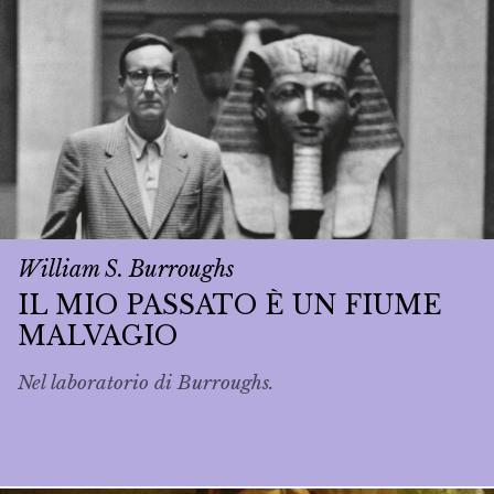
William S. Burroughs
IL MIO PASSATO È UN FIUME
MALVAGIO
Nel laboratorio di Burroughs.