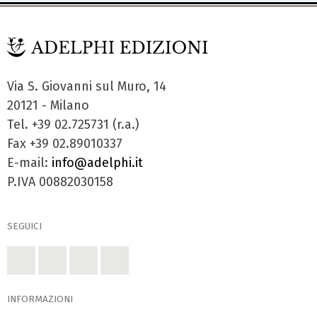
Via S. Giovanni sul Muro, 14
20121 - Milano
Tel. +39 02.725731 (r.a.)
Fax +39 02.89010337
E-mail:
info@adelphi.it
P.IVA 00882030158
SEGUICI
INFORMAZIONI