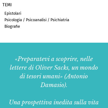
TEMI
Epistolari
Psicologia / Psicoanalisi / Psichiatria
Biografie
«Preparatevi a scoprire, nelle
lettere di Oliver Sacks, un mondo
di tesori umani» (Antonio
Damasio).
Una prospettiva inedita sulla vita