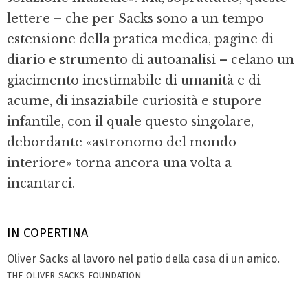
lettere – che per Sacks sono a un tempo
estensione della pratica medica, pagine di
diario e strumento di autoanalisi – celano un
giacimento inestimabile di umanità e di
acume, di insaziabile curiosità e stupore
infantile, con il quale questo singolare,
debordante «astronomo del mondo
interiore» torna ancora una volta a
incantarci.
IN COPERTINA
Oliver Sacks al lavoro nel patio della casa di un amico.
the oliver sacks foundation