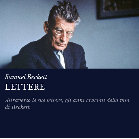
Samuel Beckett
LETTERE
Attraverso le sue lettere, gli anni cruciali della vita
di Beckett.