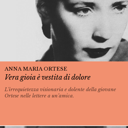
ANNA MARIA ORTESE
Vera gioia è vestita di dolore
L’irrequietezza visionaria e dolente della giovane
Ortese nelle lettere a un’amica.