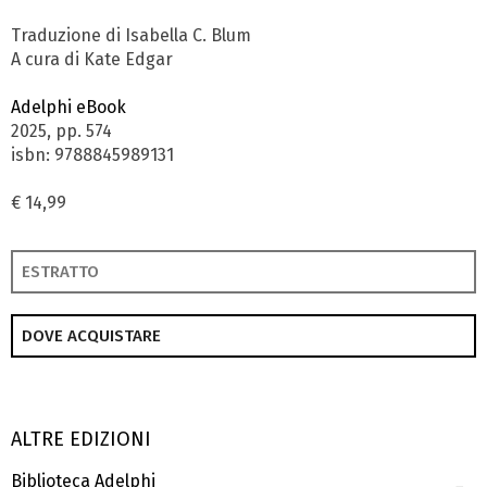
Traduzione di Isabella C. Blum
A cura di Kate Edgar
Adelphi eBook
2025, pp. 574
isbn: 9788845989131
€ 14,99
ESTRATTO
DOVE ACQUISTARE
ALTRE EDIZIONI
Biblioteca Adelphi