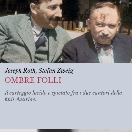
Joseph Roth, Stefan Zweig
OMBRE FOLLI
Il carteggio lucido e spietato fra i due cantori della
finis Austriae
.