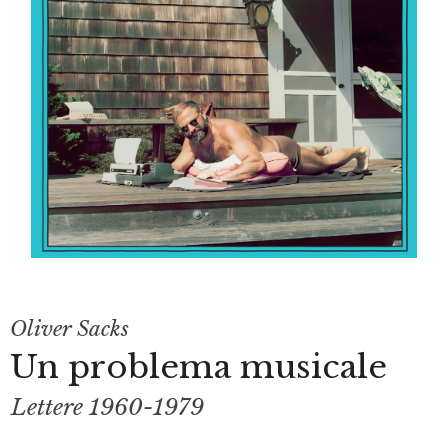
Oliver Sacks
Un problema musicale
Lettere 1960-1979