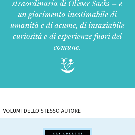
straordinaria di Oliver Sacks – e
un giacimento inestimabile di
umanità e di acume, di insaziabile
curiosità e di esperienze fuori del
comune.
VOLUMI DELLO STESSO AUTORE