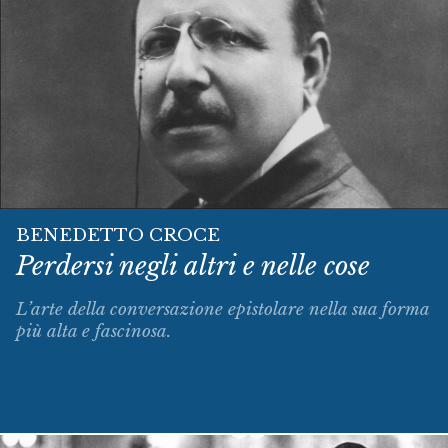
BENEDETTO CROCE
Perdersi negli altri e nelle cose
L’arte della conversazione epistolare nella sua forma
più alta e fascinosa.