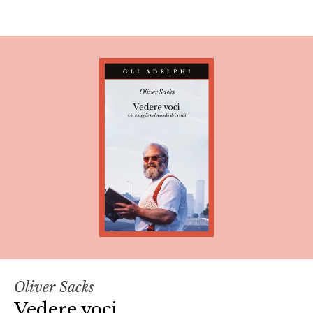
Oliver Sacks
Vedere voci