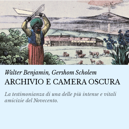
Walter Benjamin, Gershom Scholem
ARCHIVIO E CAMERA OSCURA
La testimonianza di una delle più intense e vitali
amicizie del Novecento.