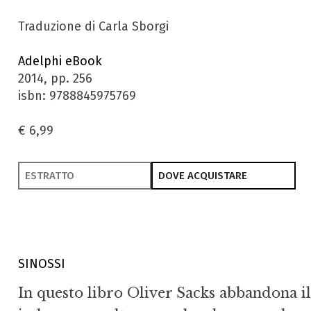
Traduzione di Carla Sborgi
Adelphi eBook
2014, pp. 256
isbn: 9788845975769
€ 6,99
ESTRATTO
DOVE ACQUISTARE
SINOSSI
In questo libro Oliver Sacks abbandona il