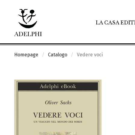
LA CASA EDIT
Homepage
Catalogo
Vedere voci