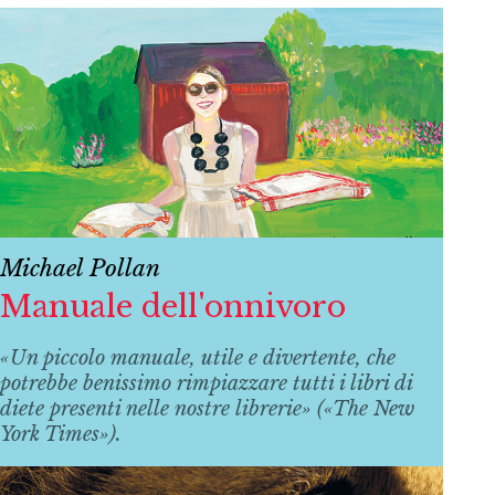
Michael Pollan
Manuale dell'onnivoro
«Un piccolo manuale, utile e divertente, che
potrebbe benissimo rimpiazzare tutti i libri di
diete presenti nelle nostre librerie» («The New
York Times»).