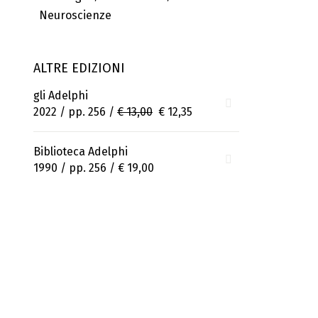
Neuroscienze
ALTRE EDIZIONI
gli Adelphi
2022 / pp. 256 /
€ 13,00
€ 12,35
Biblioteca Adelphi
1990 / pp. 256 /
€ 19,00