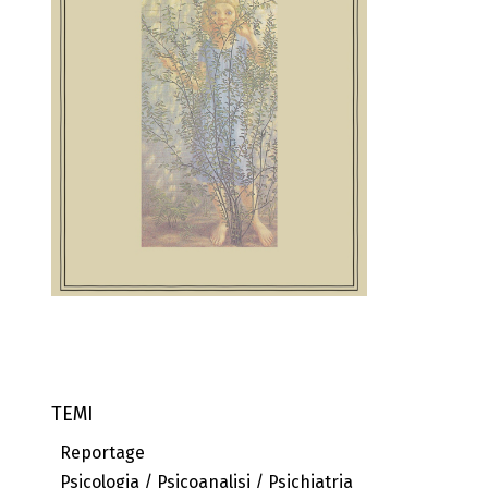
TEMI
Reportage
Psicologia / Psicoanalisi / Psichiatria