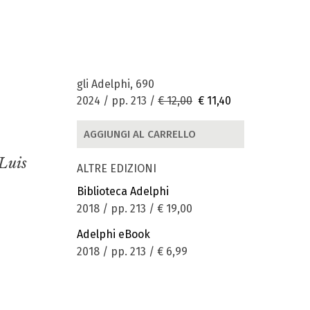
gli Adelphi, 690
2024 / pp. 213 /
€ 12,00
€ 11,40
AGGIUNGI AL CARRELLO
 Luis
ALTRE EDIZIONI
Biblioteca Adelphi
2018 / pp. 213 /
€ 19,00
Adelphi eBook
2018 / pp. 213 /
€ 6,99