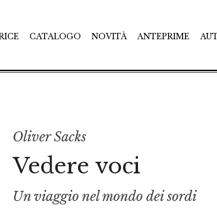
RICE
CATALOGO
NOVITÀ
ANTEPRIME
AU
Oliver Sacks
Vedere voci
Un viaggio nel mondo dei sordi