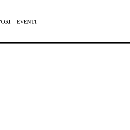
TORI
EVENTI