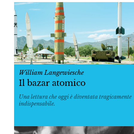
William Langewiesche
Il bazar atomico
Una lettura che oggi è diventata tragicamente
indispensabile.