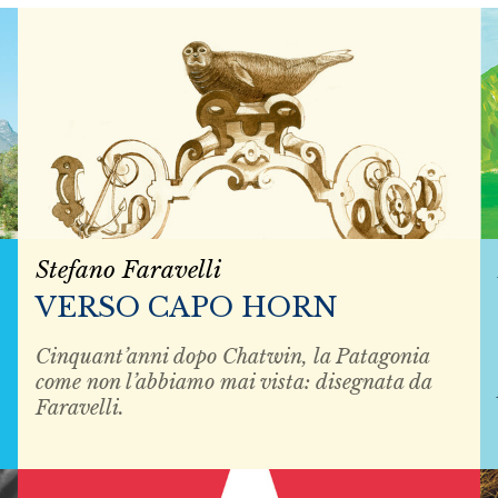
Stefano Faravelli
VERSO CAPO HORN
Cinquant’anni dopo Chatwin, la Patagonia
come non l’abbiamo mai vista: disegnata da
Faravelli.