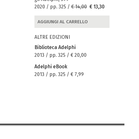
2020 / pp. 325 /
€ 14,00
€ 13,30
AGGIUNGI AL CARRELLO
ALTRE EDIZIONI
Biblioteca Adelphi
2013 / pp. 325 /
€ 20,00
Adelphi eBook
2013 / pp. 325 /
€ 7,99