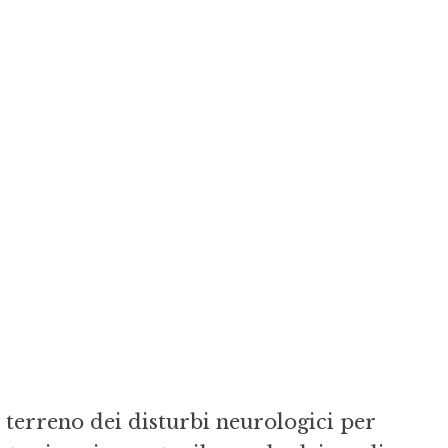
 terreno dei disturbi neurologici per