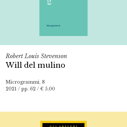
Robert Louis Stevenson
Will del mulino
Microgrammi, 8
2021 / pp. 62 /
€ 5,00