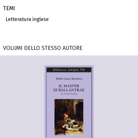
TEMI
Letteratura inglese
VOLUMI DELLO STESSO AUTORE