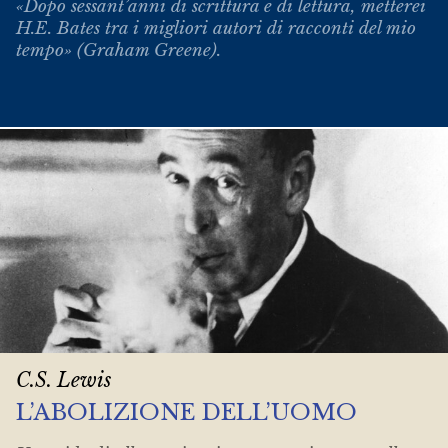
«Dopo sessant’anni di scrittura e di lettura, metterei
H.E. Bates tra i migliori autori di racconti del mio
tempo» (Graham Greene).
C.S. Lewis
L’ABOLIZIONE DELL’UOMO