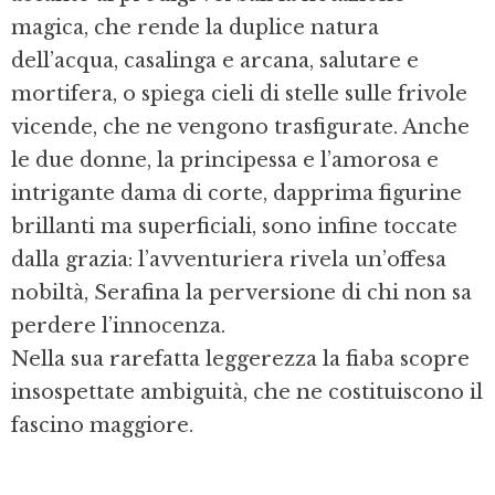
magica, che rende la duplice natura
dell’acqua, casalinga e arcana, salutare e
mortifera, o spiega cieli di stelle sulle frivole
vicende, che ne vengono trasfigurate. Anche
le due donne, la principessa e l’amorosa e
intrigante dama di corte, dapprima figurine
brillanti ma superficiali, sono infine toccate
dalla grazia: l’avventuriera rivela un’offesa
nobiltà, Serafina la perversione di chi non sa
perdere l’innocenza.
Nella sua rarefatta leggerezza la fiaba scopre
insospettate ambiguità, che ne costituiscono il
fascino maggiore.