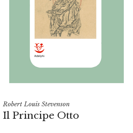
Robert Louis Stevenson
Il Principe Otto