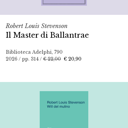
Robert Louis Stevenson
Il Master di Ballantrae
Biblioteca Adelphi, 790
2026 / pp. 314 /
€ 22,00
€ 20,90