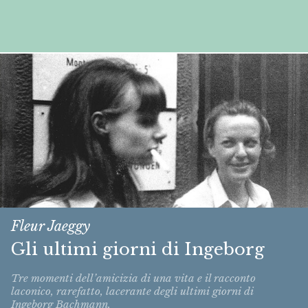
Fleur Jaeggy
Gli ultimi giorni di Ingeborg
Tre momenti dell’amicizia di una vita e il racconto
laconico, rarefatto, lacerante degli ultimi giorni di
Ingeborg Bachmann.