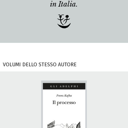
in Italia.
VOLUMI DELLO STESSO AUTORE