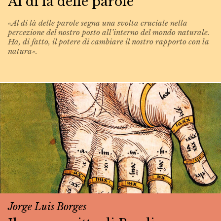
Al di là delle parole
«Al di là delle parole segna una svolta cruciale nella
percezione del nostro posto all’interno del mondo naturale.
Ha, di fatto, il potere di cambiare il nostro rapporto con la
natura».
Jorge Luis Borges