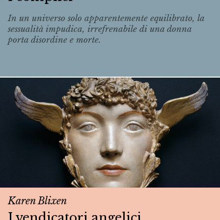
In un universo solo apparentemente equilibrato, la
sessualità impudica, irrefrenabile di una donna
porta disordine e morte.
Karen Blixen
I vendicatori angelici