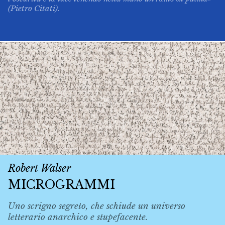
(Pietro Citati).
Robert Walser
MICROGRAMMI
Uno scrigno segreto, che schiude un universo
letterario anarchico e stupefacente.