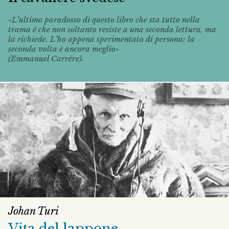
«L’ultimo paradosso di questo libro che sta tutto nella
trama è che non soltanto resiste a una seconda lettura, ma
la richiede. L’ho appena sperimentato di persona: la
seconda volta è ancora meglio»
(Emmanuel Carrère).
Johan Turi
Vita del lappone