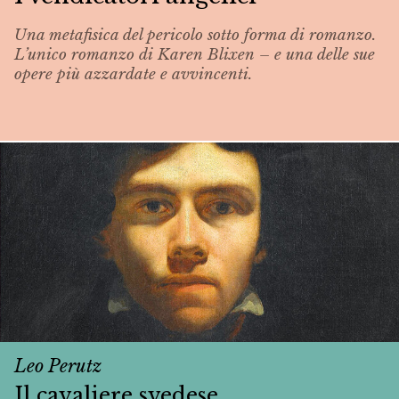
Una metafisica del pericolo sotto forma di romanzo.
L’unico romanzo di Karen Blixen – e una delle sue
opere più azzardate e avvincenti.
Leo Perutz
Il cavaliere svedese