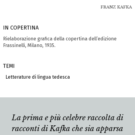
FRANZ KAFKA
IN COPERTINA
Rielaborazione grafica della copertina dell’edizione
Frassinelli, Milano, 1935.
TEMI
Letterature di lingua tedesca
La prima e più celebre raccolta di
racconti di Kafka che sia apparsa