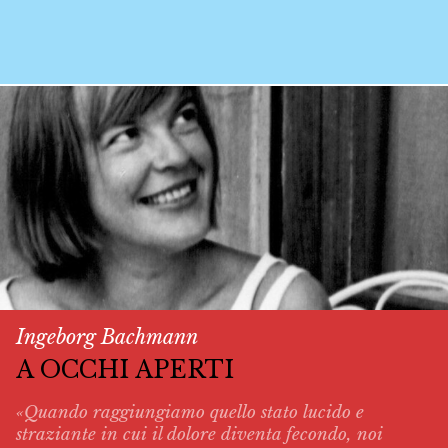
Ingeborg Bachmann
A OCCHI APERTI
«Quando raggiungiamo quello stato lucido e
straziante in cui il dolore diventa fecondo, noi