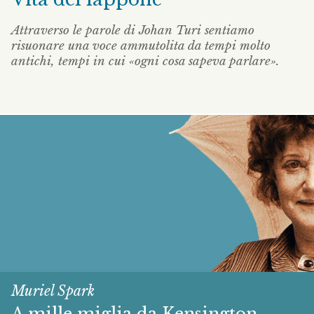
Attraverso le parole di Johan Turi sentiamo
risuonare una voce ammutolita da tempi molto
antichi, tempi in cui «ogni cosa sapeva parlare».
Muriel Spark
A mille miglia da Kensington