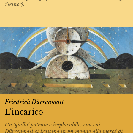
Steiner).
Friedrich Dürrenmatt
L'incarico
Un ‘giallo’ potente e implacabile, con cui
Dürrenmatt ci trascina in un mondo alla mercé di