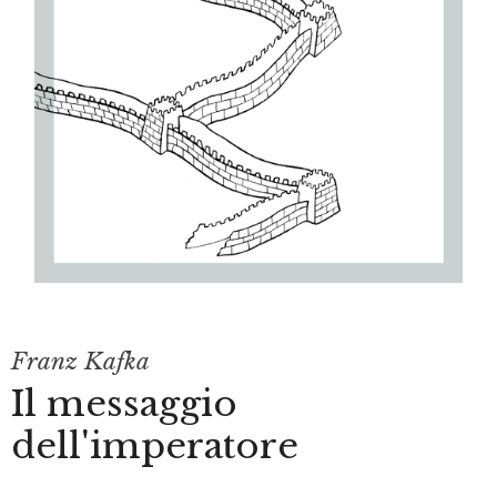
Franz Kafka
Il messaggio
dell'imperatore