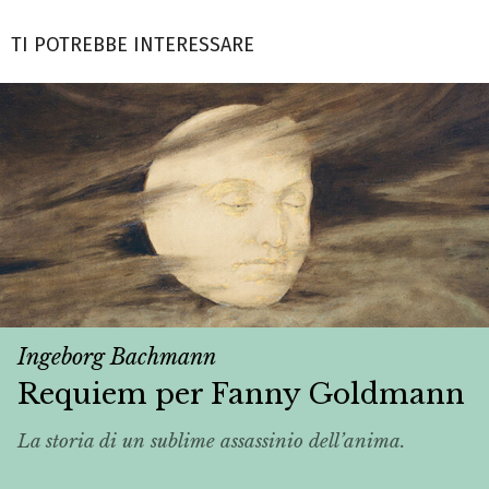
TI POTREBBE INTERESSARE
Ingeborg Bachmann
Requiem per Fanny Goldmann
La storia di un sublime assassinio dell’anima.