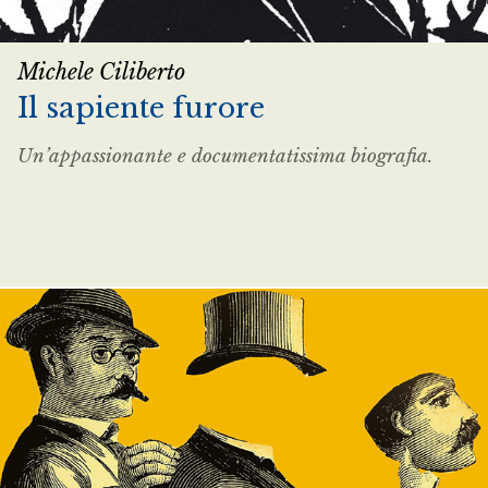
Michele Ciliberto
Il sapiente furore
Un’appassionante e documentatissima biografia.