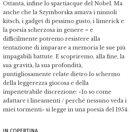
Ottanta, infine lo spartiacque del Nobel. Ma
anche che la Szymborska amava i ninnoli
kitsch, i gadget di pessimo gusto, i limerick e
la poesia scherzosa in genere – e
difficilmente potremo resistere alla
tentazione di imparare a memoria le sue più
impagabili battute. E scopriremo, alla fine, la
sua gravità, la sua profondità,
puntigliosamente celate dietro lo schermo
della leggerezza giocosa e della
impenetrabile discrezione: «Io so come
adattare i lineamenti / perché nessuno veda i
miei tormenti» si legge in una poesia del 1954.
IN COPERTINA