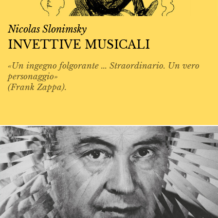
Nicolas Slonimsky
INVETTIVE MUSICALI
«Un ingegno folgorante ... Straordinario. Un vero
personaggio»
(Frank Zappa).