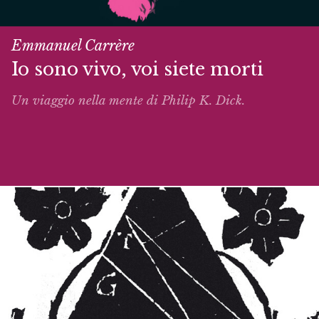
Emmanuel Carrère
Io sono vivo, voi siete morti
Un viaggio nella mente di Philip K. Dick.