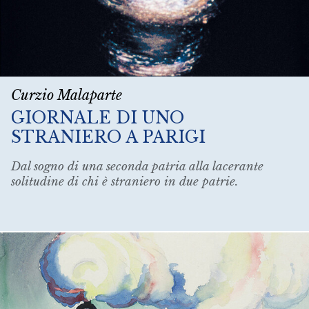
Curzio Malaparte
GIORNALE DI UNO
STRANIERO A PARIGI
Dal sogno di una seconda patria alla lacerante
solitudine di chi è straniero in due patrie.