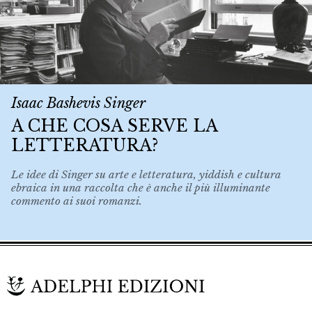
Isaac Bashevis Singer
A CHE COSA SERVE LA
LETTERATURA?
Le idee di Singer su arte e letteratura, yiddish e cultura
ebraica in una raccolta che è anche il più illuminante
commento ai suoi romanzi.