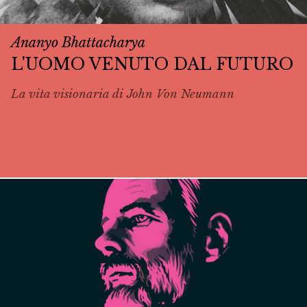
Ananyo Bhattacharya
L'UOMO VENUTO DAL FUTURO
La vita visionaria di John Von Neumann