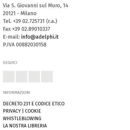
Via S. Giovanni sul Muro, 14
20121 - Milano
Tel. +39 02.725731 (r.a.)
Fax +39 02.89010337
E-mail:
info@adelphi.it
P.IVA 00882030158
SEGUICI
INFORMAZIONI
DECRETO 231 E CODICE ETICO
PRIVACY
|
COOKIE
WHISTLEBLOWING
LA NOSTRA LIBRERIA