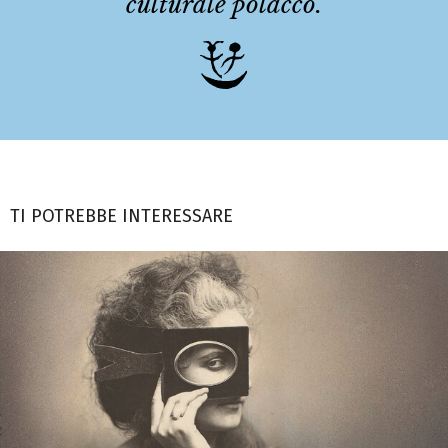
culturale polacco.
TI POTREBBE INTERESSARE