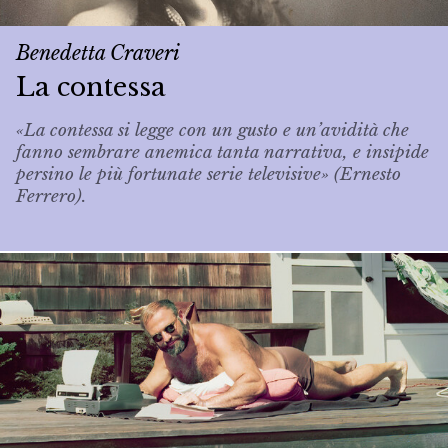
Benedetta Craveri
La contessa
«La contessa si legge con un gusto e un’avidità che
fanno sembrare anemica tanta narrativa, e insipide
persino le più fortunate serie televisive» (Ernesto
Ferrero).