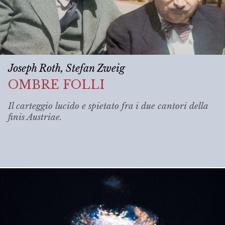
Joseph Roth, Stefan Zweig
OMBRE FOLLI
Il carteggio lucido e spietato fra i due cantori della
finis Austriae
.