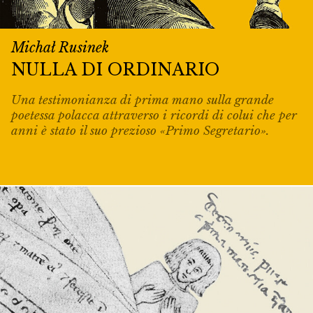
Michał Rusinek
NULLA DI ORDINARIO
Una testimonianza di prima mano sulla grande
poetessa polacca attraverso i ricordi di colui che per
anni è stato il suo prezioso «Primo Segretario».