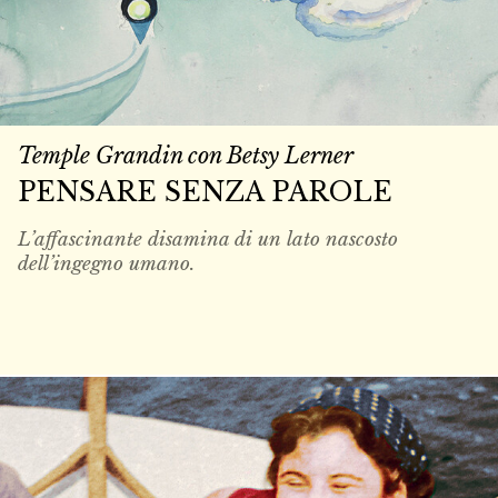
Temple Grandin con Betsy Lerner
PENSARE SENZA PAROLE
L’affascinante disamina di un lato nascosto
dell’ingegno umano.