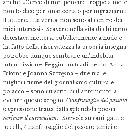
anche: «Cerco di non pensare troppo a me, e
non lo dico per smanceria o per ingraziarmi
il lettore. È la verità: non sono al centro dei
miei interessi». Scavare nella vita di chi tanto
detestava mettersi pubblicamente a nudo e
ha fatto della riservatezza la propria insegna
potrebbe dunque sembrare un’indebita
intromissione. Peggio: un tradimento. Anna
Bikont e Joanna Szczęsna – due tra le
migliori firme del giornalismo culturale
polacco – sono riuscite, brillantemente, a
evitare questo scoglio.
Cianfrusaglie del passato
(espressione tratta dalla splendida poesia
Scrivere il curriculum
: «Sorvola su cani, gatti e
uccelli, / cianfrusaglie del passato, amici e