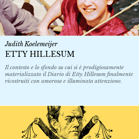
Judith Koelemeijer
ETTY HILLESUM
Il contesto e lo sfondo su cui si è prodigiosamente
materializzato il Diario di Etty Hillesum finalmente
ricostruiti con amorosa e illuminata attenzione.