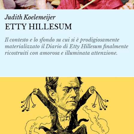
Judith Koelemeijer
ETTY HILLESUM
Il contesto e lo sfondo su cui si è prodigiosamente
materializzato il Diario di Etty Hillesum finalmente
ricostruiti con amorosa e illuminata attenzione.