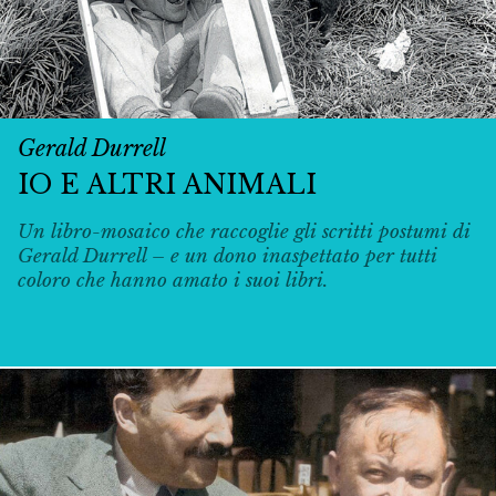
Gerald Durrell
IO E ALTRI ANIMALI
Un libro-mosaico che raccoglie gli scritti postumi di
Gerald Durrell – e un dono inaspettato per tutti
coloro che hanno amato i suoi libri.