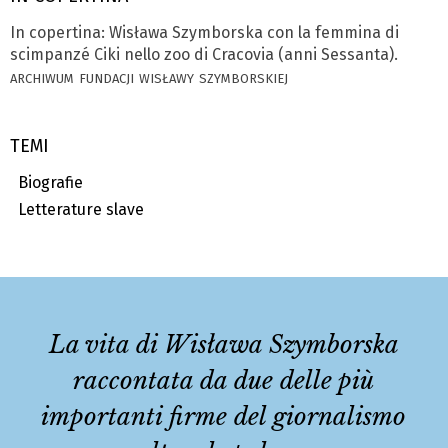
In copertina: Wisława Szymborska con la femmina di
scimpanzé Ciki nello zoo di Cracovia (anni Sessanta).
archiwum fundacji wisławy szymborskiej
TEMI
Biografie
Letterature slave
La vita di Wisława Szymborska
raccontata da due delle più
importanti firme del giornalismo