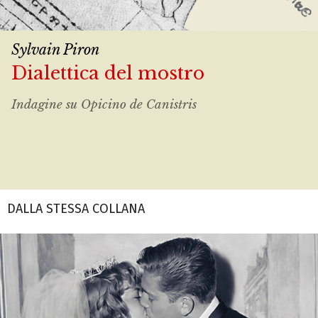
Sylvain Piron
Dialettica del mostro
Indagine su Opicino de Canistris
DALLA STESSA COLLANA