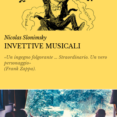
Nicolas Slonimsky
INVETTIVE MUSICALI
«Un ingegno folgorante ... Straordinario. Un vero
personaggio»
(Frank Zappa).