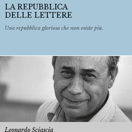
LA REPUBBLICA
DELLE LETTERE
Una repubblica gloriosa che non esiste più.
Leonardo Sciascia