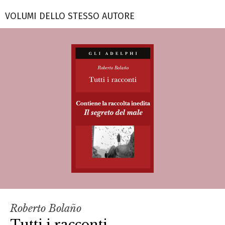
VOLUMI DELLO STESSO AUTORE
Roberto Bolaño
Tutti i racconti