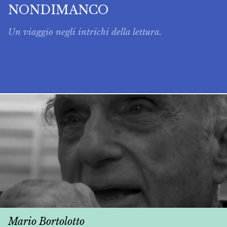
NONDIMANCO
Un viaggio negli intrichi della lettura.
Mario Bortolotto