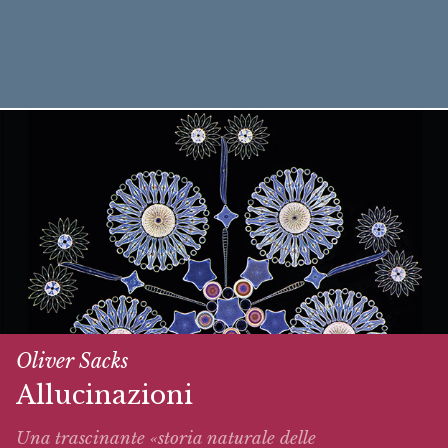
Oliver Sacks
Allucinazioni
Una trascinante «storia naturale delle