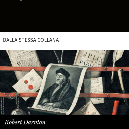
DALLA STESSA COLLANA
Robert Darnton