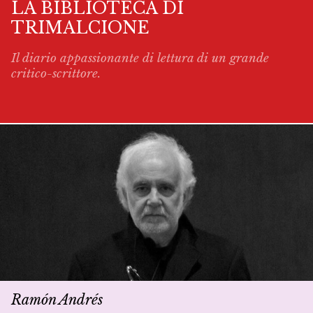
LA BIBLIOTECA DI
TRIMALCIONE
Il diario appassionante di lettura di un grande
critico-scrittore.
Ramón Andrés