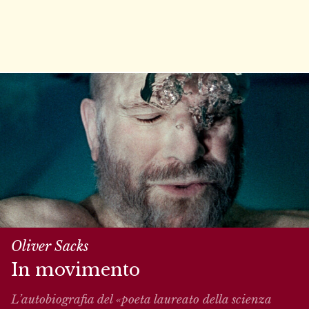
Oliver Sacks
In movimento
L’autobiografia del «poeta laureato della scienza