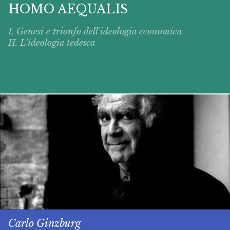
HOMO AEQUALIS
I. Genesi e trionfo dell'ideologia economica
II. L'ideologia tedesca
Carlo Ginzburg