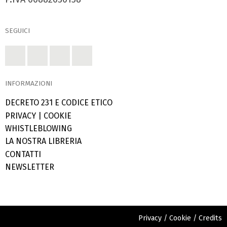
SEGUICI
INFORMAZIONI
DECRETO 231 E CODICE ETICO
PRIVACY
|
COOKIE
WHISTLEBLOWING
LA NOSTRA LIBRERIA
CONTATTI
NEWSLETTER
Privacy
/
Cookie
/
Credits