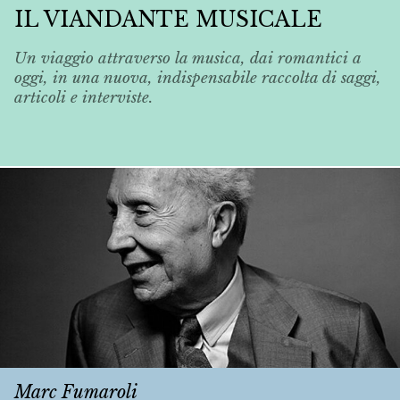
IL VIANDANTE MUSICALE
Un viaggio attraverso la musica, dai romantici a
oggi, in una nuova, indispensabile raccolta di saggi,
articoli e interviste.
Marc Fumaroli