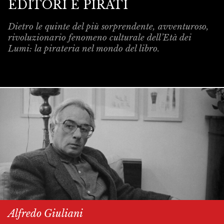
EDITORI E PIRATI
Dietro le quinte del più sorprendente, avventuroso,
rivoluzionario fenomeno culturale dell’Età dei
Lumi: la pirateria nel mondo del libro.
Alfredo Giuliani