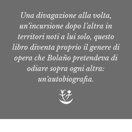
Una divagazione alla volta,
un’incursione dopo l’altra in
territori noti a lui solo, questo
libro diventa proprio il genere di
opera che Bolaño pretendeva di
odiare sopra ogni altra:
un’autobiografia.