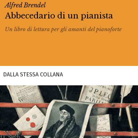
Alfred Brendel
Abbecedario di un pianista
Un libro di lettura per gli amanti del pianoforte
DALLA STESSA COLLANA