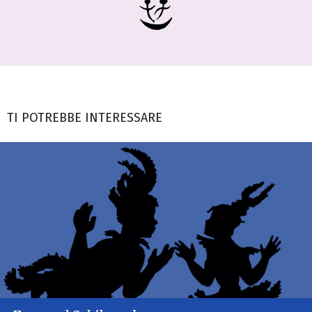
TI POTREBBE INTERESSARE