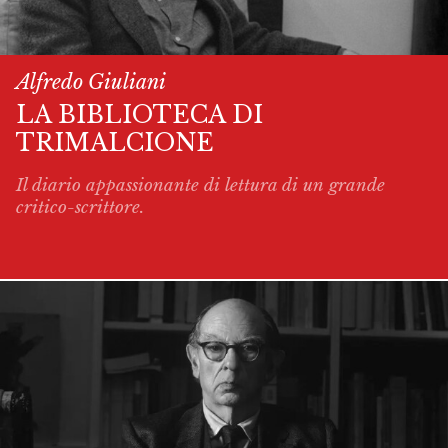
Alfredo Giuliani
LA BIBLIOTECA DI
TRIMALCIONE
Il diario appassionante di lettura di un grande
critico-scrittore.