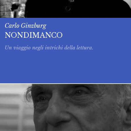
Carlo Ginzburg
NONDIMANCO
Un viaggio negli intrichi della lettura.