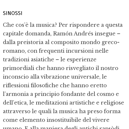
SINOSSI
Che cos’è la musica? Per rispondere a questa
capitale domanda, Ramón Andrés insegue –
dalla preistoria al composito mondo greco-
romano, con frequenti incursioni nelle
tradizioni asiatiche – le esperienze
primordiali che hanno risvegliato il nostro
inconscio alla vibrazione universale, le
riflessioni filosofiche che hanno eretto
l’armonia a principio fondante del cosmo e
dell’etica, le meditazioni artistiche e religiose
attraverso le quali la musica ha preso forma
come elemento insostituibile del vivere
umano. E alla maniera degli antichi rapsòdi,