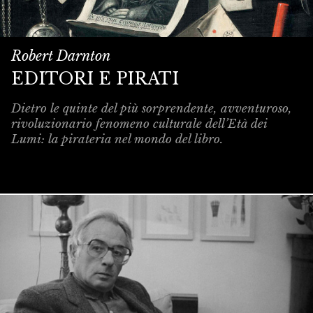
Robert Darnton
EDITORI E PIRATI
Dietro le quinte del più sorprendente, avventuroso,
rivoluzionario fenomeno culturale dell’Età dei
Lumi: la pirateria nel mondo del libro.