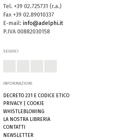
Tel. +39 02.725731 (r.a.)
Fax +39 02.89010337
E-mail:
info@adelphi.it
P.IVA 00882030158
SEGUICI
INFORMAZIONI
DECRETO 231 E CODICE ETICO
PRIVACY
|
COOKIE
WHISTLEBLOWING
LA NOSTRA LIBRERIA
CONTATTI
NEWSLETTER