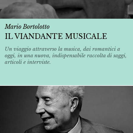
Mario Bortolotto
IL VIANDANTE MUSICALE
Un viaggio attraverso la musica, dai romantici a
oggi, in una nuova, indispensabile raccolta di saggi,
articoli e interviste.