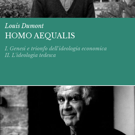
Louis Dumont
HOMO AEQUALIS
I. Genesi e trionfo dell'ideologia economica
II. L'ideologia tedesca