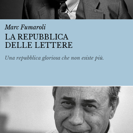
Marc Fumaroli
LA REPUBBLICA
DELLE LETTERE
Una repubblica gloriosa che non esiste più.