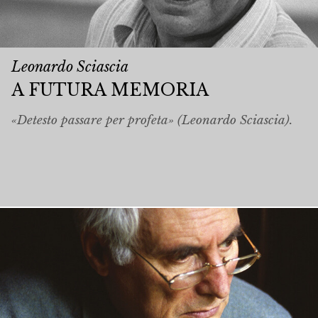
Leonardo Sciascia
A FUTURA MEMORIA
«Detesto passare per profeta» (Leonardo Sciascia).