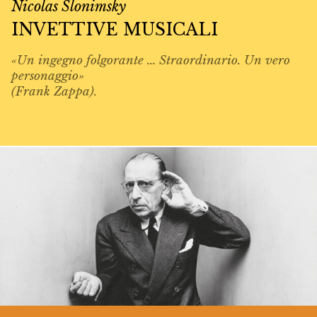
Nicolas Slonimsky
INVETTIVE MUSICALI
«Un ingegno folgorante ... Straordinario. Un vero
personaggio»
(Frank Zappa).