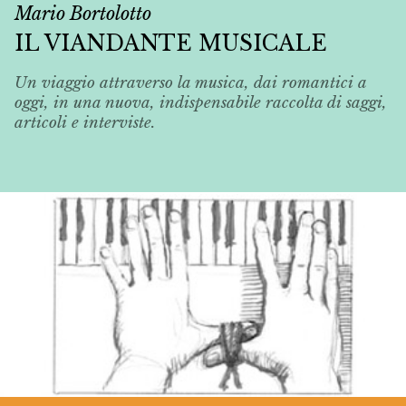
Mario Bortolotto
IL VIANDANTE MUSICALE
Un viaggio attraverso la musica, dai romantici a
oggi, in una nuova, indispensabile raccolta di saggi,
articoli e interviste.