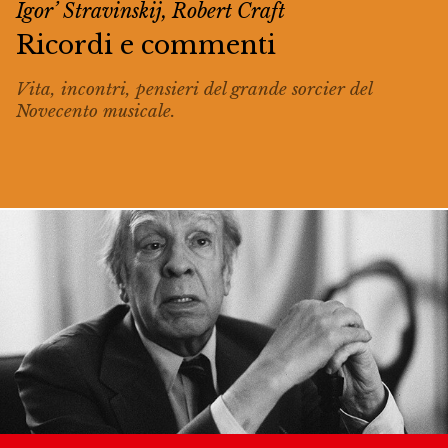
Igor’ Stravinskij, Robert Craft
Ricordi e commenti
Vita, incontri, pensieri del grande
sorcier
del
Novecento musicale.