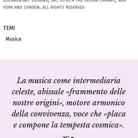
york and london. all rights reserved
TEMI
Musica
La musica come intermediaria
celeste, abissale «frammento delle
nostre origini», motore armonico
della convivenza, voce che «placa
e compone la tempesta cosmica».