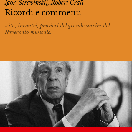
Igor’ Stravinskij, Robert Craft
Ricordi e commenti
Vita, incontri, pensieri del grande
sorcier
del
Novecento musicale.