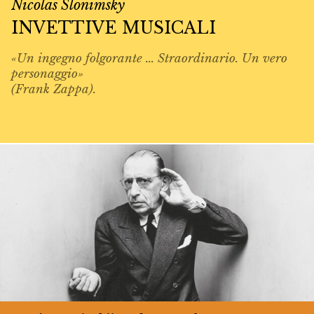
Nicolas Slonimsky
INVETTIVE MUSICALI
«Un ingegno folgorante ... Straordinario. Un vero
personaggio»
(Frank Zappa).