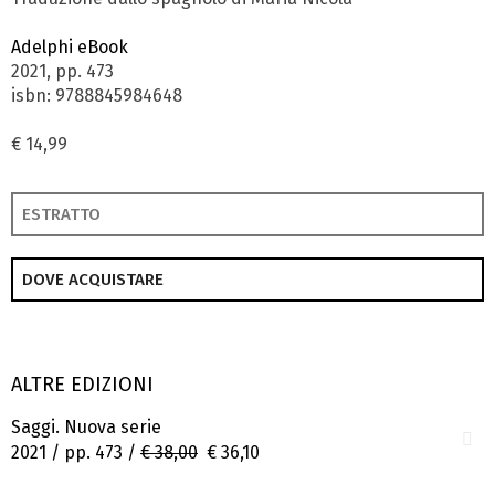
Adelphi eBook
2021, pp. 473
isbn: 9788845984648
€ 14,99
ESTRATTO
DOVE ACQUISTARE
ALTRE EDIZIONI
Saggi. Nuova serie
2021 / pp. 473 /
€ 38,00
€ 36,10