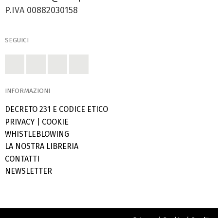
P.IVA 00882030158
SEGUICI
INFORMAZIONI
DECRETO 231 E CODICE ETICO
PRIVACY
|
COOKIE
WHISTLEBLOWING
LA NOSTRA LIBRERIA
CONTATTI
NEWSLETTER