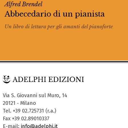
Alfred Brendel
Abbecedario di un pianista
Un libro di lettura per gli amanti del pianoforte
Via S. Giovanni sul Muro, 14
20121 - Milano
Tel. +39 02.725731 (r.a.)
Fax +39 02.89010337
E-mail:
info@adelphi.it