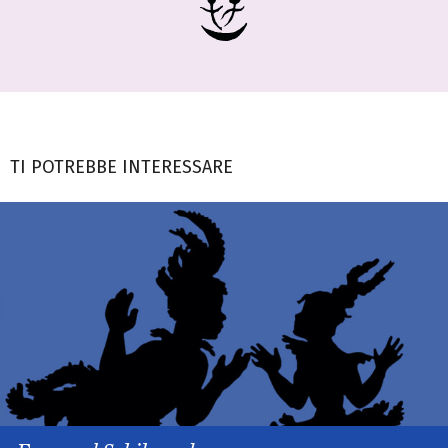
TI POTREBBE INTERESSARE