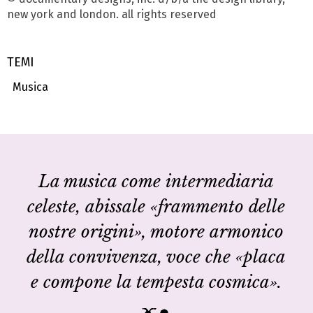
new york and london. all rights reserved
TEMI
Musica
La musica come intermediaria
celeste, abissale «frammento delle
nostre origini», motore armonico
della convivenza, voce che «placa
e compone la tempesta cosmica».