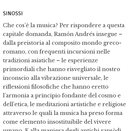
SINOSSI
Che cos’è la musica? Per rispondere a questa
capitale domanda, Ramón Andrés insegue –
dalla preistoria al composito mondo greco-
romano, con frequenti incursioni nelle
tradizioni asiatiche – le esperienze
primordiali che hanno risvegliato il nostro
inconscio alla vibrazione universale, le
riflessioni filosofiche che hanno eretto
l’armonia a principio fondante del cosmo e
dell’etica, le meditazioni artistiche e religiose
attraverso le quali la musica ha preso forma
come elemento insostituibile del vivere
umano. E alla maniera degli antichi rapsòdi,