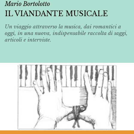
Mario Bortolotto
IL VIANDANTE MUSICALE
Un viaggio attraverso la musica, dai romantici a
oggi, in una nuova, indispensabile raccolta di saggi,
articoli e interviste.