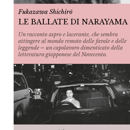
Fukazawa Shichirō
LE BALLATE DI NARAYAMA
Un racconto aspro e lacerante, che sembra
attingere al mondo remoto delle favole e delle
leggende – un capolavoro dimenticato della
letteratura giapponese del Novecento.