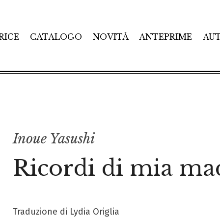
RICE
CATALOGO
NOVITÀ
ANTEPRIME
AU
Inoue Yasushi
Ricordi di mia ma
Traduzione di Lydia Origlia