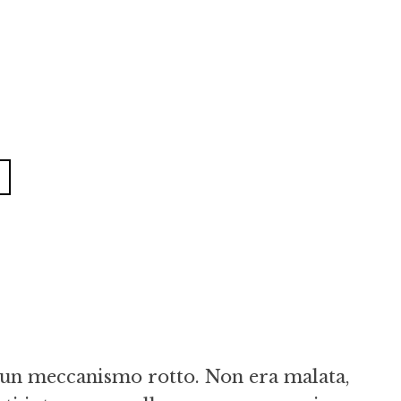
 un meccanismo rotto. Non era malata,