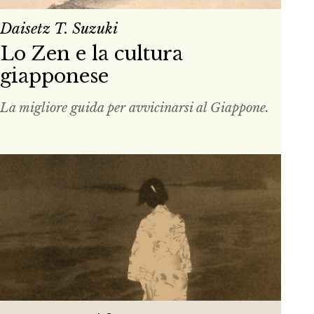
Daisetz T. Suzuki
Lo Zen e la cultura
giapponese
La migliore guida per avvicinarsi al Giappone.