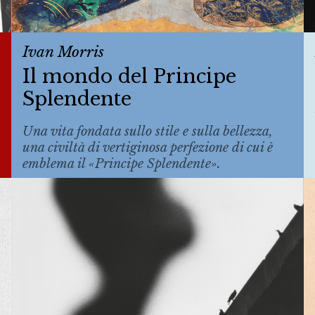
Ivan Morris
Il mondo del Principe
Splendente
Una vita fondata sullo stile e sulla bellezza,
una civiltà di vertiginosa perfezione di cui è
emblema il «Principe Splendente».