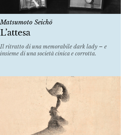
Matsumoto Seichō
L’attesa
Il ritratto di una memorabile dark lady – e
insieme di una società cinica e corrotta.