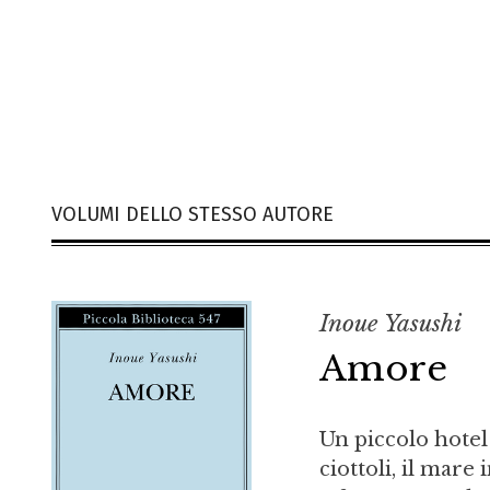
VOLUMI DELLO STESSO AUTORE
Inoue Yasushi
Amore
Un piccolo hotel 
ciottoli, il mare