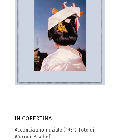
IN COPERTINA
Acconciatura nuziale (1951). Foto di
Werner Bischof