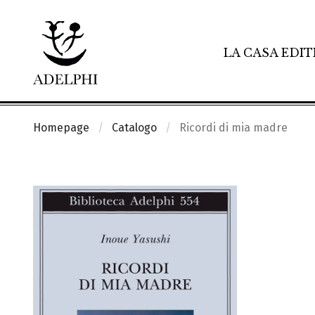
LA CASA EDIT
Homepage
Catalogo
Ricordi di mia madre