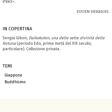
esso».
EUGEN HERRIGEL
IN COPERTINA
Sengai Gibon,
Daikokuten, una delle sette divinità della
fortuna
(periodo Edo, prima metà del XIX secolo;
particolare). Collezione privata.
TEMI
Giappone
Buddhismo