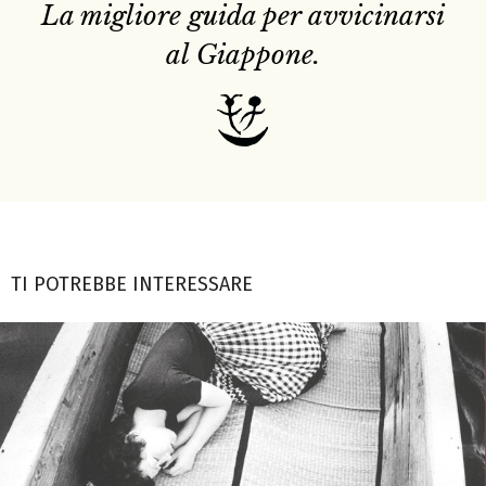
La migliore guida per avvicinarsi
al Giappone.
TI POTREBBE INTERESSARE