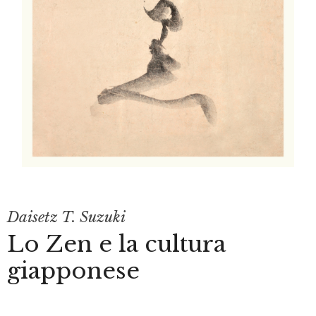
Daisetz T. Suzuki
Lo Zen e la cultura
giapponese