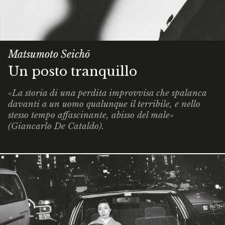
Matsumoto Seichō
Un posto tranquillo
«La storia di una perdita improvvisa che spalanca
davanti a un uomo qualunque il terribile, e nello
stesso tempo affascinante, abisso del male»
(Giancarlo De Cataldo).