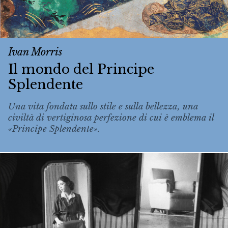
Ivan Morris
Il mondo del Principe
Splendente
Una vita fondata sullo stile e sulla bellezza, una
civiltà di vertiginosa perfezione di cui è emblema il
«Principe Splendente».