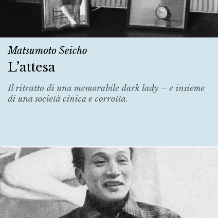
Matsumoto Seichō
L’attesa
Il ritratto di una memorabile dark lady – e insieme
di una società cinica e corrotta.