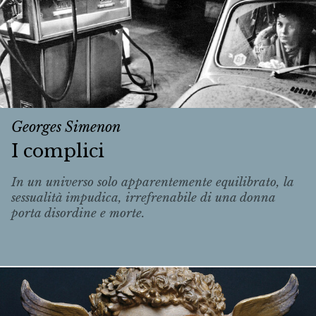
Georges Simenon
I complici
In un universo solo apparentemente equilibrato, la
sessualità impudica, irrefrenabile di una donna
porta disordine e morte.