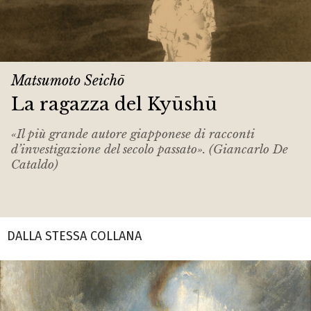
Matsumoto Seichō
La ragazza del Kyūshū
«Il più grande autore giapponese di racconti
d’investigazione del secolo passato». (Giancarlo De
Cataldo)
DALLA STESSA COLLANA