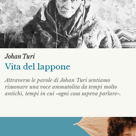
Johan Turi
Vita del lappone
Attraverso le parole di Johan Turi sentiamo
risuonare una voce ammutolita da tempi molto
antichi, tempi in cui «ogni cosa sapeva parlare».