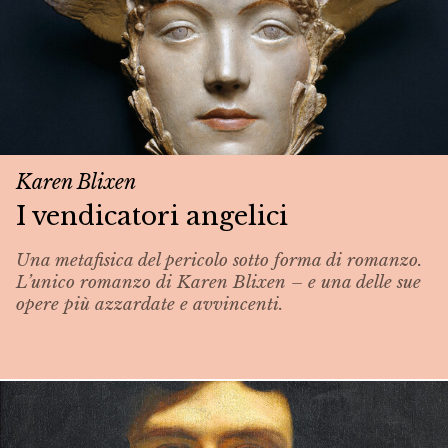
Karen Blixen
I vendicatori angelici
Una metafisica del pericolo sotto forma di romanzo.
L’unico romanzo di Karen Blixen – e una delle sue
opere più azzardate e avvincenti.