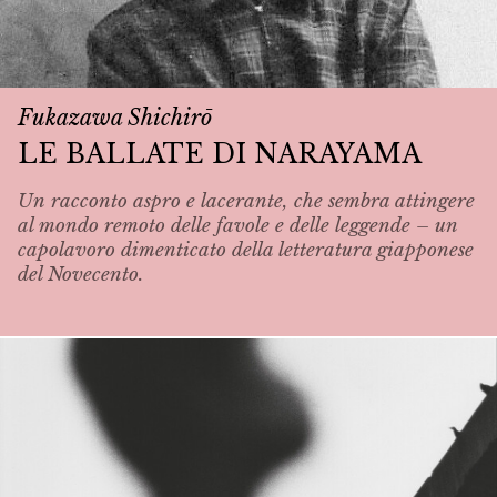
Fukazawa Shichirō
LE BALLATE DI NARAYAMA
Un racconto aspro e lacerante, che sembra attingere
al mondo remoto delle favole e delle leggende – un
capolavoro dimenticato della letteratura giapponese
del Novecento.