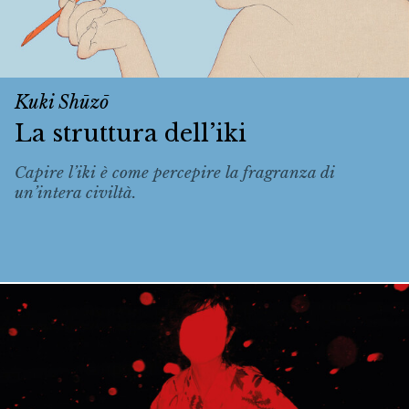
Kuki Shūzō
La struttura dell’iki
Capire l’iki è come percepire la fragranza di
un’intera civiltà.