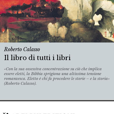
Roberto Calasso
Il libro di tutti i libri
«Con la sua ossessiva concentrazione su ciò che implica
essere eletti, la Bibbia sprigiona una altissima tensione
romanzesca. Eletto è chi fa procedere le storie – e la storia»
(Roberto Calasso).