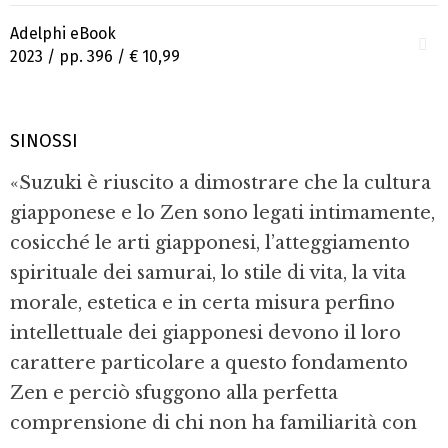
Adelphi eBook
2023 / pp. 396 /
€ 10,99
SINOSSI
«Suzuki è riuscito a dimostrare che la cultura
giapponese e lo Zen sono legati intimamente,
cosicché le arti giapponesi, l’atteggiamento
spirituale dei samurai, lo stile di vita, la vita
morale, estetica e in certa misura perfino
intellettuale dei giapponesi devono il loro
carattere particolare a questo fondamento
Zen e perciò sfuggono alla perfetta
comprensione di chi non ha familiarità con