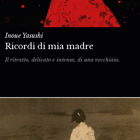
Inoue Yasushi
Ricordi di mia madre
Il ritratto, delicato e intenso, di una vecchiaia.