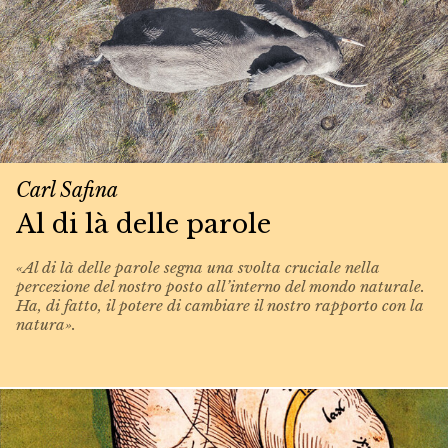
Carl Safina
Al di là delle parole
«Al di là delle parole segna una svolta cruciale nella
percezione del nostro posto all’interno del mondo naturale.
Ha, di fatto, il potere di cambiare il nostro rapporto con la
natura».