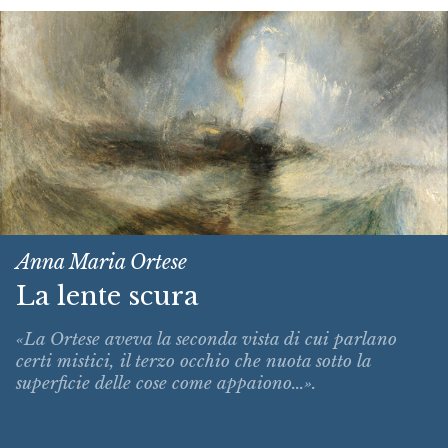
Anna Maria Ortese
La lente scura
«La Ortese aveva la seconda vista di cui parlano
certi mistici, il terzo occhio che nuota sotto la
superficie delle cose come appaiono...».