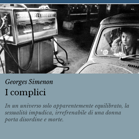
Georges Simenon
I complici
In un universo solo apparentemente equilibrato, la
sessualità impudica, irrefrenabile di una donna
porta disordine e morte.