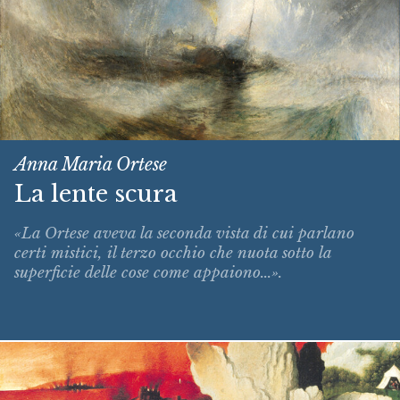
Anna Maria Ortese
La lente scura
«La Ortese aveva la seconda vista di cui parlano
certi mistici, il terzo occhio che nuota sotto la
superficie delle cose come appaiono...».