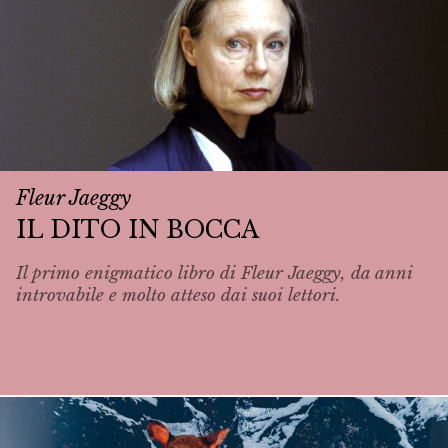
Fleur Jaeggy
IL DITO IN BOCCA
Il primo enigmatico libro di Fleur Jaeggy, da anni
introvabile e molto atteso dai suoi lettori.