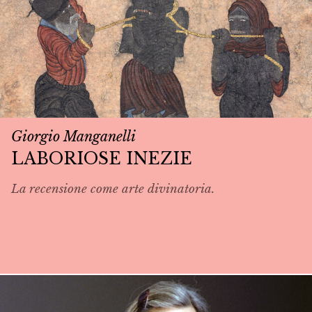
Giorgio Manganelli
LABORIOSE INEZIE
La recensione come arte divinatoria.