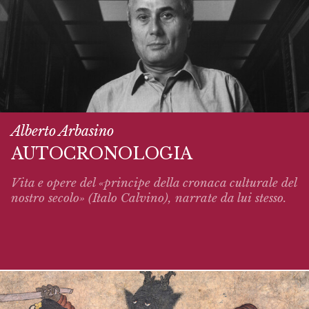
Alberto Arbasino
AUTOCRONOLOGIA
Vita e opere del «principe della cronaca culturale del
nostro secolo» (Italo Calvino),
narrate
da lui stesso.