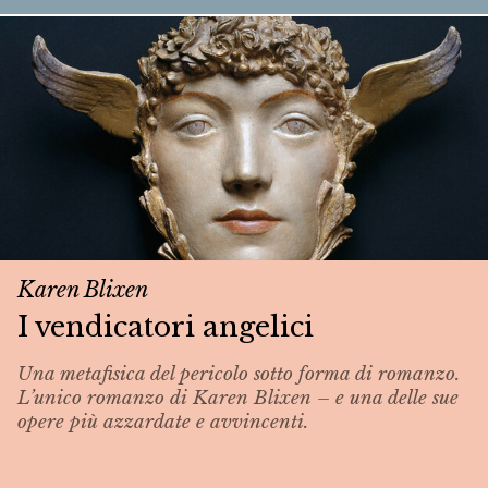
Karen Blixen
I vendicatori angelici
Una metafisica del pericolo sotto forma di romanzo.
L’unico romanzo di Karen Blixen – e una delle sue
opere più azzardate e avvincenti.