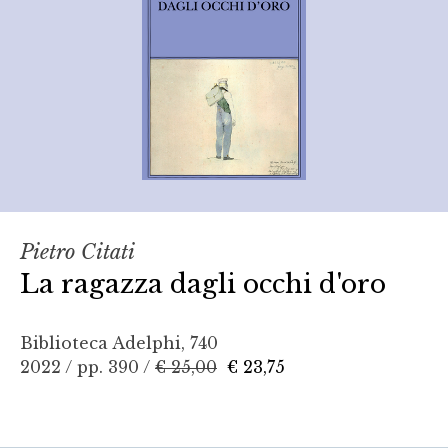
Pietro Citati
La ragazza dagli occhi d'oro
Biblioteca Adelphi, 740
2022 / pp. 390 /
€ 25,00
€ 23,75