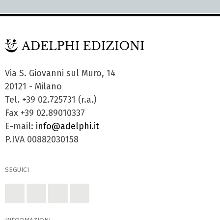
Via S. Giovanni sul Muro, 14
20121 - Milano
Tel. +39 02.725731 (r.a.)
Fax +39 02.89010337
E-mail:
info@adelphi.it
P.IVA 00882030158
SEGUICI