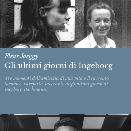
Fleur Jaeggy
Gli ultimi giorni di Ingeborg
Tre momenti dell’amicizia di una vita e il racconto
laconico, rarefatto, lacerante degli ultimi giorni di
Ingeborg Bachmann.