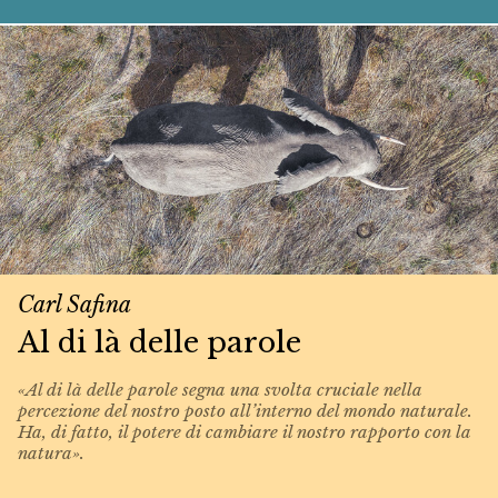
Carl Safina
Al di là delle parole
«Al di là delle parole segna una svolta cruciale nella
percezione del nostro posto all’interno del mondo naturale.
Ha, di fatto, il potere di cambiare il nostro rapporto con la
natura».