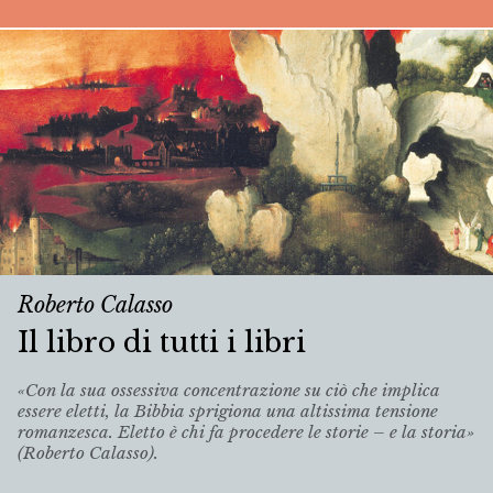
Roberto Calasso
Il libro di tutti i libri
«Con la sua ossessiva concentrazione su ciò che implica
essere eletti, la Bibbia sprigiona una altissima tensione
romanzesca. Eletto è chi fa procedere le storie – e la storia»
(Roberto Calasso).