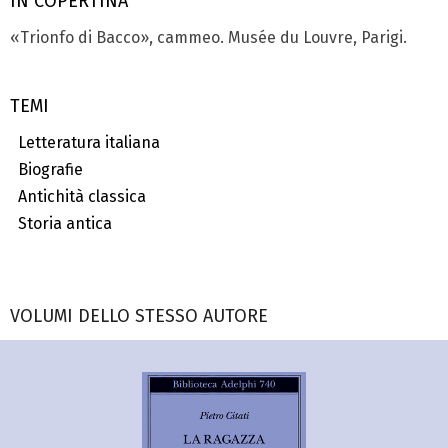
IN COPERTINA
«Trionfo di Bacco», cammeo. Musée du Louvre, Parigi.
TEMI
Letteratura italiana
Biografie
Antichità classica
Storia antica
VOLUMI DELLO STESSO AUTORE