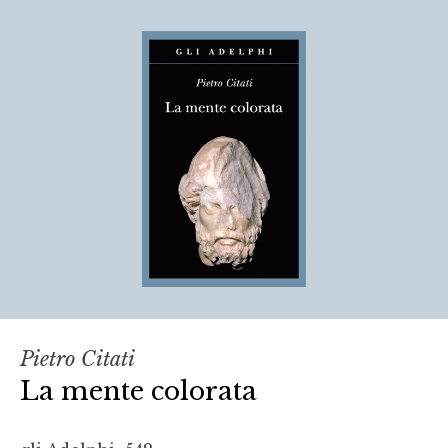
Pietro Citati
La mente colorata