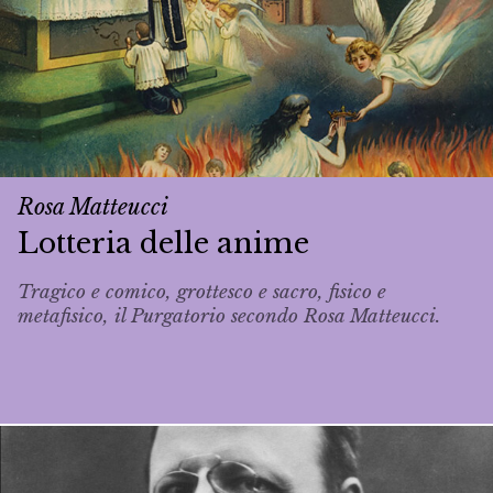
Rosa Matteucci
Lotteria delle anime
Tragico e comico, grottesco e sacro, fisico e
metafisico, il Purgatorio secondo Rosa Matteucci.