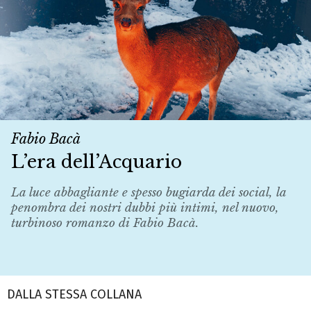
Fabio Bacà
L’era dell’Acquario
La luce abbagliante e spesso bugiarda dei social, la
penombra dei nostri dubbi più intimi, nel nuovo,
turbinoso romanzo di Fabio Bacà.
DALLA STESSA COLLANA