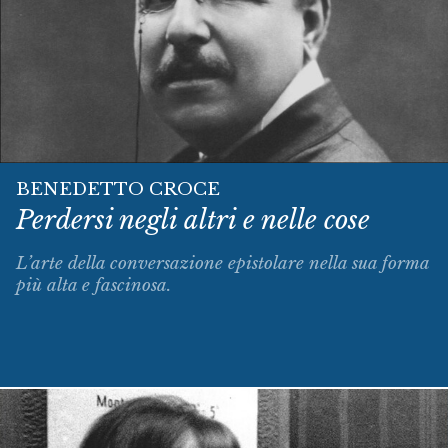
BENEDETTO CROCE
Perdersi negli altri e nelle cose
L’arte della conversazione epistolare nella sua forma
più alta e fascinosa.