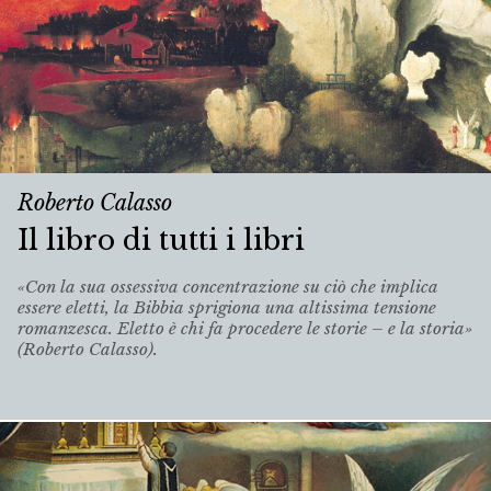
Roberto Calasso
Il libro di tutti i libri
«Con la sua ossessiva concentrazione su ciò che implica
essere eletti, la Bibbia sprigiona una altissima tensione
romanzesca. Eletto è chi fa procedere le storie – e la storia»
(Roberto Calasso).