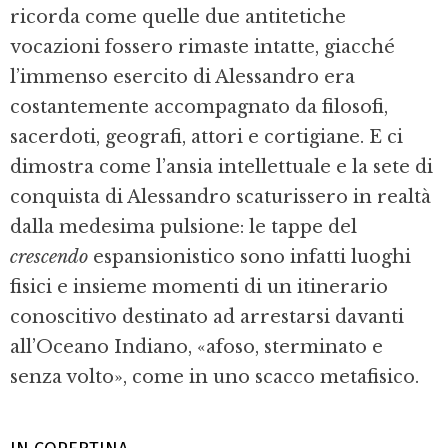
ricorda come quelle due antitetiche
vocazioni fossero rimaste intatte, giacché
l’immenso esercito di Alessandro era
costantemente accompagnato da filosofi,
sacerdoti, geografi, attori e cortigiane. E ci
dimostra come l’ansia intellettuale e la sete di
conquista di Alessandro scaturissero in realtà
dalla medesima pulsione: le tappe del
crescendo
espansionistico sono infatti luoghi
fisici e insieme momenti di un itinerario
conoscitivo destinato ad arrestarsi davanti
all’Oceano Indiano, «afoso, sterminato e
senza volto», come in uno scacco metafisico.