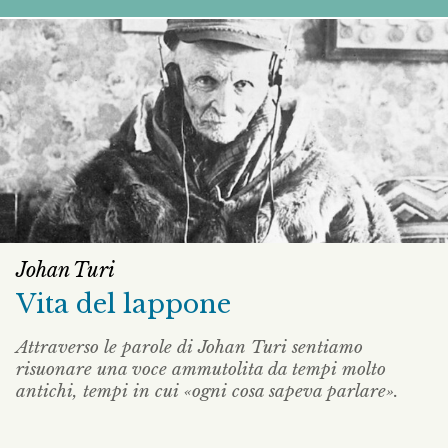
Johan Turi
Vita del lappone
Attraverso le parole di Johan Turi sentiamo
risuonare una voce ammutolita da tempi molto
antichi, tempi in cui «ogni cosa sapeva parlare».