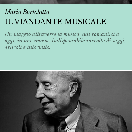
Mario Bortolotto
IL VIANDANTE MUSICALE
Un viaggio attraverso la musica, dai romantici a
oggi, in una nuova, indispensabile raccolta di saggi,
articoli e interviste.