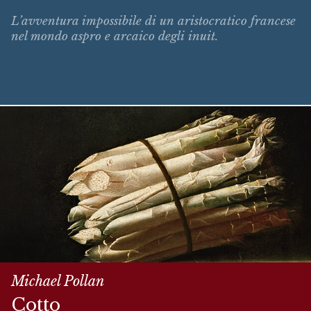
L’avventura impossibile di un aristocratico francese
nel mondo aspro e arcaico degli inuit.
Michael Pollan
Cotto