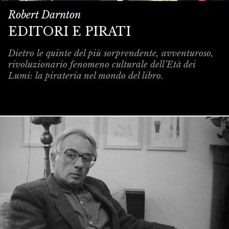
Robert Darnton
EDITORI E PIRATI
Dietro le quinte del più sorprendente, avventuroso,
rivoluzionario fenomeno culturale dell’Età dei
Lumi: la pirateria nel mondo del libro.