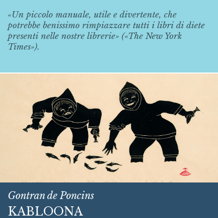
«Un piccolo manuale, utile e divertente, che
potrebbe benissimo rimpiazzare tutti i libri di diete
presenti nelle nostre librerie» («The New York
Times»).
Gontran de Poncins
KABLOONA