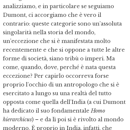
analizziamo, e in particolare se seguiamo
Dumont, ci accorgiamo che è vero il
contrario: queste categorie sono un’assoluta
singolarità nella storia del mondo,
un’eccezione che si è manifestata molto
recentemente e che si oppone a tutte le altre
forme di società, siano tribù o imperi. Ma
come, quando, dove, perché è nata questa
eccezione? Per capirlo occorreva forse
proprio l’occhio di un antropologo che si è
esercitato a lungo su una realtà del tutto
opposta come quella dell’India (a cui Dumont
ha dedicato il suo fondamentale
Homo
hierarchicus
) – e da lì poi si è rivolto al mondo
moderno. È proprio in India, infatti, che