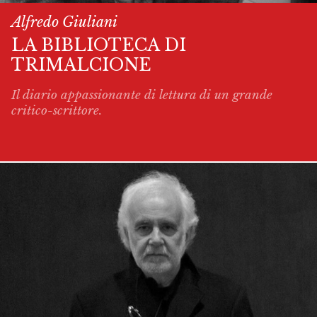
Alfredo Giuliani
LA BIBLIOTECA DI
TRIMALCIONE
Il diario appassionante di lettura di un grande
critico-scrittore.