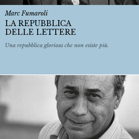
Marc Fumaroli
LA REPUBBLICA
DELLE LETTERE
Una repubblica gloriosa che non esiste più.