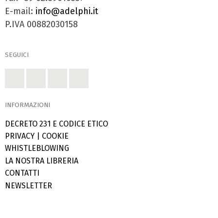
E-mail:
info@adelphi.it
P.IVA 00882030158
SEGUICI
INFORMAZIONI
DECRETO 231 E CODICE ETICO
PRIVACY
|
COOKIE
WHISTLEBLOWING
LA NOSTRA LIBRERIA
CONTATTI
NEWSLETTER