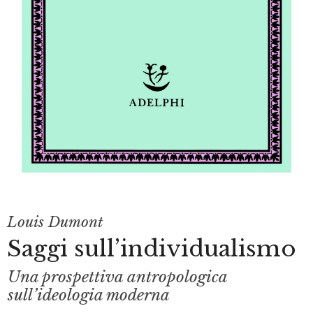
Louis Dumont
Saggi sull’individualismo
Una prospettiva antropologica
sull’ideologia moderna