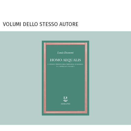
VOLUMI DELLO STESSO AUTORE