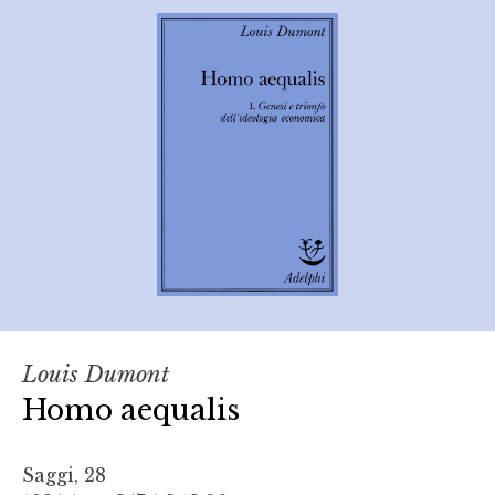
Louis Dumont
Homo aequalis
Saggi, 28