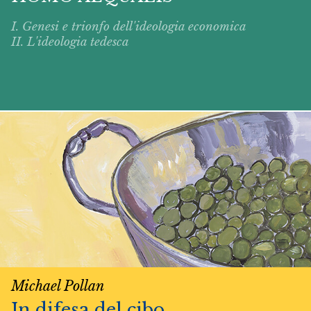
I. Genesi e trionfo dell'ideologia economica
II. L'ideologia tedesca
Michael Pollan
In difesa del cibo