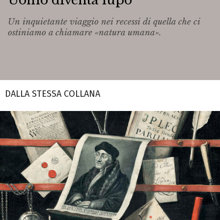
Uomo diventa lupo
Un inquietante viaggio nei recessi di quella che ci
ostiniamo a chiamare «natura umana».
DALLA STESSA COLLANA