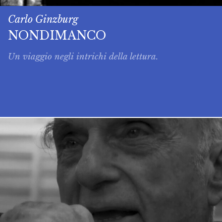
Carlo Ginzburg
NONDIMANCO
Un viaggio negli intrichi della lettura.