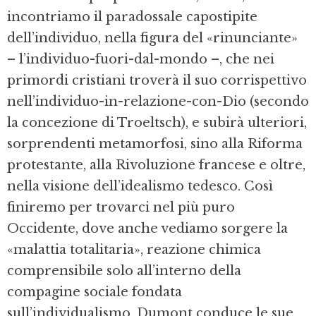
incontriamo il paradossale capostipite
dell’individuo, nella figura del «rinunciante»
– l’individuo-fuori-dal-mondo –, che nei
primordi cristiani troverà il suo corrispettivo
nell’individuo-in-relazione-con-Dio (secondo
la concezione di Troeltsch), e subirà ulteriori,
sorprendenti metamorfosi, sino alla Riforma
protestante, alla Rivoluzione francese e oltre,
nella visione dell’idealismo tedesco. Così
finiremo per trovarci nel più puro
Occidente, dove anche vediamo sorgere la
«malattia totalitaria», reazione chimica
comprensibile solo all’interno della
compagine sociale fondata
sull’individualismo. Dumont conduce le sue