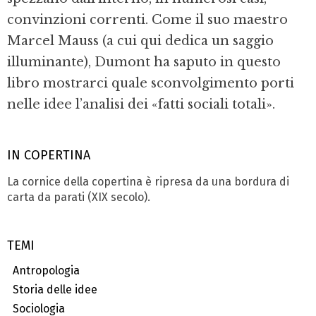
convinzioni correnti. Come il suo maestro
Marcel Mauss (a cui qui dedica un saggio
illuminante), Dumont ha saputo in questo
libro mostrarci quale sconvolgimento porti
nelle idee l’analisi dei «fatti sociali totali».
IN COPERTINA
La cornice della copertina è ripresa da una bordura di
carta da parati (XIX secolo).
TEMI
Antropologia
Storia delle idee
Sociologia