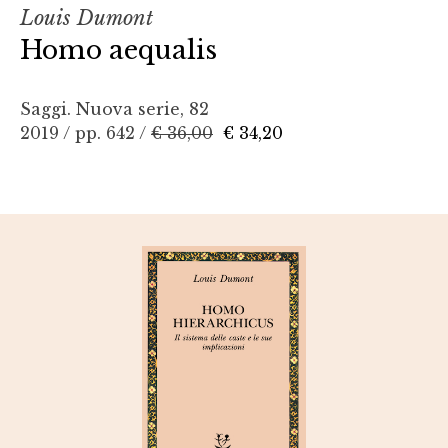
Louis Dumont
Homo aequalis
Saggi. Nuova serie, 82
2019 / pp. 642 /
€ 36,00
€ 34,20