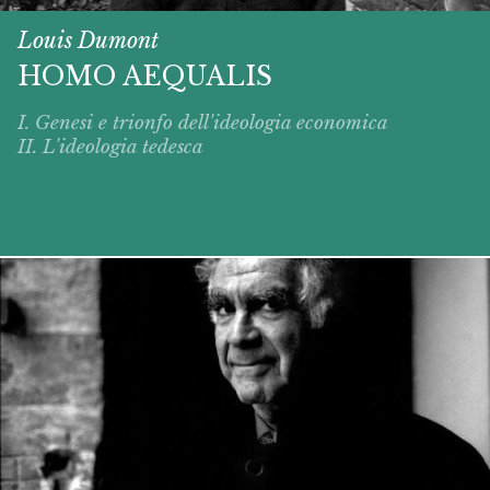
Louis Dumont
HOMO AEQUALIS
I. Genesi e trionfo dell'ideologia economica
II. L'ideologia tedesca