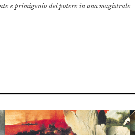
nte e primigenio del po­tere in una magistrale