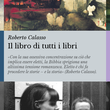
Roberto Calasso
Il libro di tutti i libri
«Con la sua ossessiva concentrazione su ciò che
implica essere eletti, la Bibbia sprigiona una
altissima tensione romanzesca. Eletto è chi fa
procedere le storie – e la storia» (Roberto Calasso).