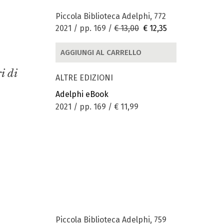
Piccola Biblioteca Adelphi, 772
2021 / pp. 169 /
€ 13,00
€ 12,35
AGGIUNGI AL CARRELLO
i di
ALTRE EDIZIONI
Adelphi eBook
2021 / pp. 169 /
€ 11,99
Piccola Biblioteca Adelphi, 759