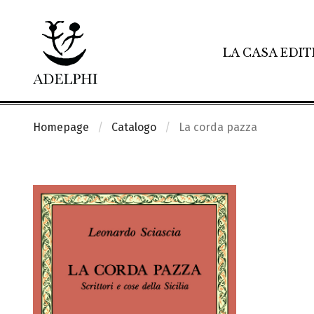
LA CASA EDIT
Homepage
Catalogo
La corda pazza