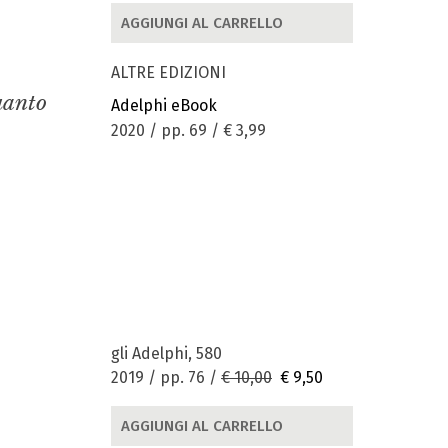
AGGIUNGI AL CARRELLO
ALTRE EDIZIONI
quanto
Adelphi eBook
2020 / pp. 69 /
€ 3,99
gli Adelphi, 580
2019 / pp. 76 /
€ 10,00
€ 9,50
AGGIUNGI AL CARRELLO