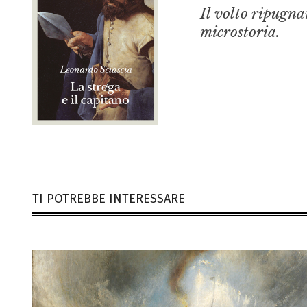
Il volto ripugna
microstoria.
TI POTREBBE INTERESSARE