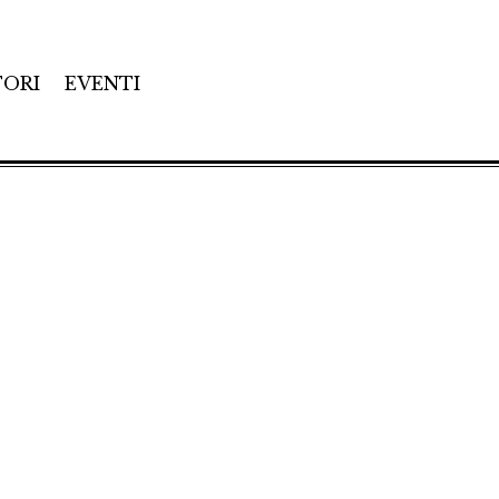
TORI
EVENTI