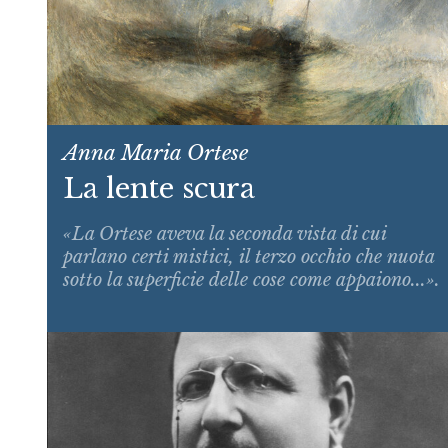
Anna Maria Ortese
La lente scura
«La Ortese aveva la seconda vista di cui
parlano certi mistici, il terzo occhio che nuota
sotto la superficie delle cose come appaiono...».