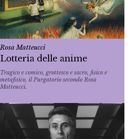
Rosa Matteucci
Lotteria delle anime
Tragico e comico, grottesco e sacro, fisico e
metafisico, il Purgatorio secondo Rosa
Matteucci.