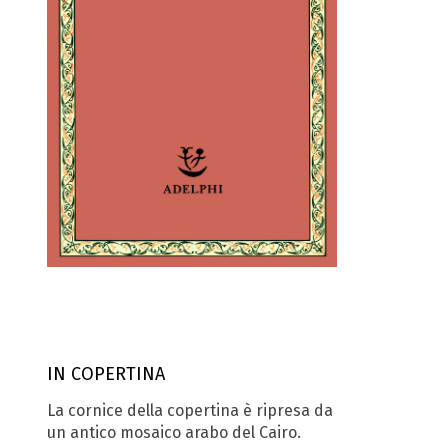
IN COPERTINA
La cornice della copertina è ripresa da
un antico mosaico arabo del Cairo.