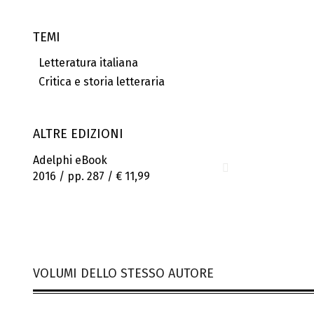
TEMI
Letteratura italiana
Critica e storia letteraria
ALTRE EDIZIONI
Adelphi eBook
2016 / pp. 287 /
€ 11,99
VOLUMI DELLO STESSO AUTORE