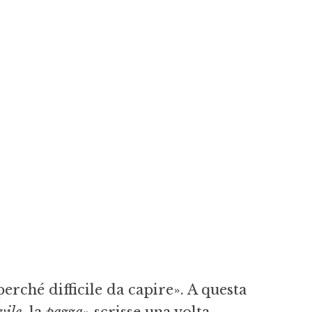
perché difficile da capire». A questa