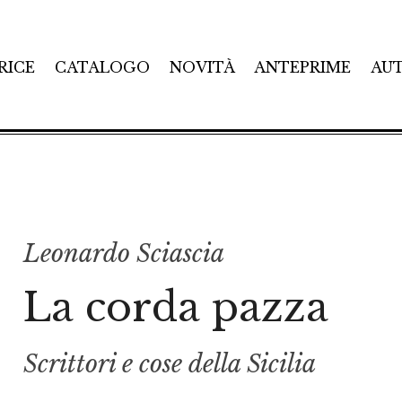
RICE
CATALOGO
NOVITÀ
ANTEPRIME
AU
Leonardo Sciascia
La corda pazza
Scrittori e cose della Sicilia