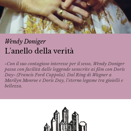
Wendy Doniger
L’anello della verità
«Con il suo contagioso interesse per il sesso, Wendy Doniger
passa con facilità dalle leggende sanscrite ai film con Doris
Day» (Francis Ford Coppola). Dal
Ring
di Wagner a
Marilyn Monroe e Doris Day, l’eterno legame tra gioielli e
bellezza.