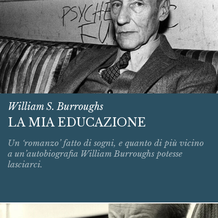
William S. Burroughs
LA MIA EDUCAZIONE
Un ‘romanzo’ fatto di sogni, e quanto di più vicino
a un’autobiografia William Burroughs potesse
lasciarci.