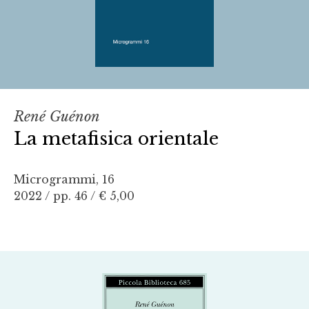
René Guénon
La metafisica orientale
Microgrammi, 16
2022 / pp. 46 /
€ 5,00