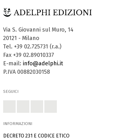
Via S. Giovanni sul Muro, 14
20121 - Milano
Tel. +39 02.725731 (r.a.)
Fax +39 02.89010337
E-mail:
info@adelphi.it
P.IVA 00882030158
SEGUICI
INFORMAZIONI
DECRETO 231 E CODICE ETICO