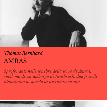
Thomas Bernhard
AMRAS
Sprofondati nelle tenebre della torre di Amras,
emblema di un sobborgo di Innsbruck, due fratelli
illuminano lo sfacelo di un’intera civiltà.