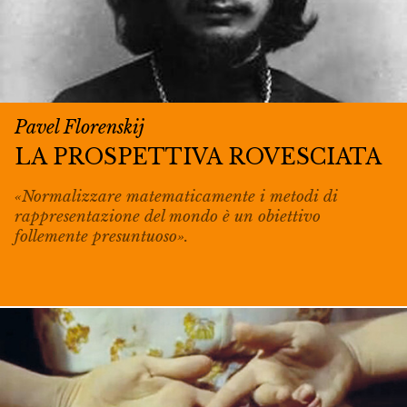
Pavel Florenskij
LA PROSPETTIVA ROVESCIATA
«Normalizzare matematicamente i metodi di
rappresentazione del mondo è un obiettivo
follemente presuntuoso».