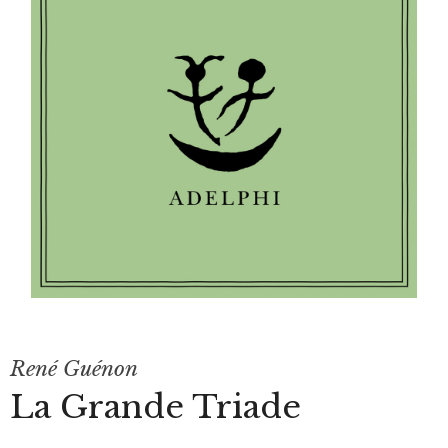
René Guénon
La Grande Triade