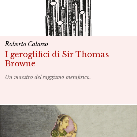
Roberto Calasso
I geroglifici di Sir Thomas
Browne
Un maestro del saggismo metafisico.