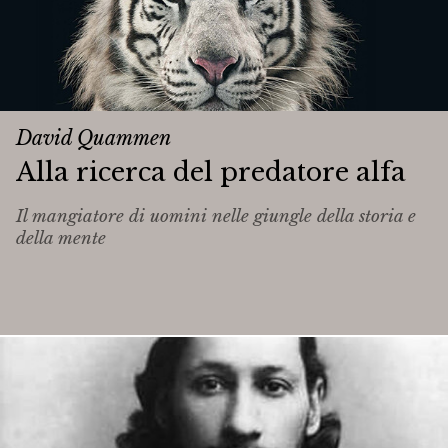
David Quammen
Alla ricerca del predatore alfa
Il mangiatore di uomini nelle giungle della storia e
della mente