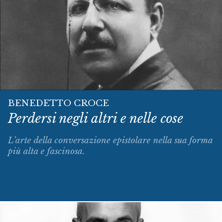
BENEDETTO CROCE
Perdersi negli altri e nelle cose
L’arte della conversazione epistolare nella sua forma
più alta e fascinosa.