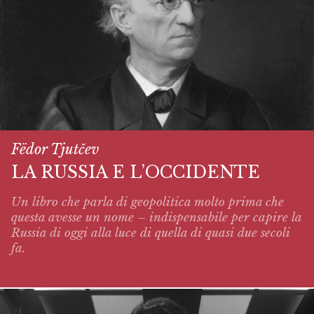
Fëdor Tjutčev
LA RUSSIA E L’OCCIDENTE
Un libro che parla di geopolitica molto prima che
questa avesse un nome – indispensabile per capire la
Russia di oggi alla luce di quella di quasi due secoli
fa.