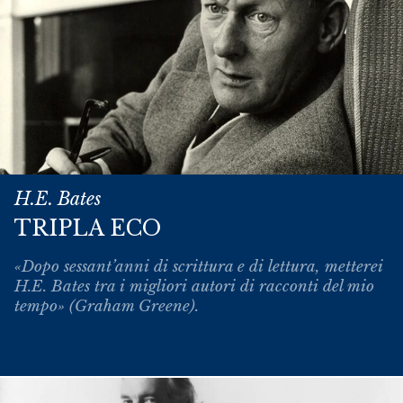
H.E. Bates
TRIPLA ECO
«Dopo sessant’anni di scrittura e di lettura, metterei
H.E. Bates tra i migliori autori di racconti del mio
tempo» (Graham Greene).