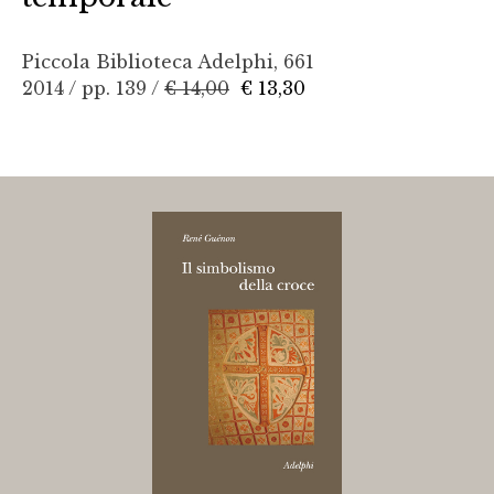
Piccola Biblioteca Adelphi, 661
2014 / pp. 139 /
€ 14,00
€ 13,30