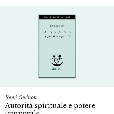
René Guénon
Autorità spirituale e potere
temporale