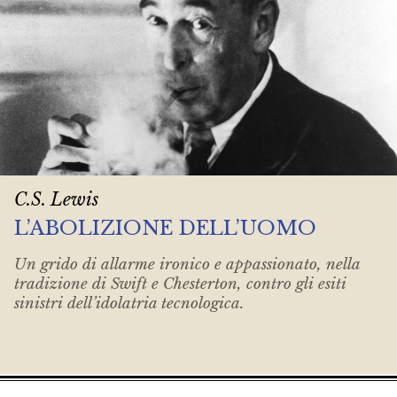
C.S. Lewis
L’ABOLIZIONE DELL’UOMO
Un grido di allarme ironico e appassionato, nella
tradizione di Swift e Chesterton, contro gli esiti
sinistri dell’idolatria tecnologica.