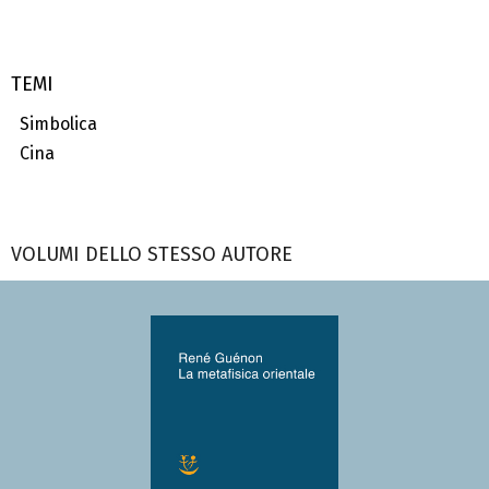
TEMI
Simbolica
Cina
VOLUMI DELLO STESSO AUTORE