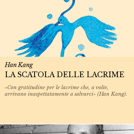
Han Kang
LA SCATOLA DELLE LACRIME
«Con gratitudine per le lacrime che, a volte,
arrivano inaspettatamente a salvarci» (Han Kang).