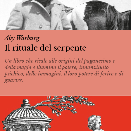
Aby Warburg
Il rituale del serpente
Un libro che risale alle origini del paganesimo e
della magia e illumina il potere, innanzitutto
psichico, delle immagini, il loro potere di ferire e di
guarire.