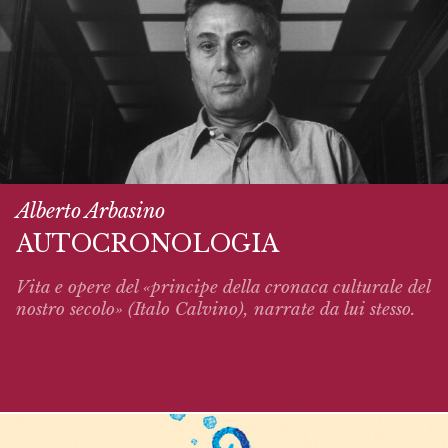
Alberto Arbasino
AUTOCRONOLOGIA
Vita e opere del «principe della cronaca culturale del
nostro secolo» (Italo Calvino),
narrate
da lui stesso.