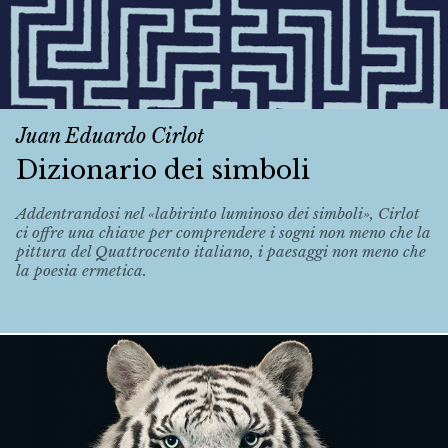
Juan Eduardo Cirlot
Dizionario dei simboli
Addentrandosi nel «labirinto luminoso dei simboli», Cirlot
ci offre una chiave per comprendere i sogni non meno che la
pittura del Quattrocento italiano, i paesaggi non meno che
la poesia ermetica.