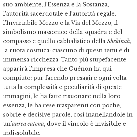
suo ambiente, l’Essenza e la Sostanza,
l’autorità sacerdotale e l’autorità regale,
l’Invariabile Mezzo e la Via del Mezzo, il
simbolismo massonico della squadra e del
compasso e quello cabbalistico della
Shekinah
,
la ruota cosmica: ciascuno di questi temi è di
immensa ricchezza. Tanto più stupefacente
apparirà l’impresa che Guénon ha qui
compiuto: pur facendo presagire ogni volta
tutta la complessità e peculiarità di queste
immagini, le ha fatte risuonare nella loro
essenza, le ha rese trasparenti con poche,
sobrie e decisive parole, così inanellandole in
un’
aurea catena
, dove il vincolo è invisibile e
indissolubile.