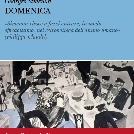
Georges Simenon
DOMENICA
«Simenon riesce a farci entrare, in modo
efficacissimo, nel retrobottega dell’animo umano»
(Philippe Claudel).