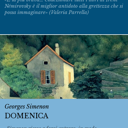
Némirovsky è il miglior antidoto alla grettezza che si
possa immaginare» (Valeria Parrella)
Georges Simenon
DOMENICA