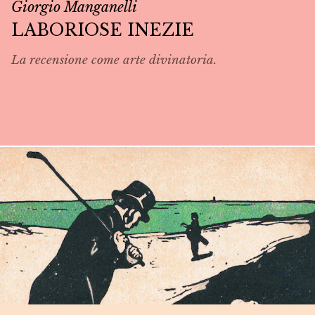
Giorgio Manganelli
LABORIOSE INEZIE
La recensione come arte divinatoria.