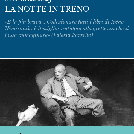
LA NOTTE IN TRENO
«È la più brava... Collezionare tutti i libri di Irène
Némirovsky è il miglior antidoto alla grettezza che si
possa immaginare» (Valeria Parrella)