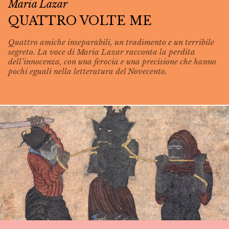
Maria Lazar
QUATTRO VOLTE ME
Quattro amiche inseparabili, un tradimento e un terribile
segreto. La voce di Maria Lazar racconta la perdita
dell’innocenza, con una ferocia e una precisione che hanno
pochi eguali nella letteratura del Novecento.