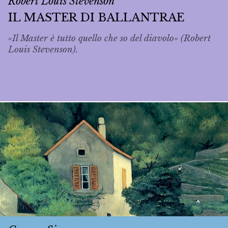
Robert Louis Stevenson
IL MASTER DI BALLANTRAE
«Il Master è tutto quello che so del diavolo» (Robert
Louis Stevenson).