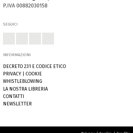
P.IVA 00882030158
SEGUICI
INFORMAZIONI
DECRETO 231 E CODICE ETICO
PRIVACY
|
COOKIE
WHISTLEBLOWING
LA NOSTRA LIBRERIA
CONTATTI
NEWSLETTER