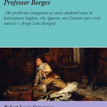
Professor Borges
«Ho preferito insegnare ai miei studenti non la
letteratura inglese, che ignoro, ma l’amore per certi
autori» ( Jorge Luis Borges).