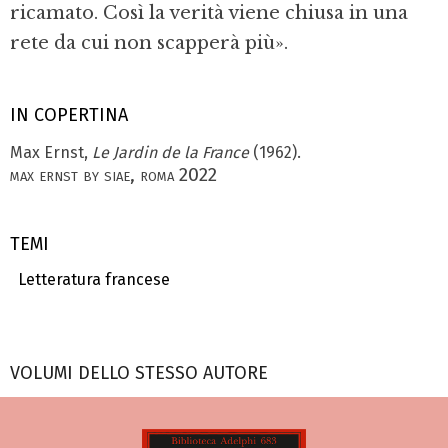
ricamato. Così la verità viene chiusa in una
rete da cui non scapperà più».
IN COPERTINA
Max Ernst,
Le Jardin de la France
(1962).
max ernst by siae, roma 2022
TEMI
Letteratura francese
VOLUMI DELLO STESSO AUTORE