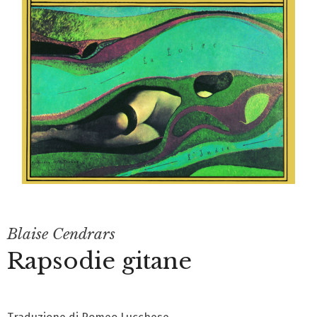
Blaise Cendrars
Rapsodie gitane