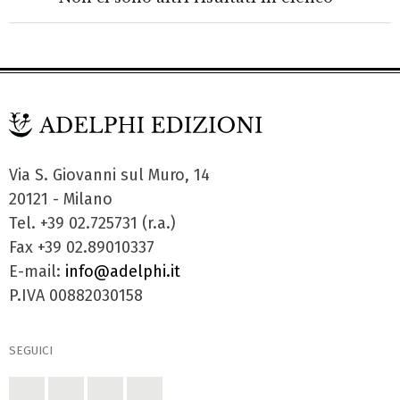
Via S. Giovanni sul Muro, 14
20121 - Milano
Tel. +39 02.725731 (r.a.)
Fax +39 02.89010337
E-mail:
info@adelphi.it
P.IVA 00882030158
SEGUICI