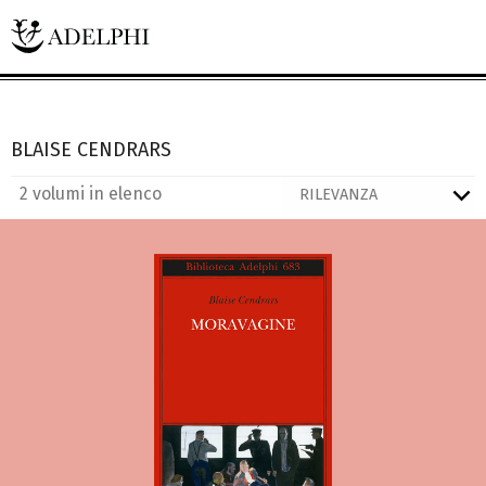
BLAISE CENDRARS
2 volumi in elenco