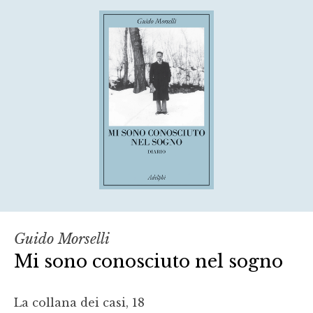
Guido Morselli
Mi sono conosciuto nel sogno
La collana dei casi, 18