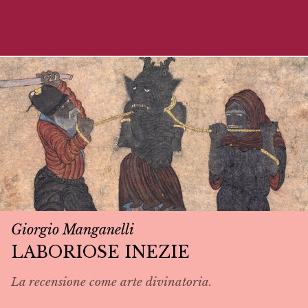
Giorgio Manganelli
LABORIOSE INEZIE
La recensione come arte divinatoria.