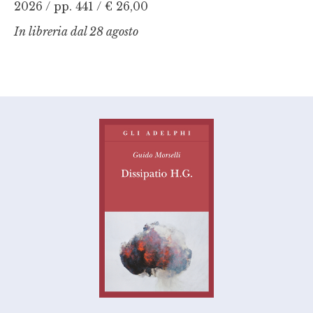
2026 / pp. 441 /
€ 26,00
In libreria dal 28 agosto