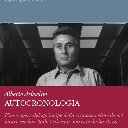
Alberto Arbasino
AUTOCRONOLOGIA
Vita e opere del «principe della cronaca culturale del
nostro secolo» (Italo Calvino),
narrate
da lui stesso.