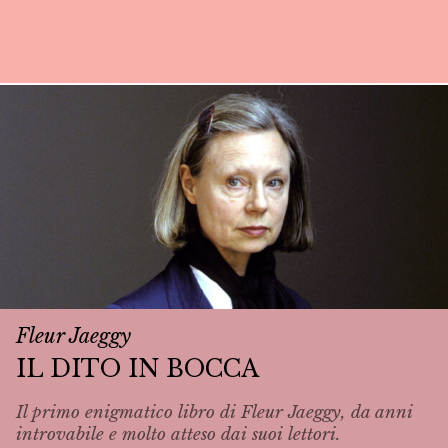
Fleur Jaeggy
IL DITO IN BOCCA
Il primo enigmatico libro di Fleur Jaeggy, da anni
introvabile e molto atteso dai suoi lettori.