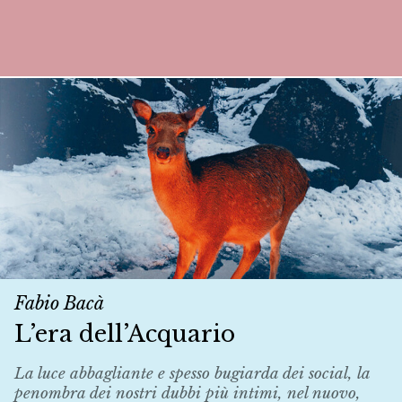
Fabio Bacà
L’era dell’Acquario
La luce abbagliante e spesso bugiarda dei social, la
penombra dei nostri dubbi più intimi, nel nuovo,