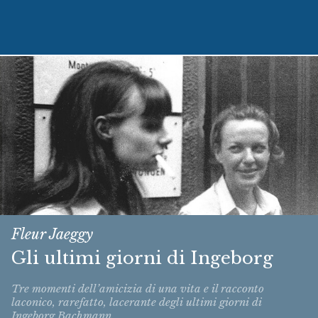
Fleur Jaeggy
Gli ultimi giorni di Ingeborg
Tre momenti dell’amicizia di una vita e il racconto
laconico, rarefatto, lacerante degli ultimi giorni di
Ingeborg Bachmann.