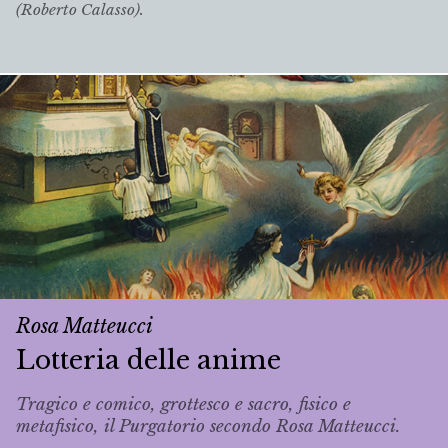
(Roberto Calasso).
Rosa Matteucci
Lotteria delle anime
Tragico e comico, grottesco e sacro, fisico e
metafisico, il Purgatorio secondo Rosa Matteucci.