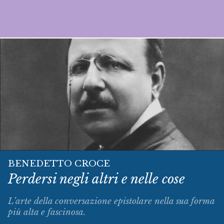
BENEDETTO CROCE
Perdersi negli altri e nelle cose
L’arte della conversazione epistolare nella sua forma
più alta e fascinosa.