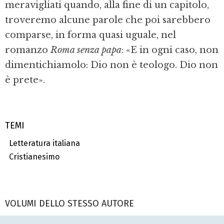
meravigliati quando, alla fine di un capitolo,
troveremo alcune parole che poi sarebbero
comparse, in forma quasi uguale, nel
romanzo
Roma senza papa
: «E in ogni caso, non
dimentichiamolo: Dio non è teologo. Dio non
è prete».
TEMI
Letteratura italiana
Cristianesimo
VOLUMI DELLO STESSO AUTORE