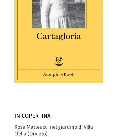
IN COPERTINA
Rosa Matteucci nel giardino di Villa
Clelia (Orvieto).