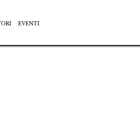
TORI
EVENTI