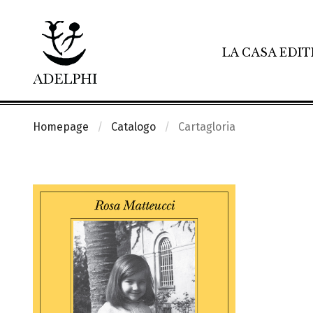
LA CASA EDIT
Homepage
Catalogo
Cartagloria