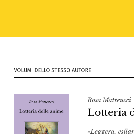
VOLUMI DELLO STESSO AUTORE
Rosa Matteucci
Lotteria 
«Leggera, esilar