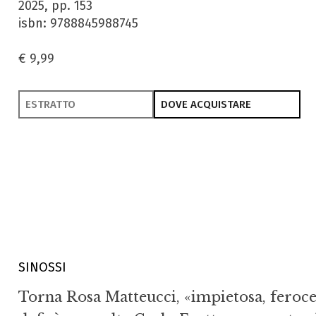
2025, pp. 153
isbn: 9788845988745
€ 9,99
ESTRATTO
DOVE ACQUISTARE
SINOSSI
Torna Rosa Matteucci, «impietosa, feroce