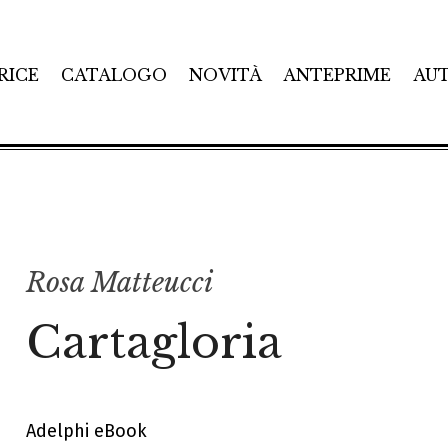
RICE
CATALOGO
NOVITÀ
ANTEPRIME
AU
Rosa Matteucci
Cartagloria
Adelphi eBook