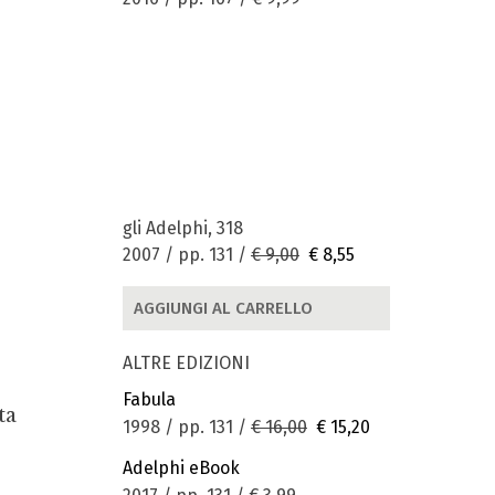
gli Adelphi, 318
2007 / pp. 131 /
€ 9,00
€ 8,55
AGGIUNGI AL CARRELLO
ALTRE EDIZIONI
Fabula
ta
1998 / pp. 131 /
€ 16,00
€ 15,20
Adelphi eBook