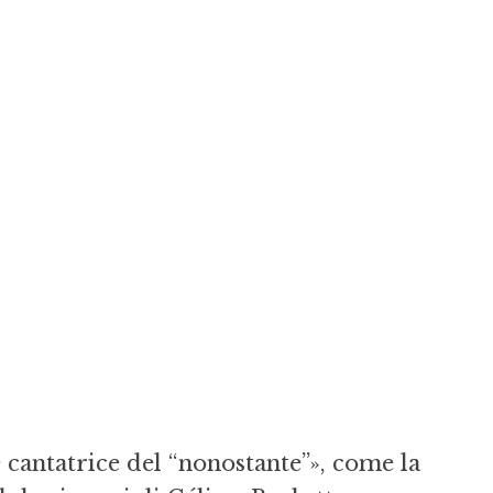
 cantatrice del “nonostante”», come la