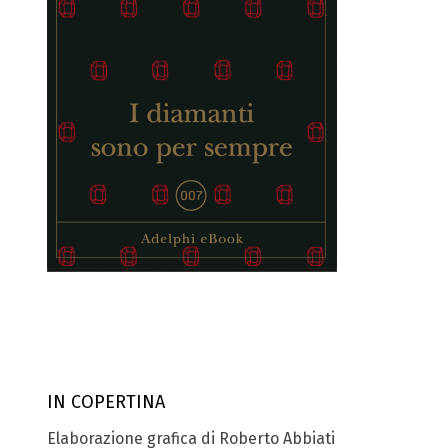
IN COPERTINA
Elaborazione grafica di Roberto Abbiati