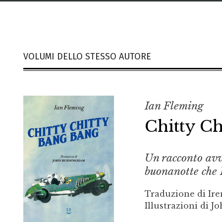
VOLUMI DELLO STESSO AUTORE
Ian Fleming
Chitty­ Ch
Un racconto avv
buonanotte che 
Traduzione di Ire
Illustrazioni di 