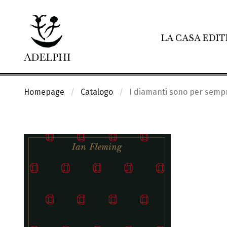
LA CASA EDIT
Homepage
Catalogo
I diamanti sono per semp