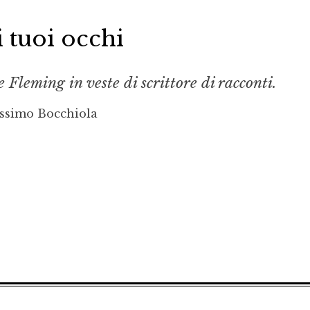
i tuoi occhi
Fleming in veste di scrittore di racconti.
ssimo Bocchiola