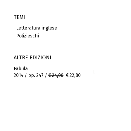
TEMI
Letteratura inglese
Polizieschi
ALTRE EDIZIONI
Fabula
2014 / pp. 247 /
€ 24,00
€ 22,80