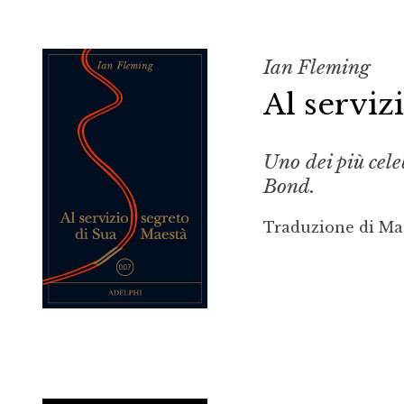
Ian Fleming
Al serviz
Uno dei più cele
Bond.
Traduzione di Ma