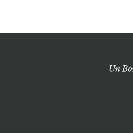
Un Bon