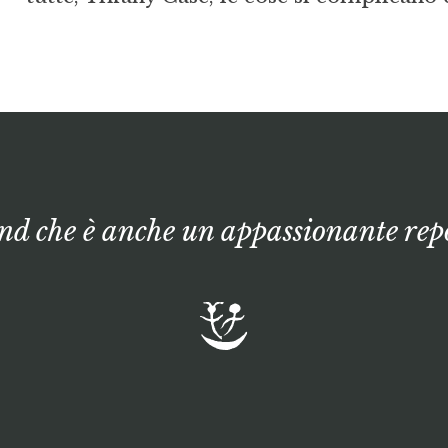
d che è anche un appassionante rep