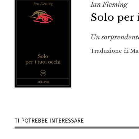
Ian Fleming
Solo per 
Un sorprendente 
Traduzione di Ma
TI POTREBBE INTERESSARE