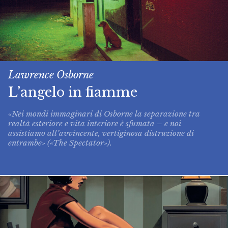
Lawrence Osborne
L’angelo in fiamme
«Nei mondi immaginari di Osborne la separazione tra
realtà esteriore e vita interiore è sfumata – e noi
assistiamo all’avvincente, vertiginosa distruzione di
entrambe» («The Spectator»).