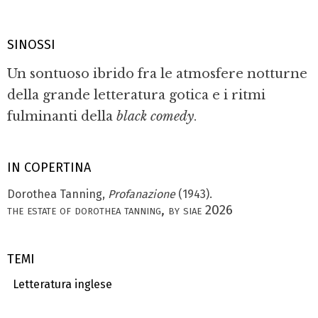
SINOSSI
Un sontuoso ibrido fra le atmosfere notturne
della grande letteratura gotica e i ritmi
fulminanti della
black comedy
.
IN COPERTINA
Dorothea Tanning,
Profanazione
(1943).
the estate of dorothea tanning, by siae 2026
TEMI
Letteratura inglese