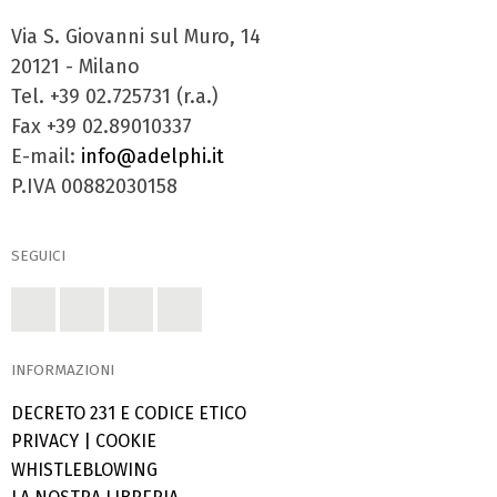
Via S. Giovanni sul Muro, 14
20121 - Milano
Tel. +39 02.725731 (r.a.)
Fax +39 02.89010337
E-mail:
info@adelphi.it
P.IVA 00882030158
SEGUICI
INFORMAZIONI
DECRETO 231 E CODICE ETICO
PRIVACY
|
COOKIE
WHISTLEBLOWING