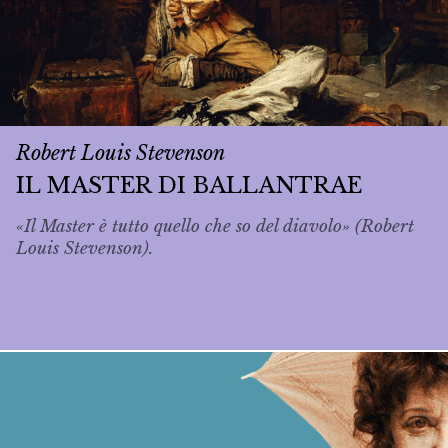
Robert Louis Stevenson
IL MASTER DI BALLANTRAE
«Il Master è tutto quello che so del diavolo» (Robert
Louis Stevenson).