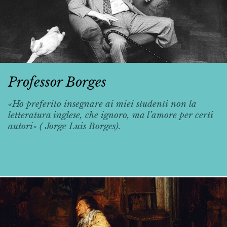
Professor Borges
«Ho preferito insegnare ai miei studenti non la
letteratura inglese, che ignoro, ma l’amore per certi
autori» ( Jorge Luis Borges).