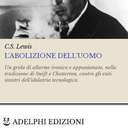
C.S. Lewis
L’ABOLIZIONE DELL’UOMO
Un grido di allarme ironico e appassionato, nella
tradizione di Swift e Chesterton, contro gli esiti
sinistri dell’idolatria tecnologica.