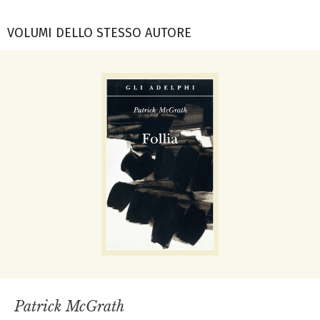
VOLUMI DELLO STESSO AUTORE
Patrick McGrath