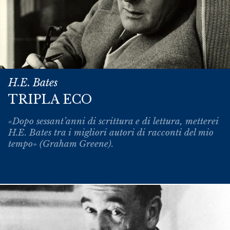
H.E. Bates
TRIPLA ECO
«Dopo sessant’anni di scrittura e di lettura, metterei
H.E. Bates tra i migliori autori di racconti del mio
tempo» (Graham Greene).