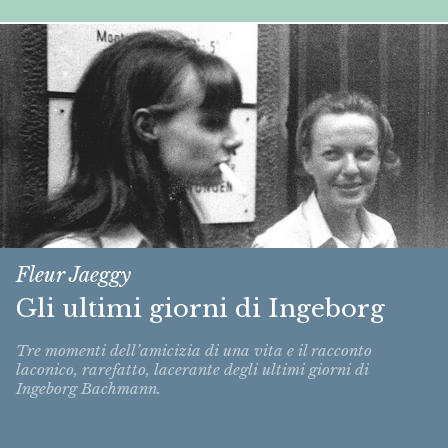
Fleur Jaeggy
Gli ultimi giorni di Ingeborg
Tre momenti dell’amicizia di una vita e il racconto
laconico, rarefatto, lacerante degli ultimi giorni di
Ingeborg Bachmann.