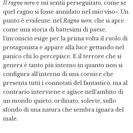
Il ragno nero
e mi sentii perseguitato, come se
quel ragno si fosse annidato nel mio viso». Un
punto è evidente: nel
Ragno nero
, che si apre
come una storia di battesimi di paese,
l’inconscio esige per la prima volta il ruolo di
protagonista e appare alla luce gettando nel
panico chi lo percepisce. E il terrore che si
genera è tanto più intenso in quanto non si
configura all’interno di una cornice che
presenta tutti i connotati del fantastico, ma al
contrario interviene e agisce nell’ambito di
un mondo quieto, ordinato, solerte, sullo
sfondo di una natura che sembra ignara del
male.