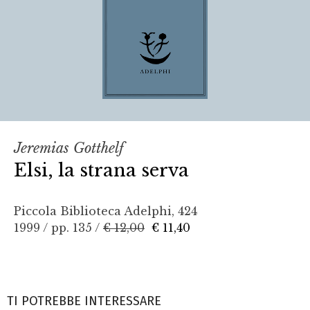
Jeremias Gotthelf
Elsi, la strana serva
Piccola Biblioteca Adelphi, 424
1999 / pp. 135 /
€ 12,00
€ 11,40
TI POTREBBE INTERESSARE