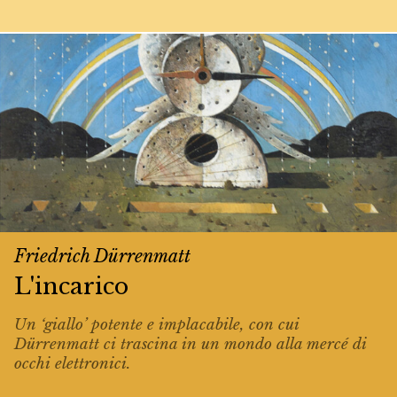
Friedrich Dürrenmatt
L'incarico
Un ‘giallo’ potente e implacabile, con cui
Dürrenmatt ci trascina in un mondo alla mercé di
occhi elettronici.