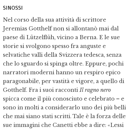
SINOSSI
Nel corso della sua attività di scrittore
Jeremias Gotthelf non si allontanò mai dal
paese di Lützelflüh, vicino a Berna. E le sue
storie si svolgono spesso fra anguste e
selvatiche valli della Svizzera tedesca, senza
che lo sguardo si spinga oltre. Eppure, pochi
narratori moderni hanno un respiro epico
paragonabile, per vastità e vigore, a quello di
Gotthelf. Fra i suoi racconti
Il ragno nero
spicca come il più conosciuto e celebrato – e
sono in molti a considerarlo uno dei più belli
che mai siano stati scritti. Tale è la forza delle
sue immagini che Canetti ebbe a dire: «Lessi