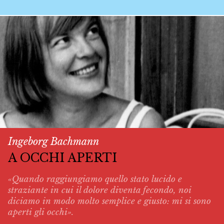
Ingeborg Bachmann
A OCCHI APERTI
«Quando raggiungiamo quello stato lucido e
straziante in cui il dolore diventa fecondo, noi
diciamo in modo molto semplice e giusto: mi si sono
aperti gli occhi».