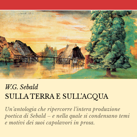
W.G. Sebald
SULLA TERRA E SULL'ACQUA
Un’antologia che ripercorre l’intera produzione
poetica di Sebald – e nella quale si condensano temi
e motivi dei suoi capolavori in prosa.