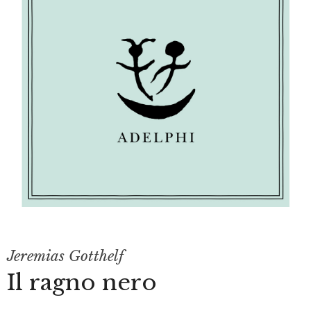
Jeremias Gotthelf
Il ragno nero