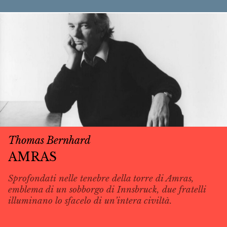
Thomas Bernhard
AMRAS
Sprofondati nelle tenebre della torre di Amras,
emblema di un sobborgo di Innsbruck, due fratelli
illuminano lo sfacelo di un’intera civiltà.