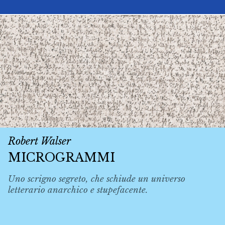
Robert Walser
MICROGRAMMI
Uno scrigno segreto, che schiude un universo
letterario anarchico e stupefacente.