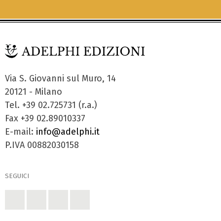
Via S. Giovanni sul Muro, 14
20121 - Milano
Tel. +39 02.725731 (r.a.)
Fax +39 02.89010337
E-mail:
info@adelphi.it
P.IVA 00882030158
SEGUICI