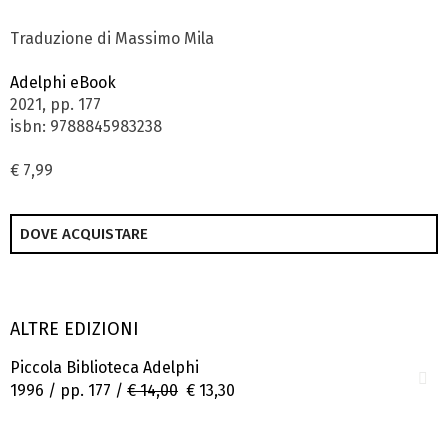
Traduzione di Massimo Mila
Adelphi eBook
2021, pp. 177
isbn: 9788845983238
€ 7,99
DOVE ACQUISTARE
ALTRE EDIZIONI
Piccola Biblioteca Adelphi
1996 / pp. 177 /
€ 14,00
€ 13,30