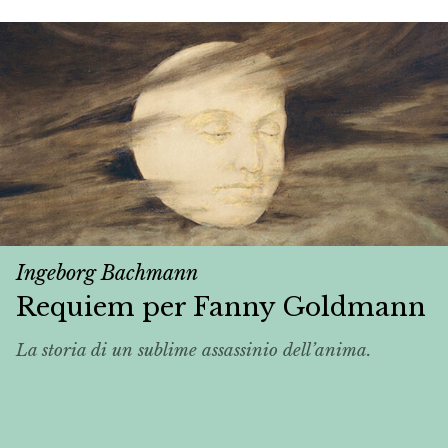
Ingeborg Bachmann
Requiem per Fanny Goldmann
La storia di un sublime assassinio dell’anima.