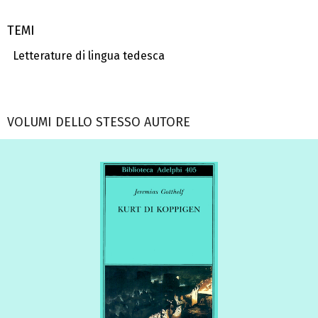
TEMI
Letterature di lingua tedesca
VOLUMI DELLO STESSO AUTORE