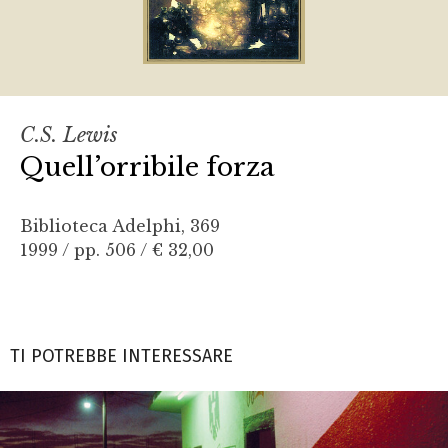
C.S. Lewis
Quell’orribile forza
Biblioteca Adelphi, 369
1999 / pp. 506 /
€ 32,00
TI POTREBBE INTERESSARE