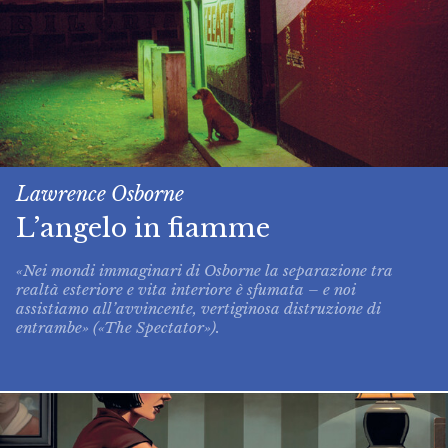
Lawrence Osborne
L’angelo in fiamme
«Nei mondi immaginari di Osborne la separazione tra
realtà esteriore e vita interiore è sfumata – e noi
assistiamo all’avvincente, vertiginosa distruzione di
entrambe» («The Spectator»).