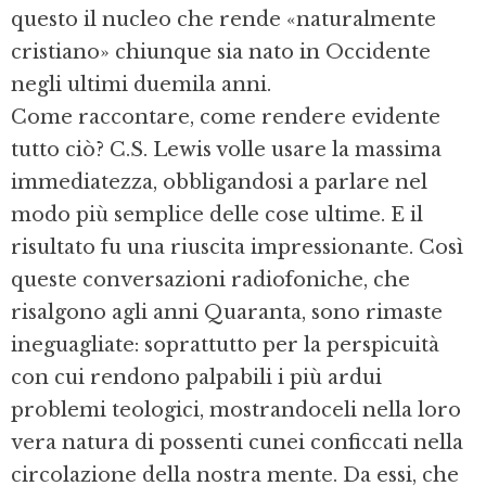
questo il nucleo che rende «naturalmente
cristiano» chiunque sia nato in Occidente
negli ultimi duemila anni.
Come raccontare, come rendere evidente
tutto ciò? C.S. Lewis volle usare la massima
immediatezza, obbligandosi a parlare nel
modo più semplice delle cose ultime. E il
risultato fu una riuscita impressionante. Così
queste conversazioni radiofoniche, che
risalgono agli anni Quaranta, sono rimaste
ineguagliate: soprattutto per la perspicuità
con cui rendono palpabili i più ardui
problemi teologici, mostrandoceli nella loro
vera natura di possenti cunei conficcati nella
circolazione della nostra mente. Da essi, che