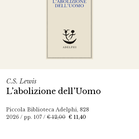
C.S. Lewis
L’abolizione dell’Uomo
Piccola Biblioteca Adelphi, 828
2026 / pp. 107 /
€ 12,00
€ 11,40