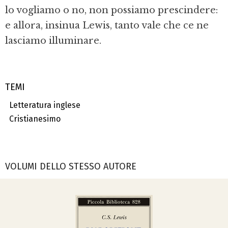
lo vogliamo o no, non possiamo prescindere:
e allora, insinua Lewis, tanto vale che ce ne
lasciamo illuminare.
TEMI
Letteratura inglese
Cristianesimo
VOLUMI DELLO STESSO AUTORE