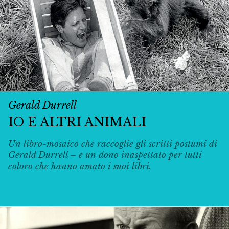
Gerald Durrell
IO E ALTRI ANIMALI
Un libro-mosaico che raccoglie gli scritti postumi di
Gerald Durrell – e un dono inaspettato per tutti
coloro che hanno amato i suoi libri.