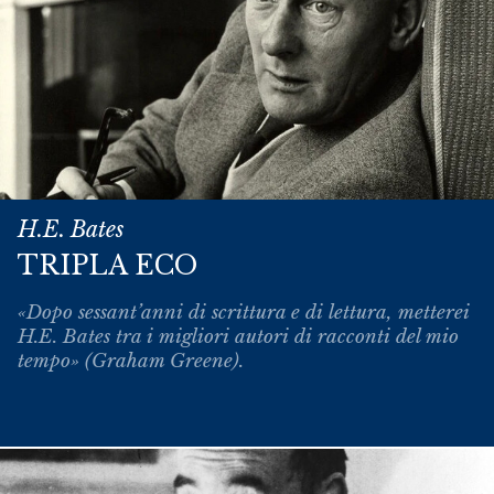
H.E. Bates
TRIPLA ECO
«Dopo sessant’anni di scrittura e di lettura, metterei
H.E. Bates tra i migliori autori di racconti del mio
tempo» (Graham Greene).