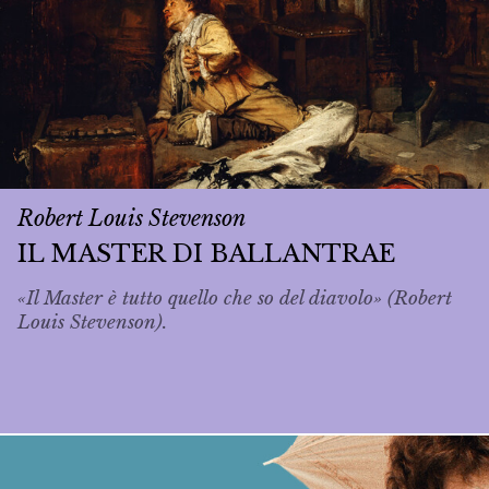
Robert Louis Stevenson
IL MASTER DI BALLANTRAE
«Il Master è tutto quello che so del diavolo» (Robert
Louis Stevenson).