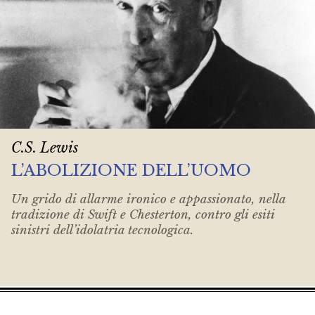
C.S. Lewis
L’ABOLIZIONE DELL’UOMO
Un grido di allarme ironico e appassionato, nella
tradizione di Swift e Chesterton, contro gli esiti
sinistri dell’idolatria tecnologica.