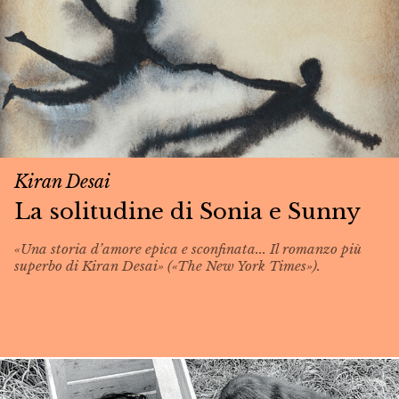
Kiran Desai
La solitudine di Sonia e Sunny
«Una storia d’amore epica e sconfinata... Il romanzo più
superbo di Kiran Desai» («The New York Times»).