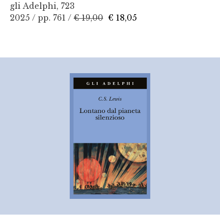
gli Adelphi, 723
2025 / pp. 761 /
€ 19,00
€ 18,05