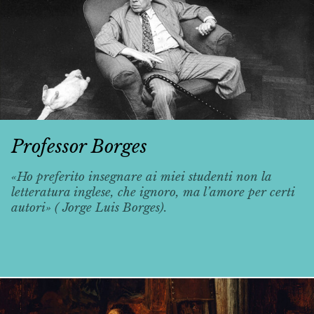
Professor Borges
«Ho preferito insegnare ai miei studenti non la
letteratura inglese, che ignoro, ma l’amore per certi
autori» ( Jorge Luis Borges).