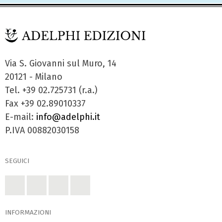
Via S. Giovanni sul Muro, 14
20121 - Milano
Tel. +39 02.725731 (r.a.)
Fax +39 02.89010337
E-mail:
info@adelphi.it
P.IVA 00882030158
SEGUICI
INFORMAZIONI