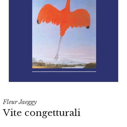
Fleur Jaeggy
Vite congetturali