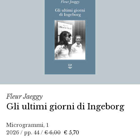
Fleur Jaeggy
Gli ultimi giorni di Ingeborg
Microgrammi, 1
2026 / pp. 44 /
€ 6,00
€ 5,70