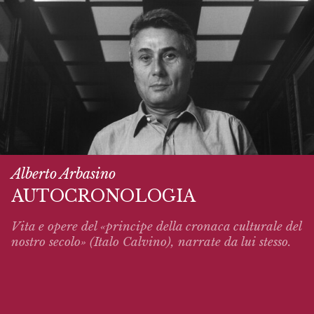
Alberto Arbasino
AUTOCRONOLOGIA
Vita e opere del «principe della cronaca culturale del
nostro secolo» (Italo Calvino),
narrate
da lui stesso.