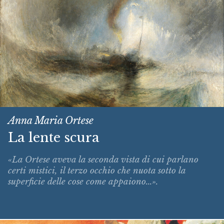
Anna Maria Ortese
La lente scura
«La Ortese aveva la seconda vista di cui parlano
certi mistici, il terzo occhio che nuota sotto la
superficie delle cose come appaiono...».