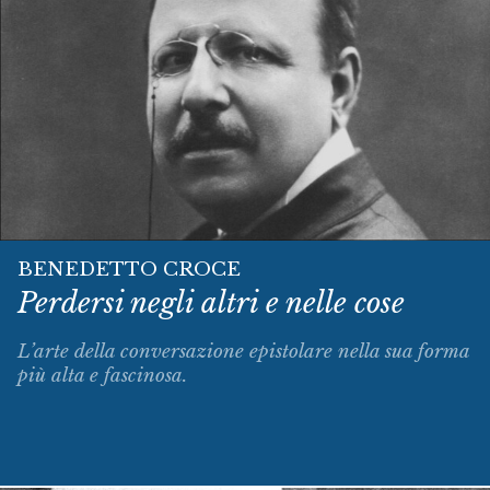
BENEDETTO CROCE
Perdersi negli altri e nelle cose
L’arte della conversazione epistolare nella sua forma
più alta e fascinosa.