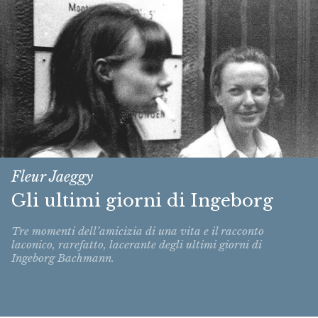
Fleur Jaeggy
Gli ultimi giorni di Ingeborg
Tre momenti dell’amicizia di una vita e il racconto
laconico, rarefatto, lacerante degli ultimi giorni di
Ingeborg Bachmann.