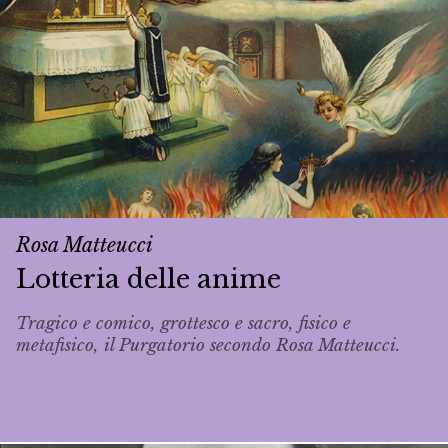
Rosa Matteucci
Lotteria delle anime
Tragico e comico, grottesco e sacro, fisico e
metafisico, il Purgatorio secondo Rosa Matteucci.