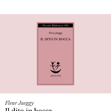
Fleur Jaeggy