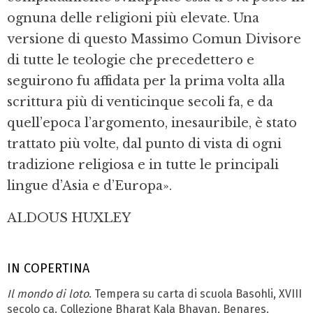
ognuna delle religioni più elevate. Una
versione di questo Massimo Comun Divisore
di tutte le teologie che precedettero e
seguirono fu affidata per la prima volta alla
scrittura più di venticinque secoli fa, e da
quell’epoca l’argomento, inesauribile, è stato
trattato più volte, dal punto di vista di ogni
tradizione religiosa e in tutte le principali
lingue d’Asia e d’Europa».
ALDOUS HUXLEY
IN COPERTINA
Il mondo di loto
. Tempera su carta di scuola Basohli, XVIII
secolo ca. Collezione Bharat Kala Bhavan, Benares.