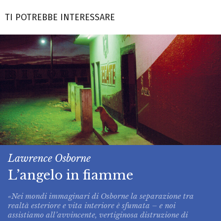
TI POTREBBE INTERESSARE
Lawrence Osborne
L’angelo in fiamme
«Nei mondi immaginari di Osborne la separazione tra
realtà esteriore e vita interiore è sfumata – e noi
assistiamo all’avvincente, vertiginosa distruzione di