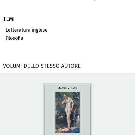
TEMI
Letteratura inglese
Filosofia
VOLUMI DELLO STESSO AUTORE