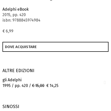
Adelphi eBook
2015, pp. 420
isbn: 9788845974984
€ 6,99
DOVE ACQUISTARE
ALTRE EDIZIONI
gli Adelphi
1995 / pp. 420 /
€ 15,00
€ 14,25
SINOSSI