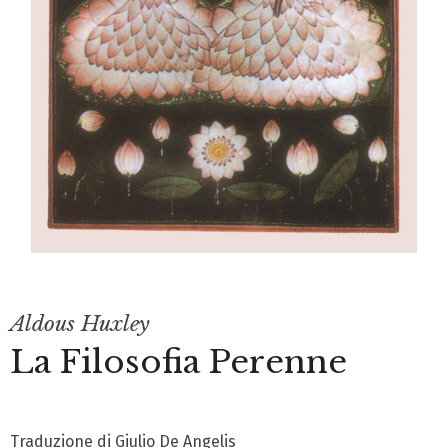
Aldous Huxley
La Filosofia Perenne
Traduzione di Giulio De Angelis