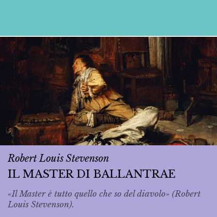
Robert Louis Stevenson
IL MASTER DI BALLANTRAE
«Il Master è tutto quello che so del diavolo» (Robert
Louis Stevenson).