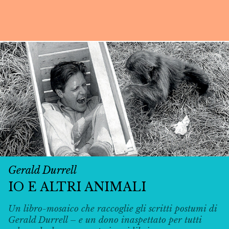
Gerald Durrell
IO E ALTRI ANIMALI
Un libro-mosaico che raccoglie gli scritti postumi di
Gerald Durrell – e un dono inaspettato per tutti