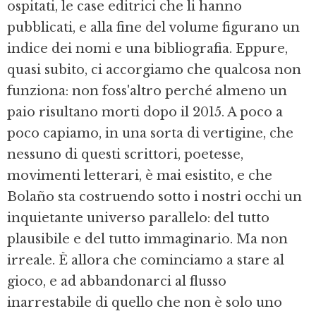
ospitati, le case editrici che li hanno
pubblicati, e alla fine del volume figurano un
indice dei nomi e una bibliografia. Eppure,
quasi subito, ci accorgiamo che qualcosa non
funziona: non foss'altro perché almeno un
paio risultano morti dopo il 2015. A poco a
poco capiamo, in una sorta di vertigine, che
nessuno di questi scrittori, poetesse,
movimenti letterari, è mai esistito, e che
Bolaño sta costruendo sotto i nostri occhi un
inquietante universo parallelo: del tutto
plausibile e del tutto immaginario. Ma non
irreale. È allora che cominciamo a stare al
gioco, e ad abbandonarci al flusso
inarrestabile di quello che non è solo uno