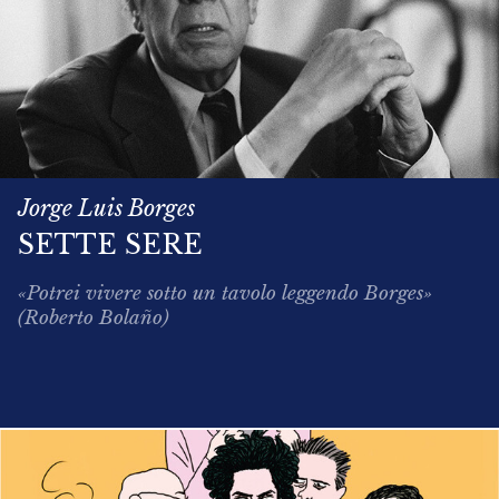
Jorge Luis Borges
SETTE SERE
«Potrei vivere sotto un tavolo leggendo Borges»
(Roberto Bolaño)