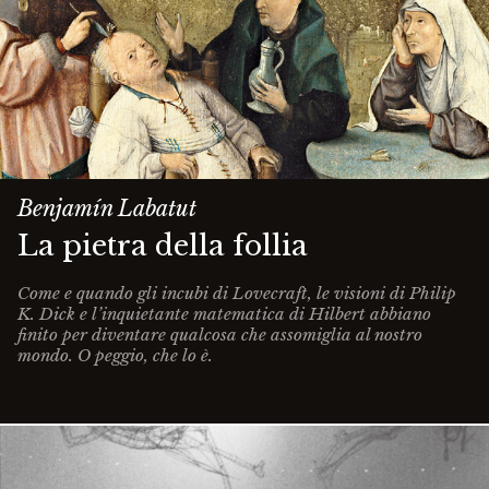
Benjamín Labatut
La pietra della follia
Come e quando gli incubi di Lovecraft, le visioni di Philip
K. Dick e l’inquietante matematica di Hilbert abbiano
finito per diventare qualcosa che assomiglia al nostro
mondo. O peggio, che lo è.