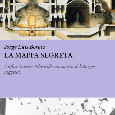
Jorge Luis Borges
LA MAPPA SEGRETA
L’affascinante Atlantide sommersa del Borges
saggista.