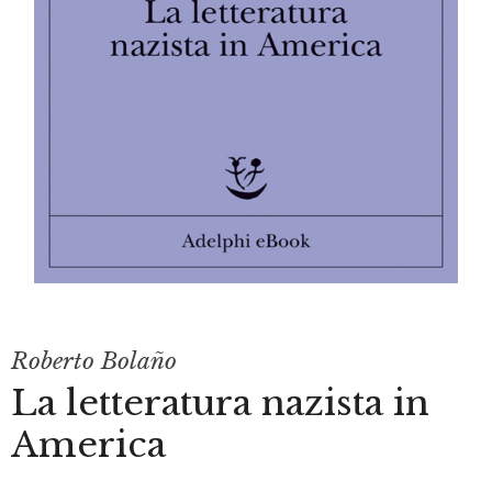
Roberto Bolaño
La letteratura nazista in
America