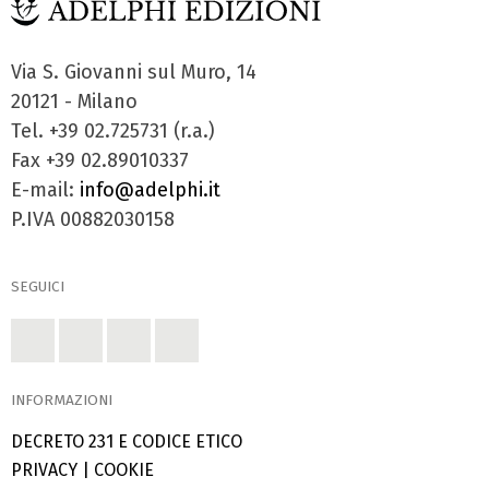
Via S. Giovanni sul Muro, 14
20121 - Milano
Tel. +39 02.725731 (r.a.)
Fax +39 02.89010337
E-mail:
info@adelphi.it
P.IVA 00882030158
SEGUICI
INFORMAZIONI
DECRETO 231 E CODICE ETICO
PRIVACY
|
COOKIE