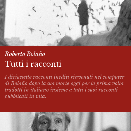
Roberto Bolaño
Tutti i racconti
I diciassette racconti inediti rinvenuti nel computer
di Bolaño dopo la sua morte oggi per la prima volta
tradotti in italiano insieme a tutti i suoi racconti
pubblicati in vita.