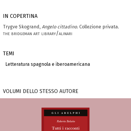
IN COPERTINA
Trygve Skogrand,
Angelo cittadino
. Collezione privata.
the bridgeman art library/alinari
TEMI
Letteratura spagnola e iberoamericana
VOLUMI DELLO STESSO AUTORE