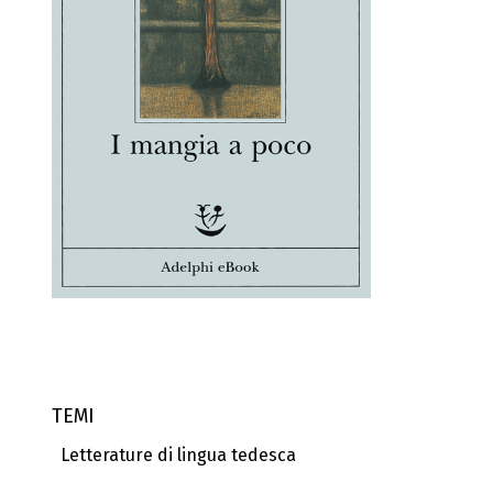
TEMI
Letterature di lingua tedesca