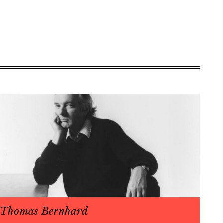
Thomas Bernhard