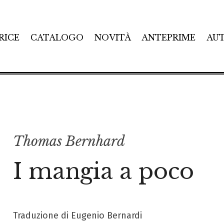
RICE
CATALOGO
NOVITÀ
ANTEPRIME
AU
Thomas Bernhard
I mangia a poco
Traduzione di Eugenio Bernardi