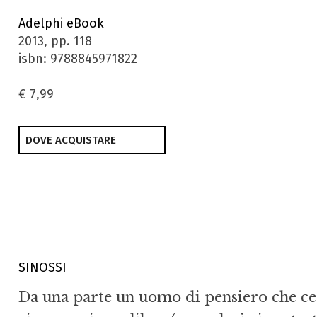
Adelphi eBook
2013, pp. 118
isbn: 9788845971822
€ 7,99
DOVE ACQUISTARE
SINOSSI
Da una parte un uomo di pensiero che ce