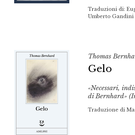
Traduzioni di: Eu
Umberto Gandini 
Thomas Bernha
Gelo
«Necessari, indis
di Bernhard» (
Traduzione di Ma