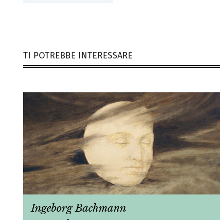
TI POTREBBE INTERESSARE
Ingeborg Bachmann