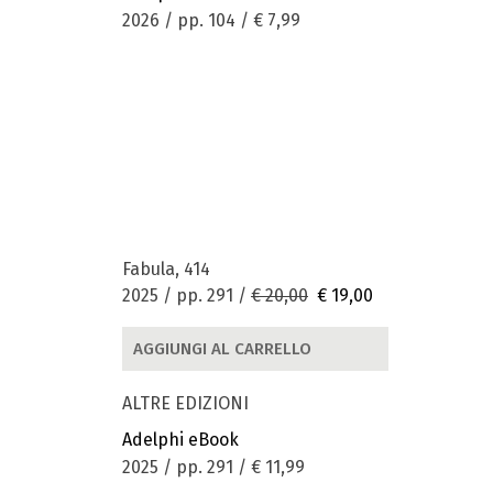
2026 / pp. 104 /
€ 7,99
Fabula, 414
2025 / pp. 291 /
€ 20,00
€ 19,00
AGGIUNGI AL CARRELLO
ALTRE EDIZIONI
Adelphi eBook
2025 / pp. 291 /
€ 11,99