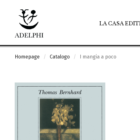
LA CASA EDIT
Homepage
Catalogo
I mangia a poco