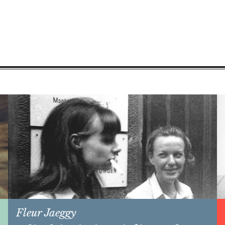
Fleur Jaeggy