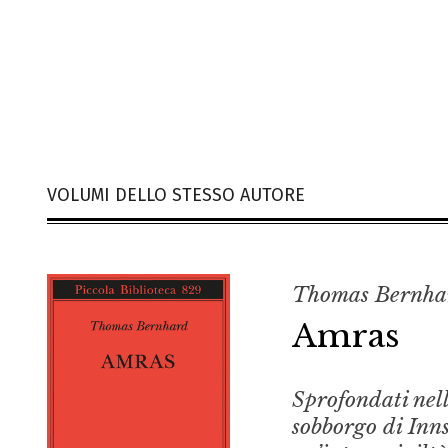
VOLUMI DELLO STESSO AUTORE
Thomas Bernha
Amras
Sprofondati nel
sobborgo di Inns