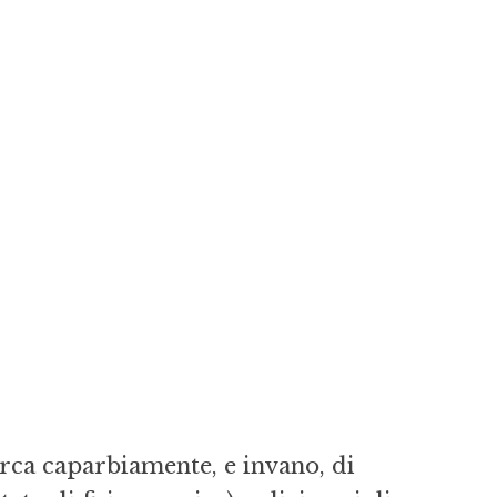
rca caparbiamente, e invano, di