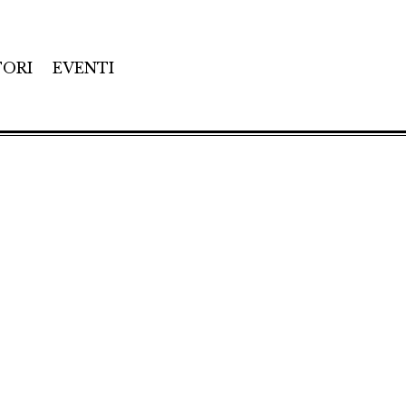
TORI
EVENTI