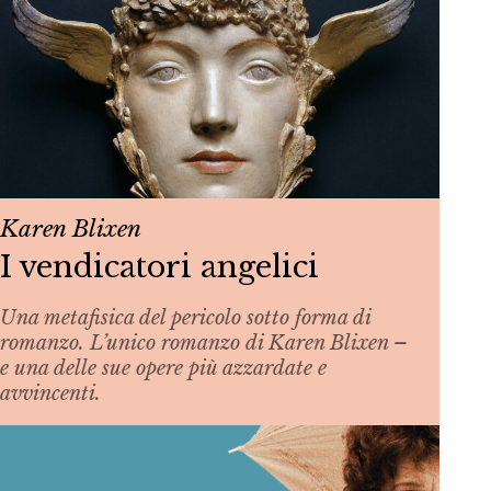
Karen Blixen
I vendicatori angelici
Una metafisica del pericolo sotto forma di
romanzo. L’unico romanzo di Karen Blixen –
e una delle sue opere più azzardate e
avvincenti.