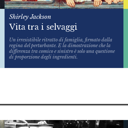
Shirley Jackson
Vita tra i selvaggi
Un irresistibile ritratto di famiglia, firmato dalla
regina del perturbante. E la dimostrazione che la
differenza tra comico e sinistro è solo una questione
di proporzione degli ingredienti.