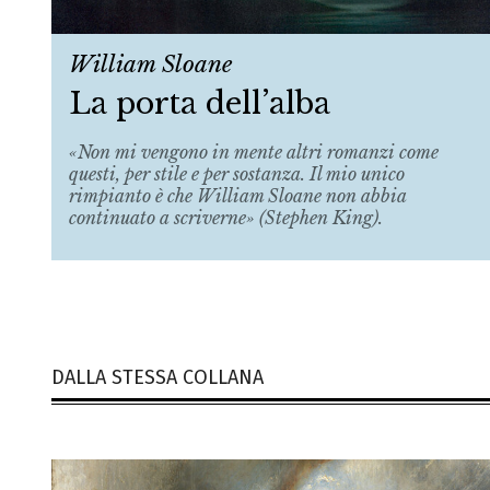
William Sloane
La porta dell’alba
«Non mi vengono in mente altri romanzi come
questi, per stile e per sostanza. Il mio unico
rimpianto è che William Sloane non abbia
continuato a scriverne» (Stephen King).
DALLA STESSA COLLANA