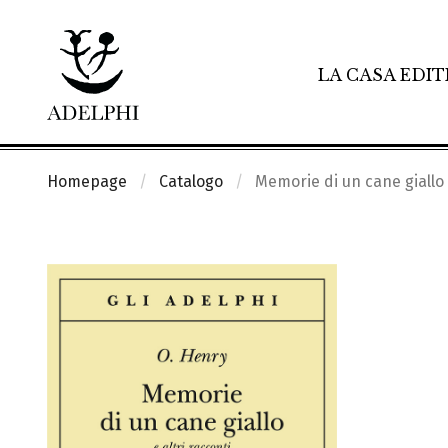
LA CASA EDIT
Homepage
Catalogo
Memorie di un cane giallo