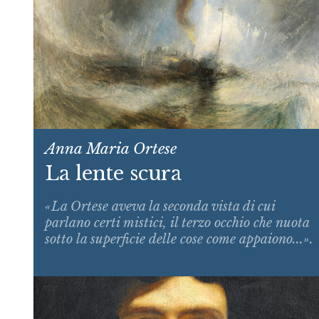
Anna Maria Ortese
La lente scura
«La Ortese aveva la seconda vista di cui
parlano certi mistici, il terzo occhio che nuota
sotto la superficie delle cose come appaiono...».