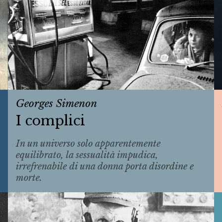
Georges Simenon
I complici
In un universo solo apparentemente
equilibrato, la sessualità impudica,
irrefrenabile di una donna porta disordine e
morte.