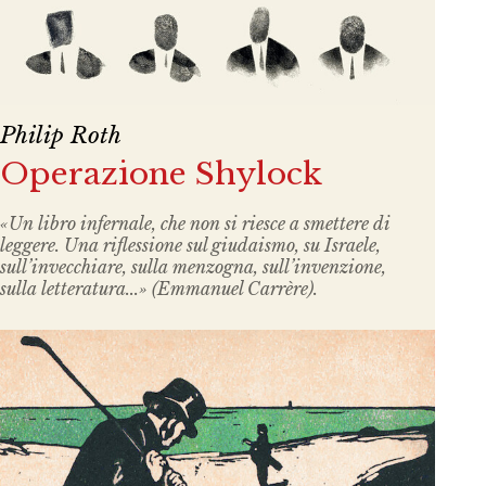
Philip Roth
Operazione Shylock
«Un libro infernale, che non si riesce a smettere di
leggere. Una riflessione sul giudaismo, su Israele,
sull’invecchiare, sulla menzogna, sull’invenzione,
sulla letteratura...» (Emmanuel Carrère).