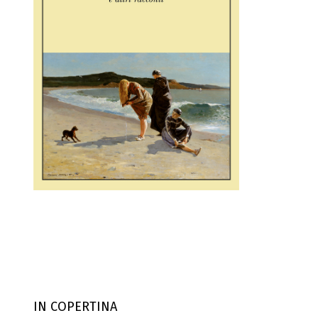
IN COPERTINA