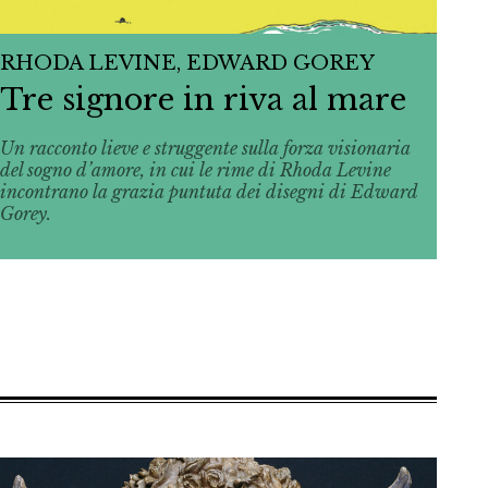
RHODA LEVINE, EDWARD GOREY
Tre signore in riva al mare
Un racconto lieve e struggente sulla forza visionaria
del sogno d’amore, in cui le rime di Rhoda Levine
incontrano la grazia puntuta dei disegni di Edward
Gorey.