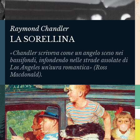
Raymond Chandler
LA SORELLINA
«Chandler scriveva come un angelo sceso nei
bassifondi, infondendo nelle strade assolate di
Los Angeles un’aura romantica» (Ross
Macdonald).