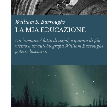
William S. Burroughs
LA MIA EDUCAZIONE
Un ‘romanzo’ fatto di sogni, e quanto di più
vicino a un’autobiografia William Burroughs
potesse lasciarci.