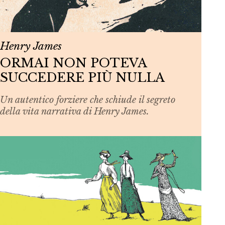
Henry James
ORMAI NON POTEVA
SUCCEDERE PIÙ NULLA
Un autentico forziere che schiude il segreto
della vita narrativa di Henry James.