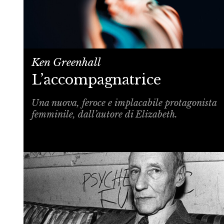
Ken Greenhall
L’accompagnatrice
Una nuova, feroce e implacabile protagonista
femminile, dall’autore di Elizabeth.