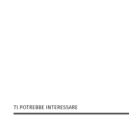
TI POTREBBE INTERESSARE