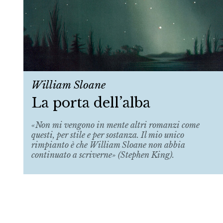
William Sloane
La porta dell’alba
«Non mi vengono in mente altri romanzi come
questi, per stile e per sostanza. Il mio unico
rimpianto è che William Sloane non abbia
continuato a scriverne» (Stephen King).