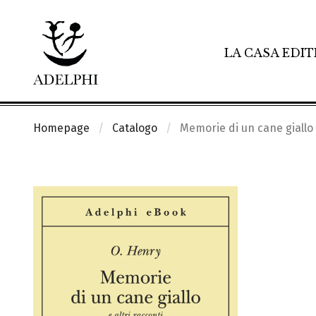
LA CASA EDIT
Homepage
Catalogo
Memorie di un cane giallo