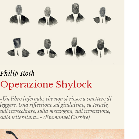
Philip Roth
Operazione Shylock
«Un libro infernale, che non si riesce a smettere di
leggere. Una riflessione sul giudaismo, su Israele,
sull’invecchiare, sulla menzogna, sull’invenzione,
sulla letteratura...» (Emmanuel Carrère).