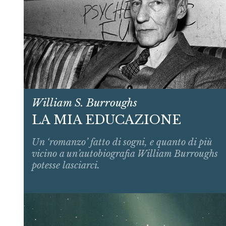
William S. Burroughs
LA MIA EDUCAZIONE
Un ‘romanzo’ fatto di sogni, e quanto di più
vicino a un’autobiografia William Burroughs
potesse lasciarci.