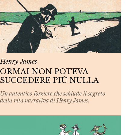
Henry James
ORMAI NON POTEVA
SUCCEDERE PIÙ NULLA
Un autentico forziere che schiude il segreto
della vita narrativa di Henry James.