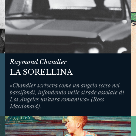
Raymond Chandler
LA SORELLINA
«Chandler scriveva come un angelo sceso nei
bassifondi, infondendo nelle strade assolate di
Los Angeles un’aura romantica» (Ross
Macdonald).