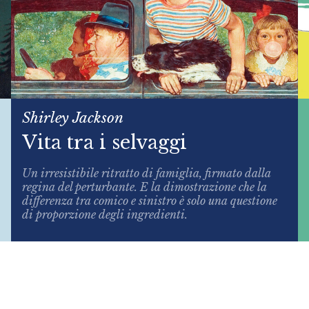
Shirley Jackson
Vita tra i selvaggi
Un irresistibile ritratto di famiglia, firmato dalla
regina del perturbante. E la dimostrazione che la
differenza tra comico e sinistro è solo una questione
di proporzione degli ingredienti.