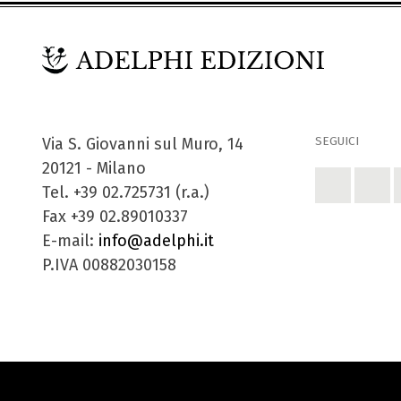
SEGUICI
Via S. Giovanni sul Muro, 14
20121 - Milano
Tel. +39 02.725731 (r.a.)
Fax +39 02.89010337
E-mail:
info@adelphi.it
P.IVA 00882030158