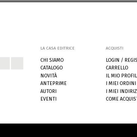
LA CASA EDITRICE
ACQUISTI
CHI SIAMO
LOGIN / REGI
CATALOGO
CARRELLO
NOVITÀ
IL MIO PROFI
ANTEPRIME
I MIEI ORDINI
AUTORI
I MIEI INDIRIZ
EVENTI
COME ACQUIS