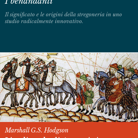
I benandanti
Il significato e le origini della stregoneria in uno
studio radicalmente innovativo.
Marshall G.S. Hodgson