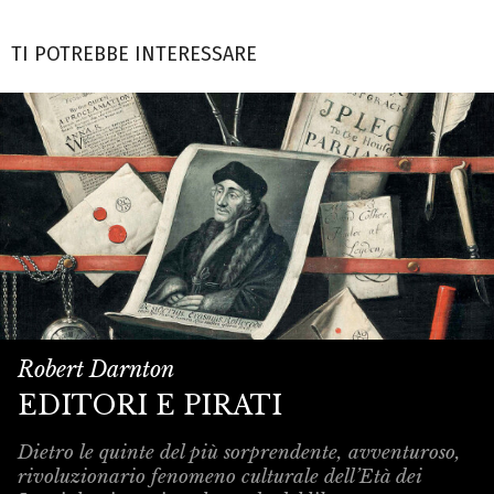
TI POTREBBE INTERESSARE
Robert Darnton
EDITORI E PIRATI
Dietro le quinte del più sorprendente, avventuroso,
rivoluzionario fenomeno culturale dell’Età dei