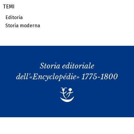
TEMI
Editoria
Storia moderna
Storia editoriale
dell'«Encyclopédie» 1775-1800