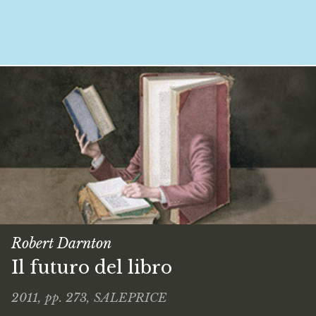
Robert Darnton
Il futuro del libro
2011, pp. 273, SALEPRICE