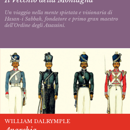
Un viaggio nella mente spietata e visionaria di
Hasan-i Sabbah, fondatore e primo gran maestro
dell’Ordine degli Assassini.
WILLIAM DALRYMPLE