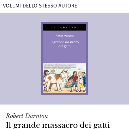
VOLUMI DELLO STESSO AUTORE
Robert Darnton
Il grande massacro dei gatti