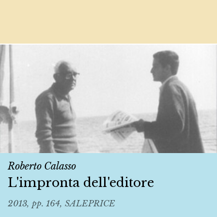
Roberto Calasso
L'impronta dell'editore
2013, pp. 164, SALEPRICE