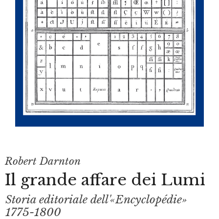
Robert Darnton
Il grande affare dei Lumi
Storia editoriale dell'«Encyclopédie»
1775-1800