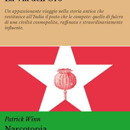
Un appassionante viaggio nella storia antica che
restituisce all’India il posto che le compete: quello di fulcro
di una civiltà cosmopolita, raffinata e straordinariamente
influente.
Patrick Winn
Narcotopia