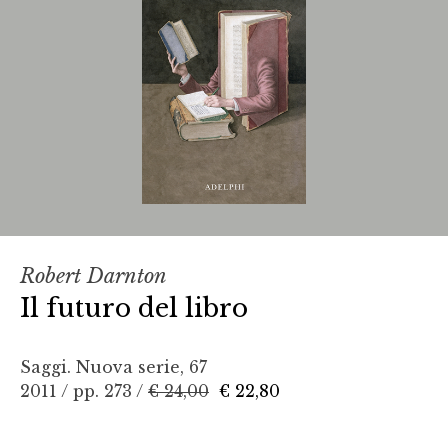
Robert Darnton
Il futuro del libro
Saggi. Nuova serie, 67
2011 / pp. 273 /
€ 24,00
€ 22,80