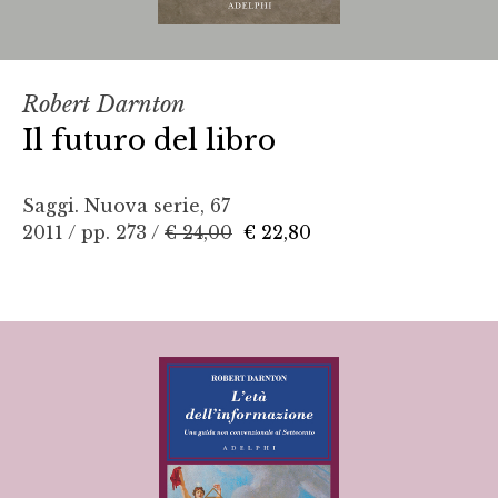
Robert Darnton
Il futuro del libro
Saggi. Nuova serie, 67
2011 / pp. 273 /
€ 24,00
€ 22,80