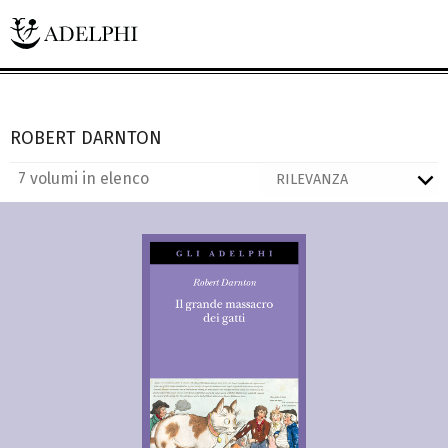
ROBERT DARNTON
7 volumi in elenco