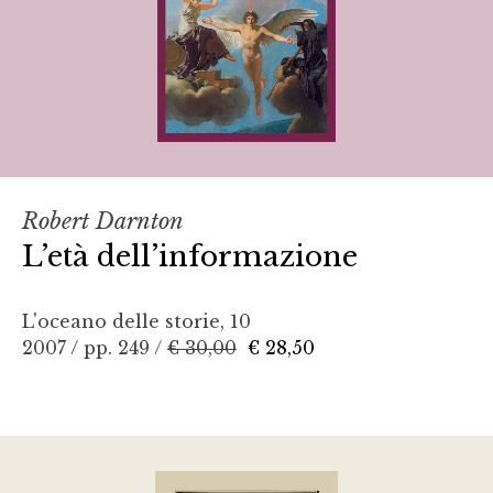
Robert Darnton
L’età dell’informazione
L'oceano delle storie, 10
2007 / pp. 249 /
€ 30,00
€ 28,50