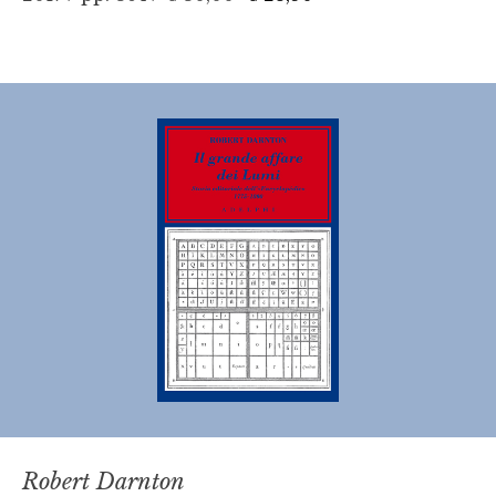
Robert Darnton