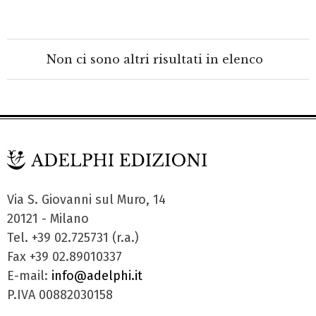
Non ci sono altri risultati in elenco
Via S. Giovanni sul Muro, 14
20121 - Milano
Tel. +39 02.725731 (r.a.)
Fax +39 02.89010337
E-mail:
info@adelphi.it
P.IVA 00882030158