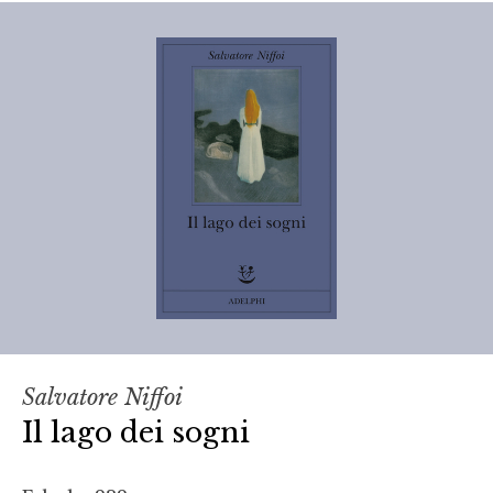
Salvatore Niffoi
Il lago dei sogni