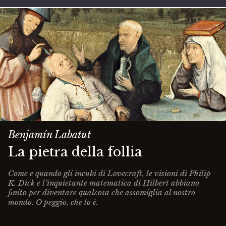
Benjamín Labatut
La pietra della follia
Come e quando gli incubi di Lovecraft, le visioni di Philip
K. Dick e l’inquietante matematica di Hilbert abbiano
finito per diventare qualcosa che assomiglia al nostro
mondo. O peggio, che lo è.