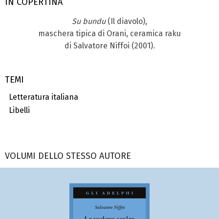
IN COPERTINA
Su bundu
(Il diavolo),
maschera tipica di Orani, ceramica raku
di Salvatore Niffoi (2001).
TEMI
Letteratura italiana
Libelli
VOLUMI DELLO STESSO AUTORE