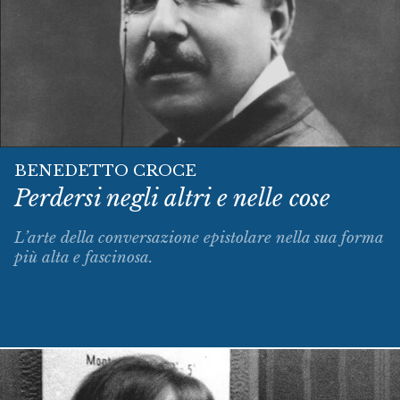
BENEDETTO CROCE
Perdersi negli altri e nelle cose
L’arte della conversazione epistolare nella sua forma
più alta e fascinosa.