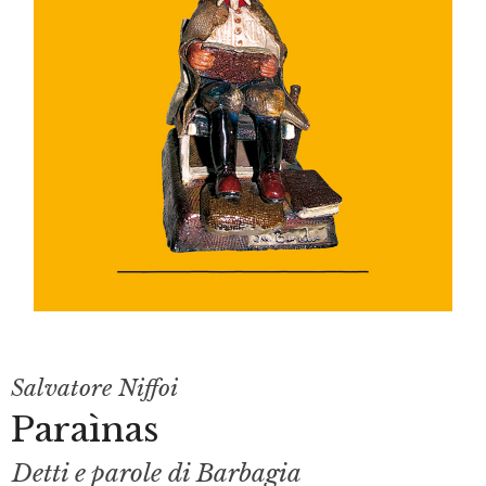
Salvatore Niffoi
Paraìnas
Detti e parole di Barbagia