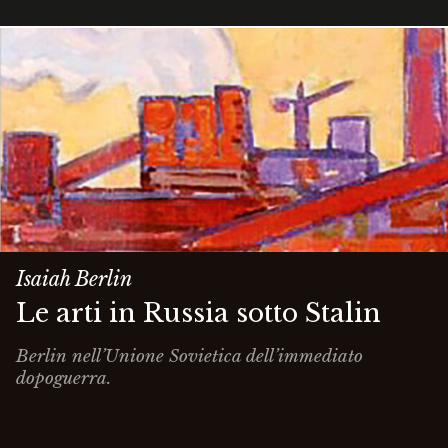
Isaiah Berlin
Le arti in Russia sotto Stalin
Berlin nell’Unione Sovietica dell’immediato
dopoguerra.