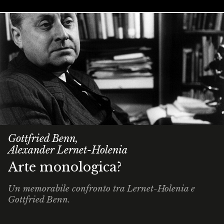
Gottfried Benn,
Alexander Lernet-Holenia
Arte monologica?
Un memorabile confronto tra Lernet-Holenia e
Gottfried Benn.