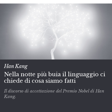
Han Kang
Nella notte più buia il linguaggio ci
chiede di cosa siamo fatti
Il discorso di accettazione del Premio Nobel di Han
Kang.