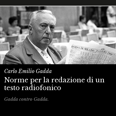
Carlo Emilio Gadda
Norme per la redazione di un
testo radiofonico
Gadda contro Gadda.