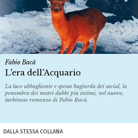
Fabio Bacà
L’era dell’Acquario
La luce abbagliante e spesso bugiarda dei social, la
penombra dei nostri dubbi più intimi, nel nuovo,
turbinoso romanzo di Fabio Bacà.
DALLA STESSA COLLANA