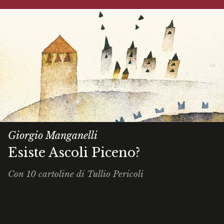
Giorgio Manganelli
Esiste Ascoli Piceno?
Con 10 cartoline di Tullio Pericoli