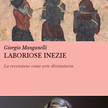
Giorgio Manganelli
LABORIOSE INEZIE
La recensione come arte divinatoria.