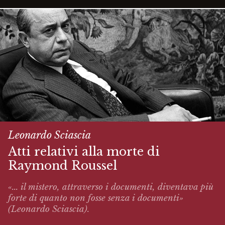
Leonardo Sciascia
Atti relativi alla morte di
Raymond Roussel
«... il mistero, attraverso i documenti, diventava più
forte di quanto non fosse senza i documenti»
(Leonardo Sciascia).