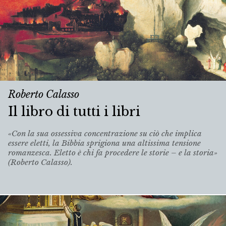
Roberto Calasso
Il libro di tutti i libri
«Con la sua ossessiva concentrazione su ciò che implica
essere eletti, la Bibbia sprigiona una altissima tensione
romanzesca. Eletto è chi fa procedere le storie – e la storia»
(Roberto Calasso).