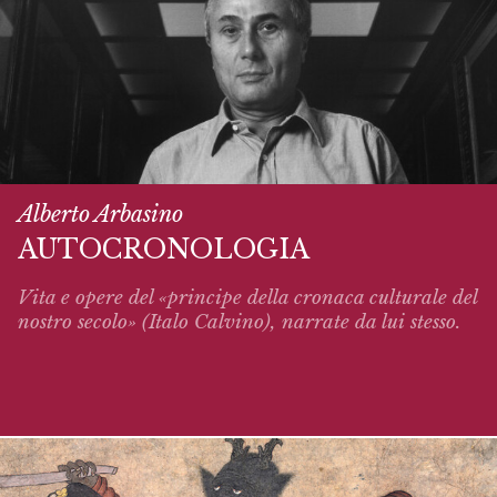
Alberto Arbasino
AUTOCRONOLOGIA
Vita e opere del «principe della cronaca culturale del
nostro secolo» (Italo Calvino),
narrate
da lui stesso.