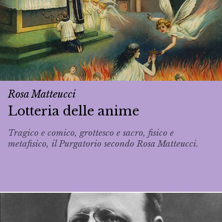
Rosa Matteucci
Lotteria delle anime
Tragico e comico, grottesco e sacro, fisico e
metafisico, il Purgatorio secondo Rosa Matteucci.