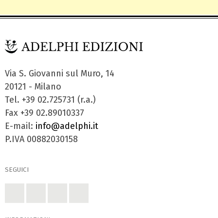
Via S. Giovanni sul Muro, 14
20121 - Milano
Tel. +39 02.725731 (r.a.)
Fax +39 02.89010337
E-mail:
info@adelphi.it
P.IVA 00882030158
SEGUICI