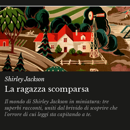
Shirley Jackson
La ragazza scomparsa
Il mondo di Shirley Jackson in miniatura: tre
superbi racconti, uniti dal brivido di scoprire che
l'orrore di cui leggi sta capitando
a te
.