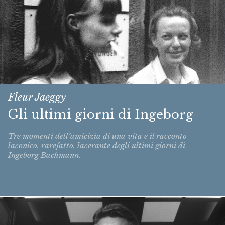
Fleur Jaeggy
Gli ultimi giorni di Ingeborg
Tre momenti dell’amicizia di una vita e il racconto
laconico, rarefatto, lacerante degli ultimi giorni di
Ingeborg Bachmann.