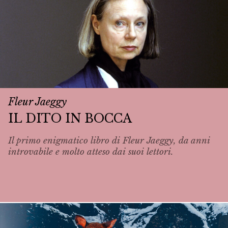
Fleur Jaeggy
IL DITO IN BOCCA
Il primo enigmatico libro di Fleur Jaeggy, da anni
introvabile e molto atteso dai suoi lettori.