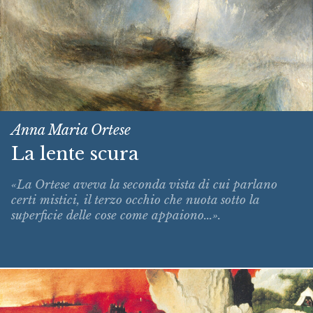
Anna Maria Ortese
La lente scura
«La Ortese aveva la seconda vista di cui parlano
certi mistici, il terzo occhio che nuota sotto la
superficie delle cose come appaiono...».