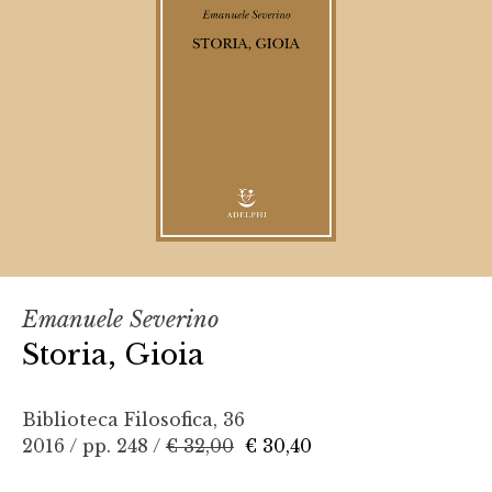
Emanuele Severino
Storia, Gioia
Biblioteca Filosofica, 36
2016 / pp. 248 /
€ 32,00
€ 30,40