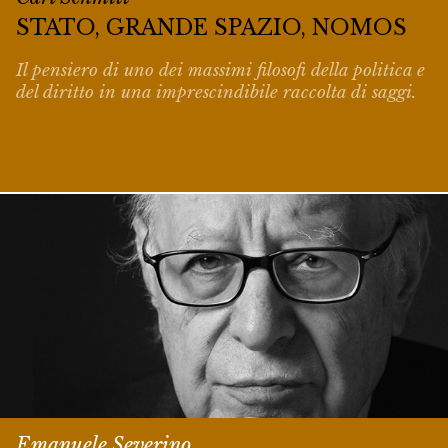
STATO, GRANDE SPAZIO, NOMOS
Il pensiero di uno dei massimi filosofi della politica e
del diritto in una imprescindibile raccolta di saggi.
Emanuele Severino