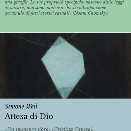
una giraffa. Le sue proprietà specifiche nascono dalle leggi
di natura, non sono qualcosa che si sviluppa come
accumulo di fatti storici casuali» (Noam Chomsky).
Simone Weil
Attesa di Dio
«Un immenso libro» (Cristina Campo).