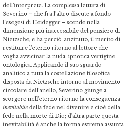
dell’interprete. La complessa lettura di
Severino – che fra l’altro discute a fondo
l’esegesi di Heidegger – scende nella
dimensione più inaccessibile del pensiero di
Nietzsche, e ha perciò, anzitutto, il merito di
restituire l’eterno ritorno al lettore che
voglia avvicinar la nuda, ipnotica vertigine
ontologica. Applicando il suo sguardo
analitico a tutta la costellazione filosofica
disposta da Nietzsche intorno al movimento
circolare dell’anello, Severino giunge a
scorgere nell’eterno ritorno la conseguenza
inevitabile
della fede nel divenire e cioè della
fede nella morte di Dio; d’altra parte questa
inevitabilità è anche la forma estrema assunta