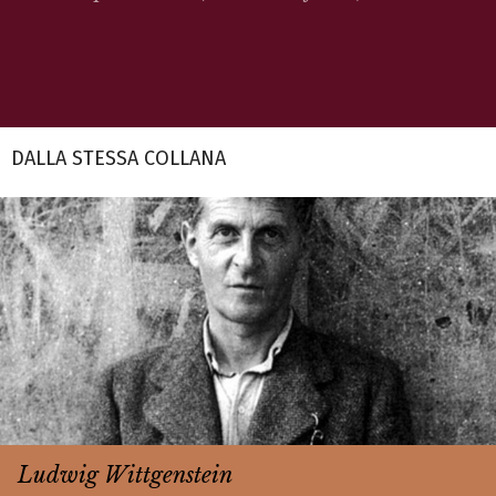
DALLA STESSA COLLANA
Ludwig Wittgenstein