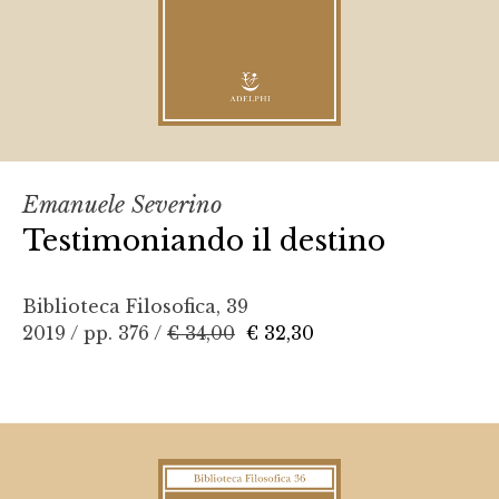
Emanuele Severino
Testimoniando il destino
Biblioteca Filosofica, 39
2019 / pp. 376 /
€ 34,00
€ 32,30