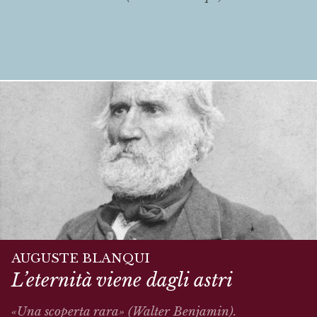
AUGUSTE BLANQUI
L’eternità viene dagli astri
«Una scoperta rara» (Walter Benjamin).