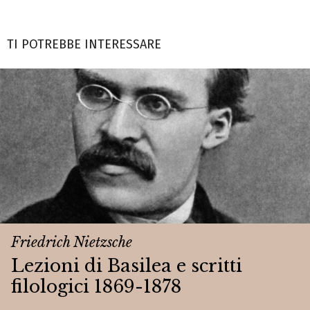
TI POTREBBE INTERESSARE
Friedrich Nietzsche
Lezioni di Basilea e scritti
filologici 1869-1878