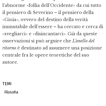
l’abnorme «follia dell’Occidente» da cui tutto
il pensiero di Severino – il pensiero della
«Gioia», ovvero del destino della verità
immutabile dell’essere – ha cercato e cerca di
«svegliarci» e «disincantarci». Già da queste
osservazioni si può arguire che
L’anello del
ritorno
è destinato ad assumere una posizione
centrale fra le opere teoretiche del suo
autore.
TEMI
Filosofia