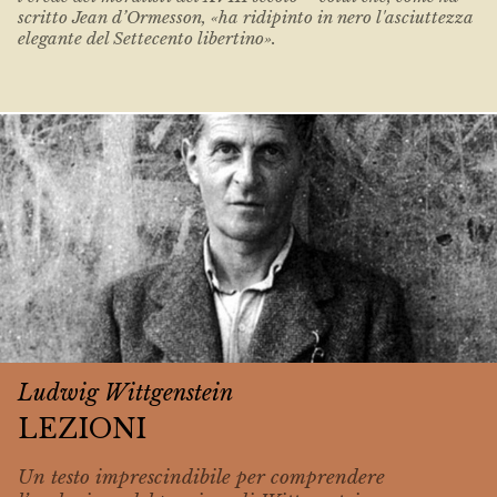
scritto Jean d’Ormesson, «ha ridipinto in nero l'asciuttezza
elegante del Settecento libertino».
Ludwig Wittgenstein
LEZIONI
Un testo imprescindibile per comprendere