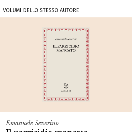
VOLUMI DELLO STESSO AUTORE
Emanuele Severino