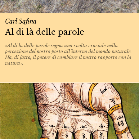
Carl Safina
Al di là delle parole
«Al di là delle parole segna una svolta cruciale nella
percezione del nostro posto all’interno del mondo naturale.
Ha, di fatto, il potere di cambiare il nostro rapporto con la
natura».