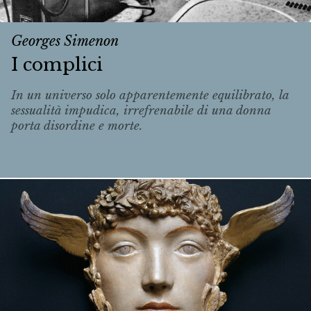
Georges Simenon
I complici
In un universo solo apparentemente equilibrato, la
sessualità impudica, irrefrenabile di una donna
porta disordine e morte.