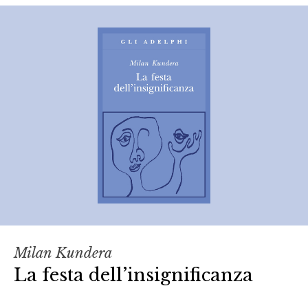
Milan Kundera
La festa dell’insignificanza