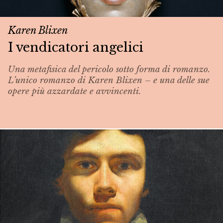
Karen Blixen
I vendicatori angelici
Una metafisica del pericolo sotto forma di romanzo.
L’unico romanzo di Karen Blixen – e una delle sue
opere più azzardate e avvincenti.