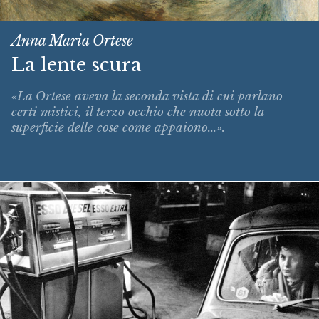
Anna Maria Ortese
La lente scura
«La Ortese aveva la seconda vista di cui parlano
certi mistici, il terzo occhio che nuota sotto la
superficie delle cose come appaiono...».