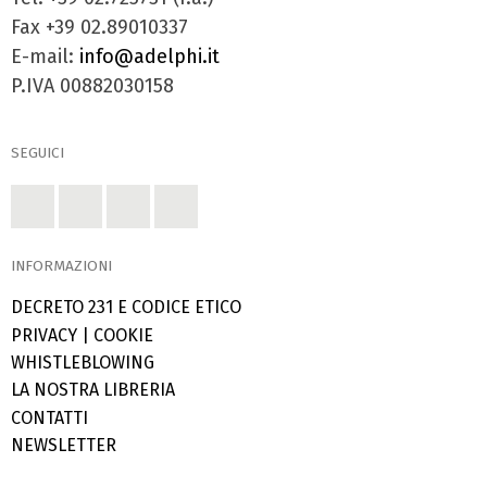
Fax +39 02.89010337
E-mail:
info@adelphi.it
P.IVA 00882030158
SEGUICI
INFORMAZIONI
DECRETO 231 E CODICE ETICO
PRIVACY
|
COOKIE
WHISTLEBLOWING
LA NOSTRA LIBRERIA
CONTATTI
NEWSLETTER