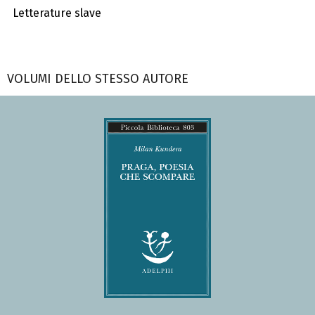
Letterature slave
VOLUMI DELLO STESSO AUTORE