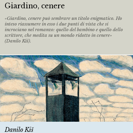
Giardino, cenere
«Giardino, cenere può sembrare un titolo enigmatico. Ho
inteso riassumere in esso i due punti di vista che si
incrociano nel romanzo: quello del bambino e quello dello
scrittore, che medita su un mondo ridotto in cenere»
(Danilo Kiš).
Danilo Kiš