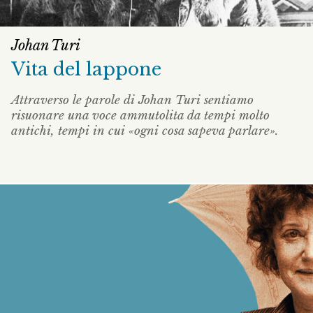
Johan Turi
Vita del lappone
Attraverso le parole di Johan Turi sentiamo
risuonare una voce ammutolita da tempi molto
antichi, tempi in cui «ogni cosa sapeva parlare».