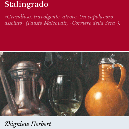
Stalingrado
«Grandioso, travolgente, atroce. Un capolavoro
assoluto» (Fausto Malcovati, «Corriere della Sera»).
Zbigniew Herbert