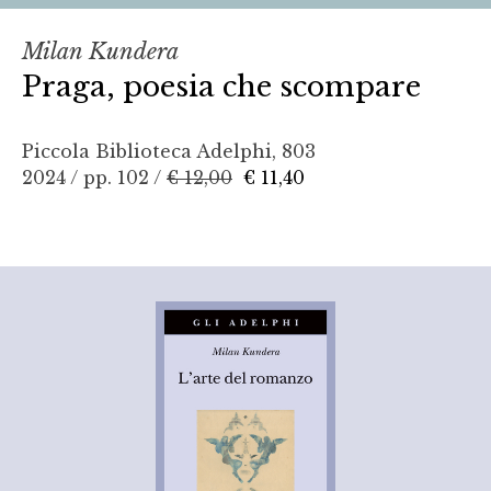
Milan Kundera
Praga, poesia che scompare
Piccola Biblioteca Adelphi, 803
2024 / pp. 102 /
€ 12,00
€ 11,40