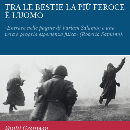
TRA LE BESTIE LA PIÙ FEROCE
È L'UOMO
«Entrare nelle pagine di Varlam Šalamov è una
vera e propria esperienza fisica» (Roberto Saviano).
Vasilij Grossman