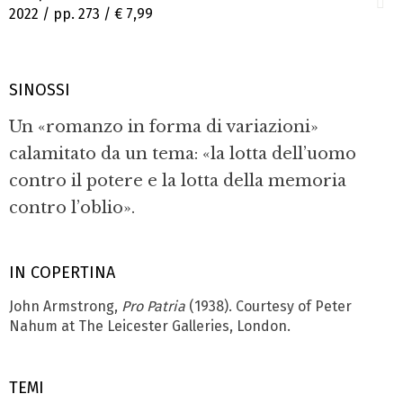
2022 / pp. 273 /
€ 7,99
SINOSSI
Un «romanzo in forma di variazioni»
calamitato da un tema: «la lotta dell’uomo
contro il potere e la lotta della memoria
contro l’oblio».
IN COPERTINA
John Armstrong,
Pro Patria
(1938). Courtesy of Peter
Nahum at The Leicester Galleries, London.
TEMI