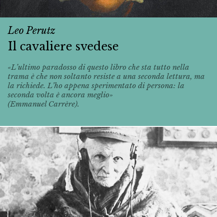
Leo Perutz
Il cavaliere svedese
«L’ultimo paradosso di questo libro che sta tutto nella
trama è che non soltanto resiste a una seconda lettura, ma
la richiede. L’ho appena sperimentato di persona: la
seconda volta è ancora meglio»
(Emmanuel Carrère).