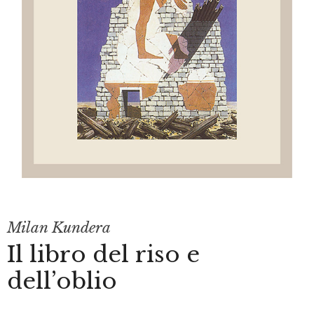
Milan Kundera
Il libro del riso e
dell’oblio