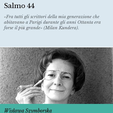
Salmo 44
«Fra tutti gli scrittori della mia generazione che
abitavano a Parigi durante gli anni Ottanta era
forse il più grande» (Milan Kundera).
Wisława Szymborska