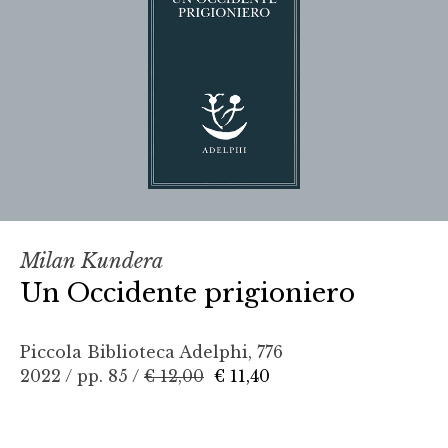
Milan Kundera
Un Occidente prigioniero
Piccola Biblioteca Adelphi, 776
2022 / pp. 85 /
€ 12,00
€ 11,40