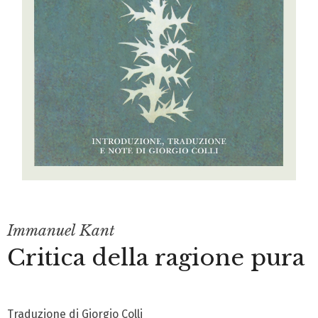
Immanuel Kant
Critica della ragione pura
Traduzione di Giorgio Colli