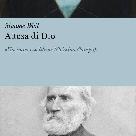
Simone Weil
Attesa di Dio
«Un immenso libro» (Cristina Campo).