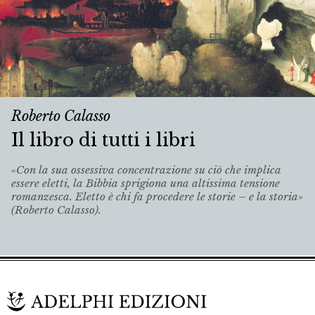
Roberto Calasso
Il libro di tutti i libri
«Con la sua ossessiva concentrazione su ciò che implica
essere eletti, la Bibbia sprigiona una altissima tensione
romanzesca. Eletto è chi fa procedere le storie – e la storia»
(Roberto Calasso).