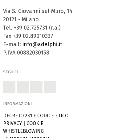
Via S. Giovanni sul Muro, 14
20121 - Milano
Tel. +39 02.725731 (r.a.)
Fax +39 02.89010337
E-mail:
info@adelphi.it
P.IVA 00882030158
SEGUICI
INFORMAZIONI
DECRETO 231 E CODICE ETICO
PRIVACY
|
COOKIE
WHISTLEBLOWING