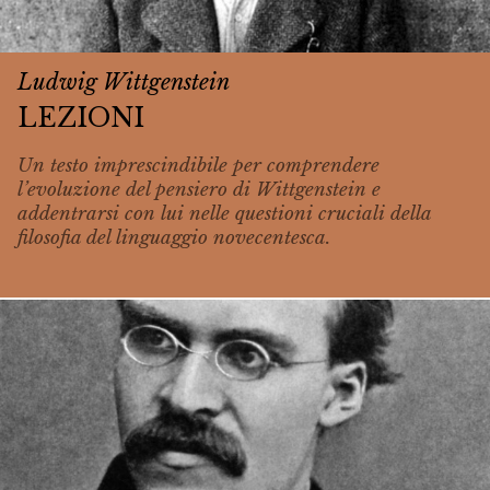
Ludwig Wittgenstein
LEZIONI
Un testo imprescindibile per comprendere
l’evoluzione del pensiero di Wittgenstein e
addentrarsi con lui nelle questioni cruciali della
filosofia del linguaggio novecentesca.