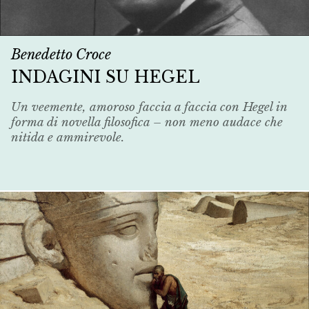
Benedetto Croce
INDAGINI SU HEGEL
Un veemente, amoroso faccia a faccia con Hegel in
forma di novella filosofica – non meno audace che
nitida e ammirevole.