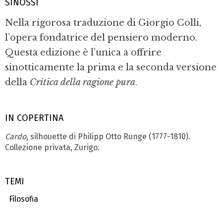
SINOSSI
Nella rigorosa traduzione di Giorgio Colli,
l’opera fondatrice del pensiero moderno.
Questa edizione è l’unica a offrire
sinotticamente la prima e la seconda versione
della
Critica della ragione pura
.
IN COPERTINA
Cardo
, silhouette di Philipp Otto Runge (1777-1810).
Collezione privata, Zurigo.
TEMI
Filosofia