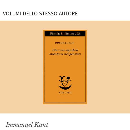
VOLUMI DELLO STESSO AUTORE
Immanuel Kant