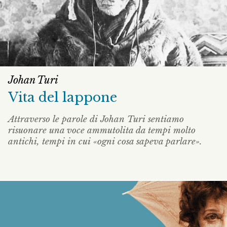
Johan Turi
Vita del lappone
Attraverso le parole di Johan Turi sentiamo
risuonare una voce ammutolita da tempi molto
antichi, tempi in cui «ogni cosa sapeva parlare».