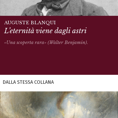
AUGUSTE BLANQUI
L’eternità viene dagli astri
«Una scoperta rara» (Walter Benjamin).
DALLA STESSA COLLANA