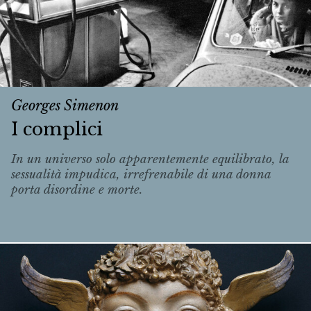
Georges Simenon
I complici
In un universo solo apparentemente equilibrato, la
sessualità impudica, irrefrenabile di una donna
porta disordine e morte.