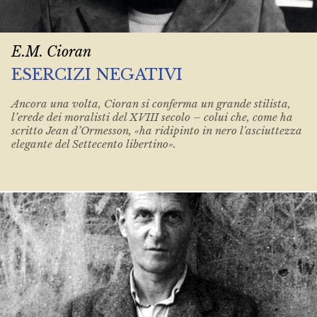
E.M. Cioran
ESERCIZI NEGATIVI
Ancora una volta, Cioran si conferma un grande stilista,
l’erede dei moralisti del XVIII secolo – colui che, come ha
scritto Jean d’Ormesson, «ha ridipinto in nero l'asciuttezza
elegante del Settecento libertino».