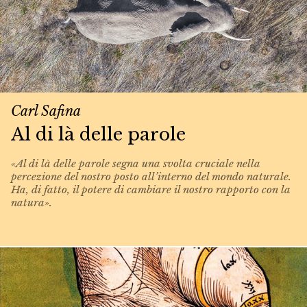
Carl Safina
Al di là delle parole
«Al di là delle parole segna una svolta cruciale nella
percezione del nostro posto all’interno del mondo naturale.
Ha, di fatto, il potere di cambiare il nostro rapporto con la
natura».