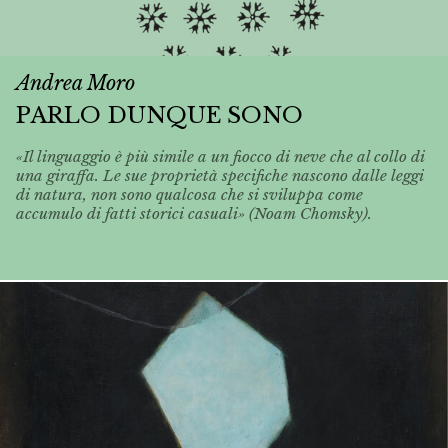
Andrea Moro
PARLO DUNQUE SONO
«Il linguaggio è più simile a un fiocco di neve che al collo di
una giraffa. Le sue proprietà specifiche nascono dalle leggi
di natura, non sono qualcosa che si sviluppa come
accumulo di fatti storici casuali» (Noam Chomsky).