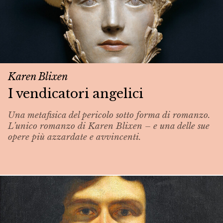
Karen Blixen
I vendicatori angelici
Una metafisica del pericolo sotto forma di romanzo.
L’unico romanzo di Karen Blixen – e una delle sue
opere più azzardate e avvincenti.